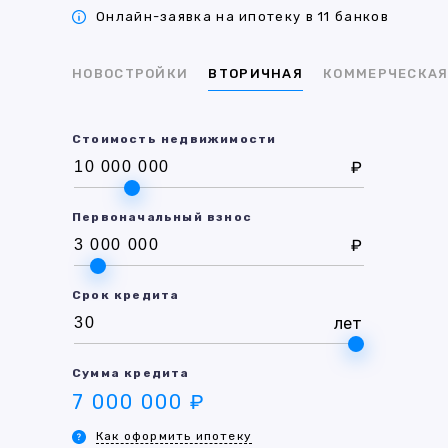
Онлайн-заявка на ипотеку в 11 банков
НОВОСТРОЙКИ
ВТОРИЧНАЯ
КОММЕРЧЕСКА
Стоимость недвижимости
₽
Первоначальный взнос
₽
Срок кредита
лет
Сумма кредита
7 000 000 ₽
Как оформить ипотеку