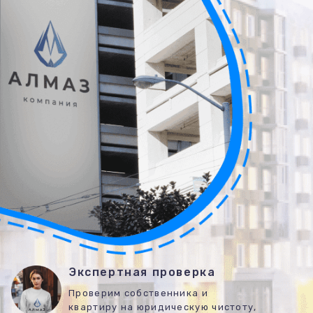
Экспертная проверка
Проверим собственника и
квартиру на юридическую чистоту,