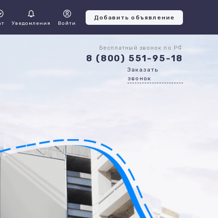
Добавить объявление
ат
Уведомления
Войти
Бесплатный звонок по РФ
8 (800) 551-95-18
Заказать
звонок