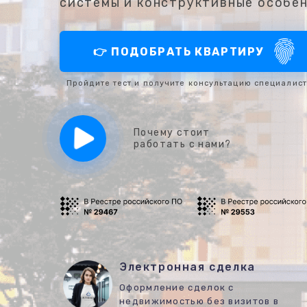
системы и конструктивные особе
👉 ПОДОБРАТЬ КВАРТИРУ
Пройдите тест и получите консультацию специалис
Почему стоит
работать с нами?
Электронная сделка
Оформление сделок с
недвижимостью без визитов в