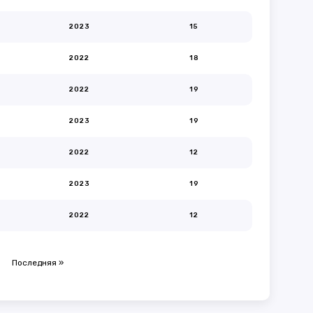
2023
15
2022
18
2022
19
2023
19
2022
12
2023
19
2022
12
Последняя »