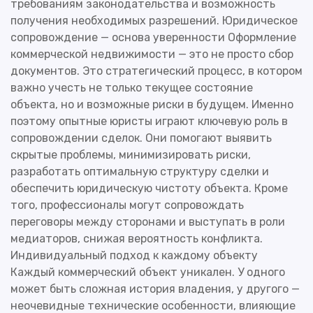
требованиям законодательства и возможность
получения необходимых разрешений. Юридическое
сопровождение — основа уверенности Оформление
коммерческой недвижимости — это не просто сбор
документов. Это стратегический процесс, в котором
важно учесть не только текущее состояние
объекта, но и возможные риски в будущем. Именно
поэтому опытные юристы играют ключевую роль в
сопровождении сделок. Они помогают выявить
скрытые проблемы, минимизировать риски,
разработать оптимальную структуру сделки и
обеспечить юридическую чистоту объекта. Кроме
того, профессионалы могут сопровождать
переговоры между сторонами и выступать в роли
медиаторов, снижая вероятность конфликта.
Индивидуальный подход к каждому объекту
Каждый коммерческий объект уникален. У одного
может быть сложная история владения, у другого —
неочевидные технические особенности, влияющие