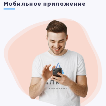
Мобильное приложение