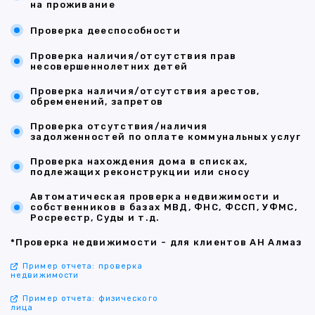
на проживание
Проверка дееспособности
Проверка наличия/отсутствия прав
несовершеннолетних детей
Проверка наличия/отсутствия арестов,
обременений, запретов
Проверка отсутствия/наличия
задолженностей по оплате коммунальных услуг
Проверка нахождения дома в списках,
подлежащих реконструкции или сносу
Автоматическая проверка недвижимости и
собственников в базах МВД, ФНС, ФССП, УФМС,
Росреестр, Суды и т.д.
*Проверка недвижимости - для клиентов АН Алмаз
Пример отчета: проверка
недвижимости
Пример отчета: физического
лица