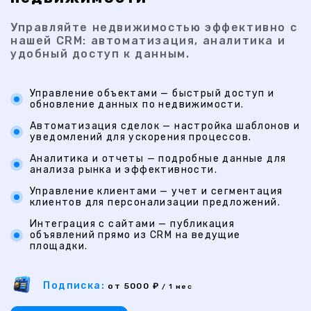
Управляйте недвижимостью эффективно с
нашей CRM: автоматизация, аналитика и
удобный доступ к данным.
Управление объектами — быстрый доступ и
обновление данных по недвижимости.
Автоматизация сделок — настройка шаблонов и
уведомлений для ускорения процессов.
Аналитика и отчеты — подробные данные для
анализа рынка и эффективности.
Управление клиентами — учет и сегментация
клиентов для персонализации предложений.
Интеграция с сайтами — публикация
объявлений прямо из CRM на ведущие
площадки.
Подписка:
от 5000 ₽
/ 1 мес