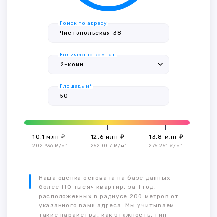
Поиск по адресу
Количество комнат
Площадь м²
10.1 млн ₽
12.6 млн ₽
13.8 млн ₽
202 936 ₽/м²
252 007 ₽/м²
275 251 ₽/м²
Наша оценка основана на базе данных
более 110 тысяч квартир, за 1 год,
расположенных в радиусе 200 метров от
указанного вами адреса. Мы учитываем
такие параметры, как этажность, тип