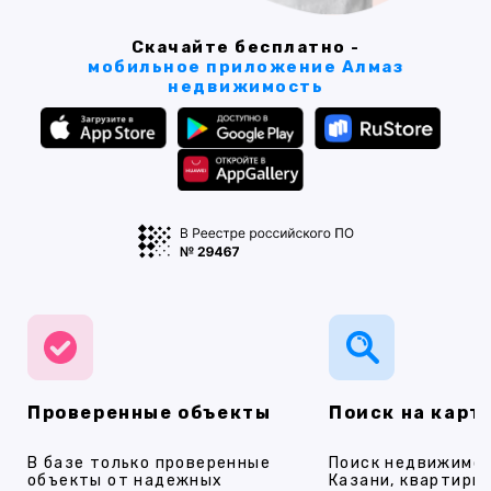
Скачайте бесплатно -
мобильное приложение Алмаз
недвижимость
Проверенные объекты
Поиск на карт
В базе только проверенные
Поиск недвижимос
объекты от надежных
Казани, квартиры,