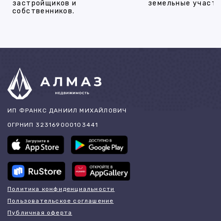
застройщиков и
земельные участки
собственников.
ИП ФРАНКС ДАНИИЛ МИХАЙЛОВИЧ
ОГРНИП 323169000103441
Политика конфиденциальности
Пользовательское соглашение
Публичная оферта