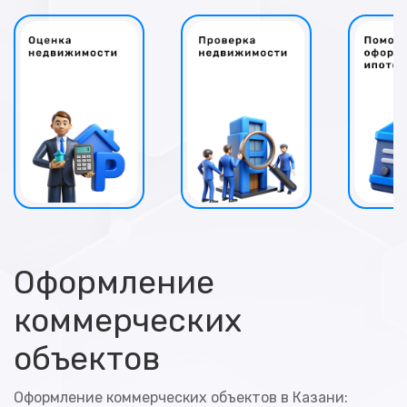
Оформление
коммерческих
объектов
Оформление коммерческих объектов в Казани: