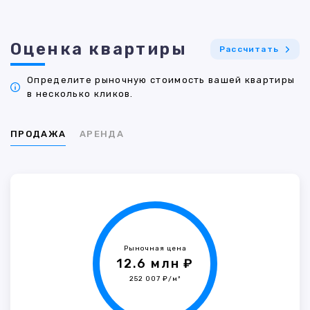
Оценка квартиры
Рассчитать
Определите рыночную стоимость вашей квартиры
в несколько кликов.
ПРОДАЖА
АРЕНДА
Рыночная цена
12.6 млн ₽
252 007 ₽/м²