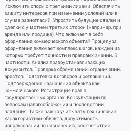
Исключить споры с третьими лицами; Обеспечить
защиту интересов при изменении условий или в
случае разногласий; Упростить будущие сделки и
сделки с участием третьих сторон (например, при
аренде или продаже). Что включает в себя
оформление коммерческого объекта? Процедура
оформления включает комплекс шагов, каждый из
которых требует точности и правовых знаний. В
частности: Анализ правоустанавливающих
документов; Проверка обременений, ограничений,
арестов; Подготовка договоров и соглашений;
Подтверждение назначения объекта как
коммерческого; Регистрация прав в
государственных органах; Консультации по
вопросам налогообложения и последствий
владения. Также важно учитывать технические
характеристики объекта, допустимость
использования по назначению, соответствие