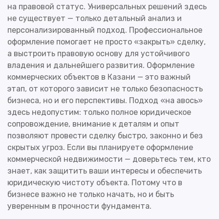
на правовой статус. Универсальных решений здесь
не существует — только детальный анализ и
персонализированный подход. Профессиональное
оформление помогает не просто «закрыть» сделку,
а выстроить правовую основу для устойчивого
владения и дальнейшего развития. Оформление
коммерческих объектов в Казани — это важный
этап, от которого зависит не только безопасность
бизнеса, но и его перспективы. Подход «на авось»
здесь недопустим: только полное юридическое
сопровождение, внимание к деталям и опыт
позволяют провести сделку быстро, законно и без
скрытых угроз. Если вы планируете оформление
коммерческой недвижимости — доверьтесь тем, кто
знает, как защитить ваши интересы и обеспечить
юридическую чистоту объекта. Потому что в
бизнесе важно не только начать, но и быть
уверенным в прочности фундамента.