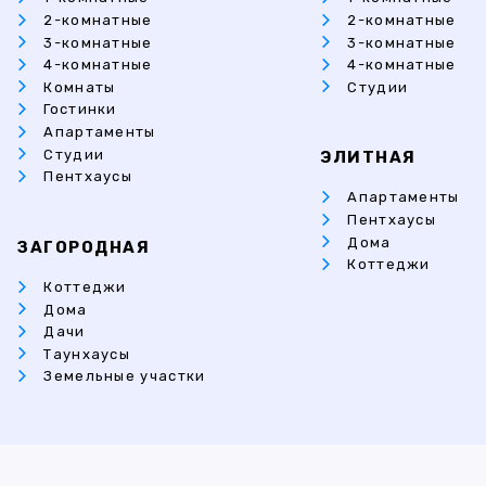
2-комнатные
2-комнатные
3-комнатные
3-комнатные
4-комнатные
4-комнатные
Комнаты
Студии
Гостинки
Апартаменты
Студии
ЭЛИТНАЯ
Пентхаусы
Апартаменты
Пентхаусы
Дома
ЗАГОРОДНАЯ
Коттеджи
Коттеджи
Дома
Дачи
Таунхаусы
Земельные участки