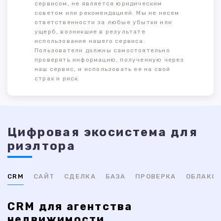
сервисом, не является юридическим
советом или рекомендацией. Мы не несем
ответственности за любые убытки или
ущерб, возникшие в результате
использования нашего сервиса.
Пользователи должны самостоятельно
проверять информацию, полученную через
наш сервис, и использовать ее на свой
страх и риск.
Цифровая экосистема для
риэлтора
CRM
САЙТ
СДЕЛКА
БАЗА
ПРОВЕРКА
ОБЛАКО
CRM для агентства
недвижимости