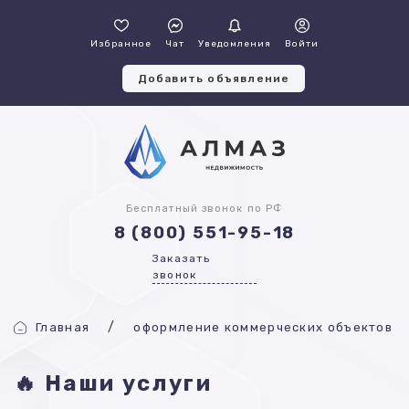
Избранное
Чат
Уведомления
Войти
Добавить объявление
Бесплатный звонок по РФ
8 (800) 551-95-18
Заказать
звонок
Главная
оформление коммерческих объектов
🔥 Наши услуги