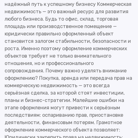
надёжный путь к успешному бизнесу Коммерческая
недвижимость — это важный ресурс для развития
любого бизнеса. Будь то офис, склад, торговая
площадь или производственное помещение —
юридически правильно оформленный объект
становится залогом стабильности, безопасности и
роста. Именно поэтому оформление коммерческих
объектов требует не только внимательного
отношения, но и профессионального
сопровождения. Почему важно уделять внимание
оформлению? Покупка, аренда или передача прав на
коммерческую недвижимость — это всегда
серьёзная сделка, за которой стоят инвестиции,
планы и бизнес-стратегии. Малейшие ошибки на
этапе оформления могут привести к серьёзным
последствиям: оспариванию прав, приостановке
деятельности, финансовым потерям. Грамотное
оформление коммерческого объекта позволяет:
Юридически закрепить права на недвижимость;