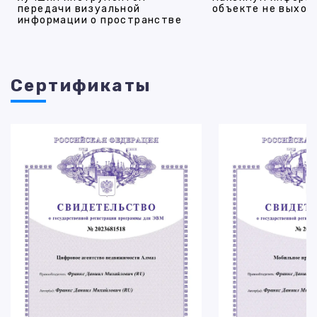
передачи визуальной
объекте не выход
информации о пространстве
Cертификаты