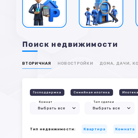
Поиск недвижимости
ВТОРИЧНАЯ
НОВОСТРОЙКИ
ДОМА, ДАЧИ, 
Господдержка
Семейная ипотека
Ипотека
Комнат
Тип сделки
Тип недвижимости:
Квартира
Комната