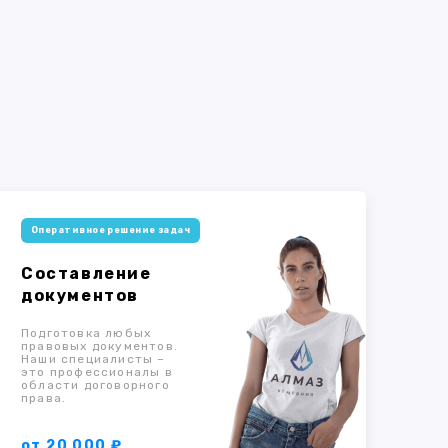
Оперативное решение задач
Составление
документов
Подготовка любых
правовых документов.
Наши специалисты –
это профессионалы в
области договорного
права.
от 20 000 ₽