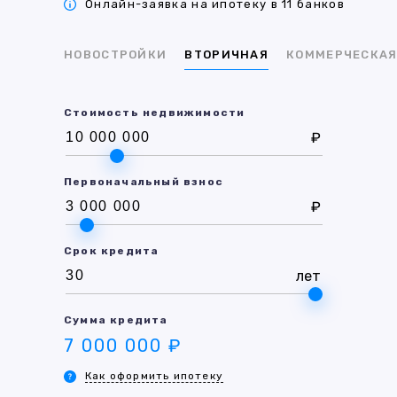
Онлайн-заявка на ипотеку в 11 банков
НОВОСТРОЙКИ
ВТОРИЧНАЯ
КОММЕРЧЕСКА
Стоимость недвижимости
₽
Первоначальный взнос
₽
Срок кредита
лет
Сумма кредита
7 000 000 ₽
Как оформить ипотеку