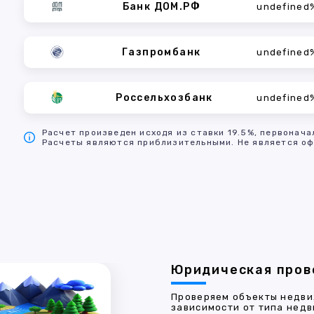
Банк ДОМ.РФ
undefined
Газпромбанк
undefined
Россельхозбанк
undefined
Расчет произведен исходя из ставки 19.5%, первонача
Расчеты являются приблизительными. Не является оф
Юридическая пров
Проверяем объекты недви
зависимости от типа недв