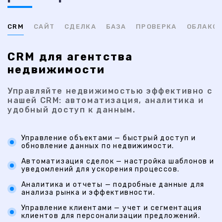
CRM
САЙТ
СДЕЛКА
БАЗА
ПРОВЕРКА
ОБЛАКО
CRM для агентства
недвижимости
Управляйте недвижимостью эффективно с
нашей CRM: автоматизация, аналитика и
удобный доступ к данным.
Управление объектами — быстрый доступ и
обновление данных по недвижимости.
Автоматизация сделок — настройка шаблонов и
уведомлений для ускорения процессов.
Аналитика и отчеты — подробные данные для
анализа рынка и эффективности.
Управление клиентами — учет и сегментация
клиентов для персонализации предложений.