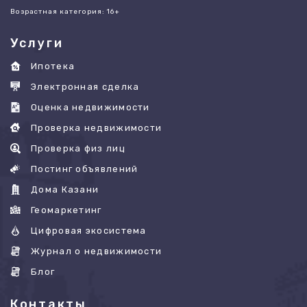
Возрастная категория: 16+
Услуги
Ипотека
Электронная сделка
Оценка недвижимости
Проверка недвижимости
Проверка физ лиц
Постинг объявлений
Дома Казани
Геомаркетинг
Цифровая экосистема
Журнал о недвижимости
Блог
Контакты