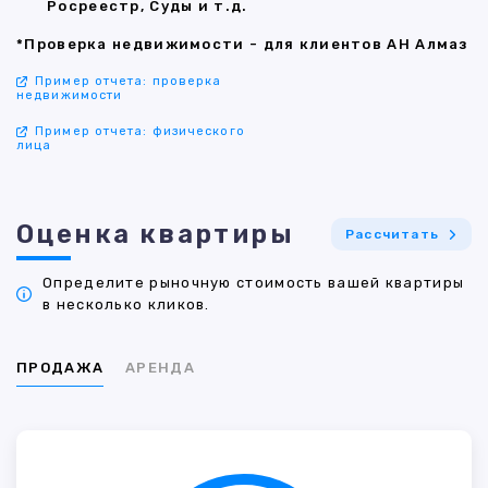
Росреестр, Суды и т.д.
*Проверка недвижимости - для клиентов АН Алмаз
Пример отчета: проверка
недвижимости
Пример отчета: физического
лица
Оценка квартиры
Рассчитать
Определите рыночную стоимость вашей квартиры
в несколько кликов.
ПРОДАЖА
АРЕНДА