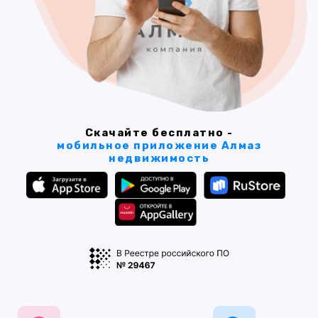
Скачайте бесплатно -
мобильное приложение Алмаз
недвижимость