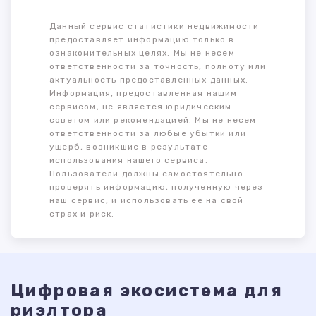
Данный сервис статистики недвижимости
предоставляет информацию только в
ознакомительных целях. Мы не несем
ответственности за точность, полноту или
актуальность предоставленных данных.
Информация, предоставленная нашим
сервисом, не является юридическим
советом или рекомендацией. Мы не несем
ответственности за любые убытки или
ущерб, возникшие в результате
использования нашего сервиса.
Пользователи должны самостоятельно
проверять информацию, полученную через
наш сервис, и использовать ее на свой
страх и риск.
Цифровая экосистема для
риэлтора