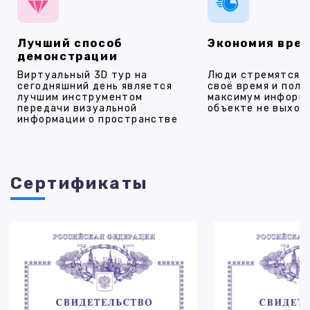
Лучший способ
Экономия вре
демонстрации
Виртуальный 3D тур на
Люди стремятся 
сегодняшний день является
своё время и полу
лучшим инструментом
максимум информ
передачи визуальной
объекте не выход
информации о пространстве
Cертификаты