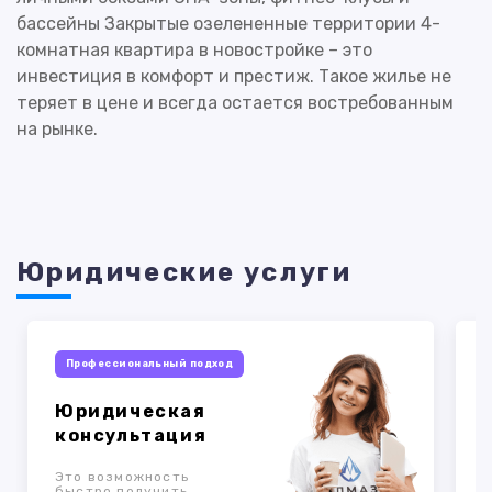
бассейны Закрытые озелененные территории 4-
комнатная квартира в новостройке – это
инвестиция в комфорт и престиж. Такое жилье не
теряет в цене и всегда остается востребованным
на рынке.
Юридические услуги
Профессиональный подход
Юридическая
консультация
Это возможность
быстро получить