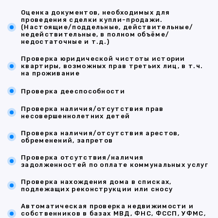
Оценка документов, необходимых для
проведения сделки купли-продажи.
(Настоящие/поддельные, действительные/
недействительные, в полном объёме/
недостаточные и т.д.)
Проверка юридической чистоты истории
квартиры, возможных прав третьих лиц, в т.ч.
на проживание
Проверка дееспособности
Проверка наличия/отсутствия прав
несовершеннолетних детей
Проверка наличия/отсутствия арестов,
обременений, запретов
Проверка отсутствия/наличия
задолженностей по оплате коммунальных услуг
Проверка нахождения дома в списках,
подлежащих реконструкции или сносу
Автоматическая проверка недвижимости и
собственников в базах МВД, ФНС, ФССП, УФМС,