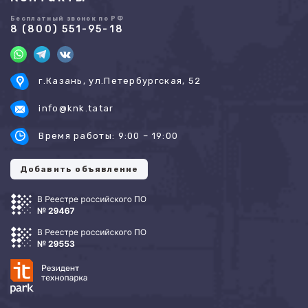
Бесплатный звонок по РФ
8 (800) 551-95-18
г.Казань, ул.Петербургская, 52
info@knk.tatar
Время работы: 9:00 – 19:00
Добавить объявление