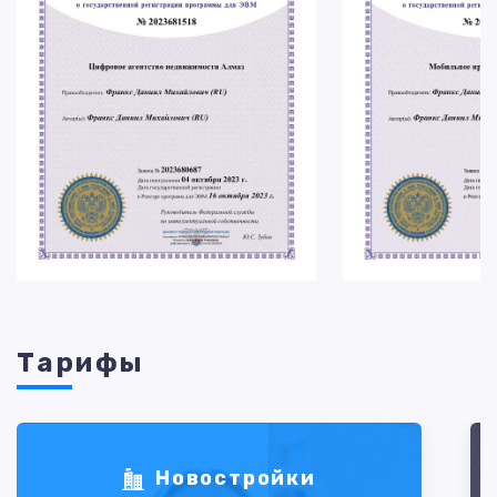
Тарифы
Новостройки