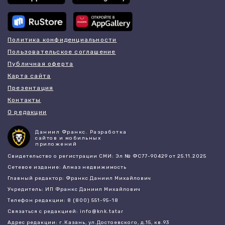
Политика конфиденциальности
Пользовательское соглашение
Публичная оферта
Карта сайта
Презентация
Контакты
О редакции
Даниил Франкс. Разработка
сайтов и мобильных
приложений
Свидетельство о регистрации СМИ: Эл № ФС77-90429 от 25.11.2025
Сетевое издание: Алмаз недвижимость
Главный редактор: Франкс Даниил Михайлович
Учредитель: ИП Франкс Даниил Михайлович
Телефон редакции: 8 (800) 551-95-18
Связаться с редакцией: info@knk.tatar
Адрес редакции: г.Казань, ул.Достоевского, д.15, кв.93