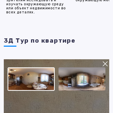
зрителям исследовать и
окружающую мест
изучать окружающую среду
или объект недвижимости во
всех деталях.
3Д Тур по квартире