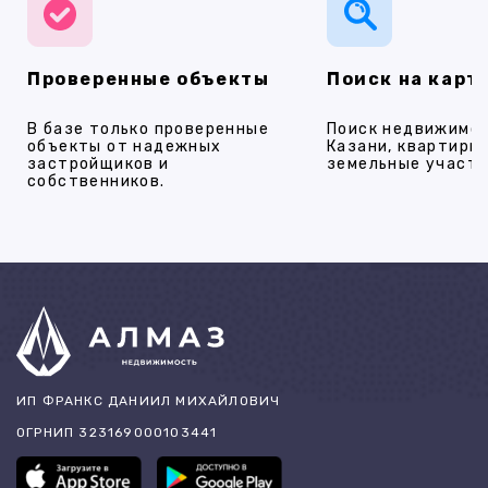
Проверенные объекты
Поиск на карт
В базе только проверенные
Поиск недвижимос
объекты от надежных
Казани, квартиры,
застройщиков и
земельные участки
собственников.
ИП ФРАНКС ДАНИИЛ МИХАЙЛОВИЧ
ОГРНИП 323169000103441