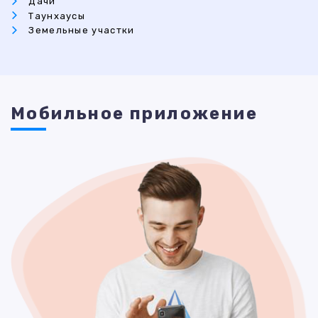
Дачи
Таунхаусы
Земельные участки
Мобильное приложение