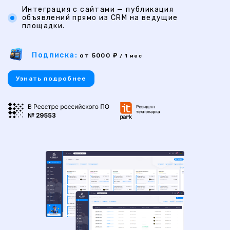
Интеграция с сайтами — публикация
объявлений прямо из CRM на ведущие
площадки.
Подписка:
от 5000 ₽
/ 1 мес
Узнать подробнее