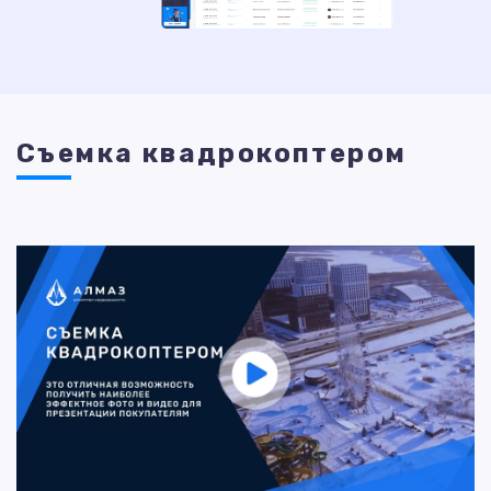
Съемка квадрокоптером