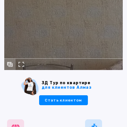
3Д Тур по квартире
для клиентов Алмаз
Стать клиентом