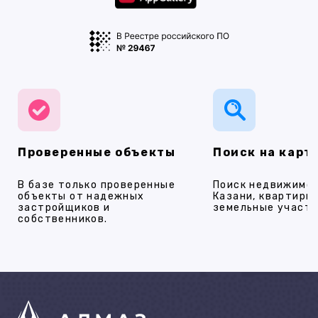
Проверенные объекты
Поиск на карт
В базе только проверенные
Поиск недвижимос
объекты от надежных
Казани, квартиры,
застройщиков и
земельные участки
собственников.