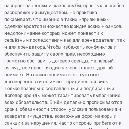
распространённых и, казалось бы, простых способов
распоряжения имуществом. Но практика
показывает, что именно в таких «привычных»
сделках кроется множество юридических нюансов,
недопонимание которых может привести к
серьёзным последствиям как для арендодателя, так
и для арендатора. Чтобы избежать конфликтов и
обеспечить защиту своих прав, необходимо
грамотно составить договор аренды. На первый
взгляд, всё просто: один человек сдает, другой
снимает. Но важно понимать, что устные
договорённости не имеют юридической силы.
Только правильно составленный и подписанный
договор аренды может гарантировать выполнение
всех обязательств. В нём детально прописываются
сроки, обязанности сторон, условия пользования и
возврата имущества, возможные форс-мажоры и
санкции за нарушения. Часто стороны прибегают к