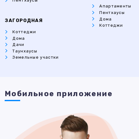
Пентхаусы
Апартаменты
Пентхаусы
Дома
ЗАГОРОДНАЯ
Коттеджи
Коттеджи
Дома
Дачи
Таунхаусы
Земельные участки
Мобильное приложение