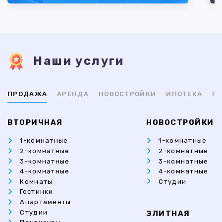
Наши услуги
ПРОДАЖА
АРЕНДА
НОВОСТРОЙКИ
ИПОТЕКА
ПР
ВТОРИЧНАЯ
НОВОСТРОЙКИ
1-комнатные
1-комнатные
2-комнатные
2-комнатные
3-комнатные
3-комнатные
4-комнатные
4-комнатные
Комнаты
Студии
Гостинки
Апартаменты
Студии
ЭЛИТНАЯ