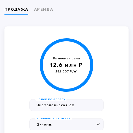
ПРОДАЖА
АРЕНДА
Рыночная цена
12.6 млн ₽
252 007 ₽/м²
Поиск по адресу
Количество комнат