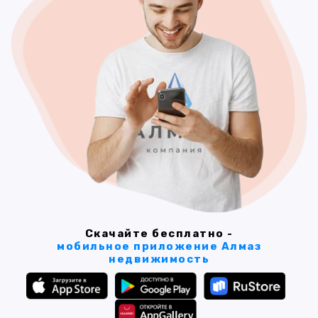
Скачайте бесплатно -
мобильное приложение Алмаз
недвижимость