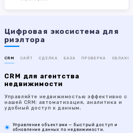
Цифровая экосистема для
риэлтора
CRM
САЙТ
СДЕЛКА
БАЗА
ПРОВЕРКА
ОБЛАКО
CRM для агентства
недвижимости
Управляйте недвижимостью эффективно с
нашей CRM: автоматизация, аналитика и
удобный доступ к данным.
Управление объектами — быстрый доступ и
обновление данных по недвижимости.