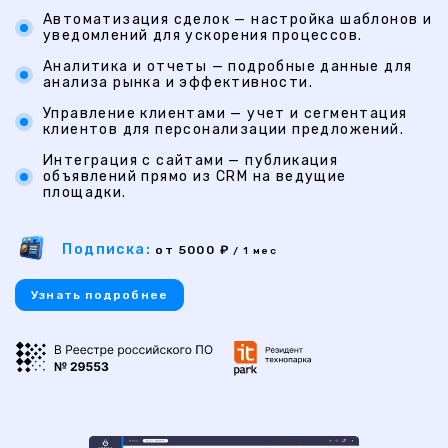
Автоматизация сделок — настройка шаблонов и
уведомлений для ускорения процессов.
Аналитика и отчеты — подробные данные для
анализа рынка и эффективности.
Управление клиентами — учет и сегментация
клиентов для персонализации предложений.
Интеграция с сайтами — публикация
объявлений прямо из CRM на ведущие
площадки.
Подписка:
от 5000 ₽
/ 1 мес
Узнать подробнее