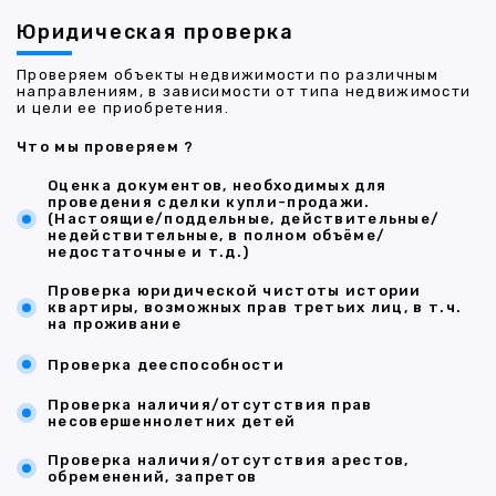
Юридическая проверка
Проверяем объекты недвижимости по различным
направлениям, в зависимости от типа недвижимости
и цели ее приобретения.
Что мы проверяем ?
Оценка документов, необходимых для
проведения сделки купли-продажи.
(Настоящие/поддельные, действительные/
недействительные, в полном объёме/
недостаточные и т.д.)
Проверка юридической чистоты истории
квартиры, возможных прав третьих лиц, в т.ч.
на проживание
Проверка дееспособности
Проверка наличия/отсутствия прав
несовершеннолетних детей
Проверка наличия/отсутствия арестов,
обременений, запретов