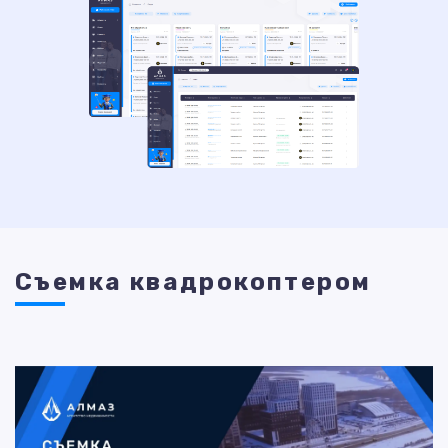
Съемка квадрокоптером