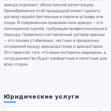
аренда подлежит обязательной регистрации.
Пренебрежение этой процедурой может сделать
договор недействительным и повлечь штрафы или
споры. В современном правовом поле аренда — это
полноценная сделка, требующая профессионального
подхода. Правильно составленный договор аренды
— это основа стабильных, честных и прозрачных
отношений между арендодателем и арендатором.
Это гарантия того, что ваши интересы защищены, а
сотрудничество будет комфортным и понятным для
всех сторон.
Юридические услуги