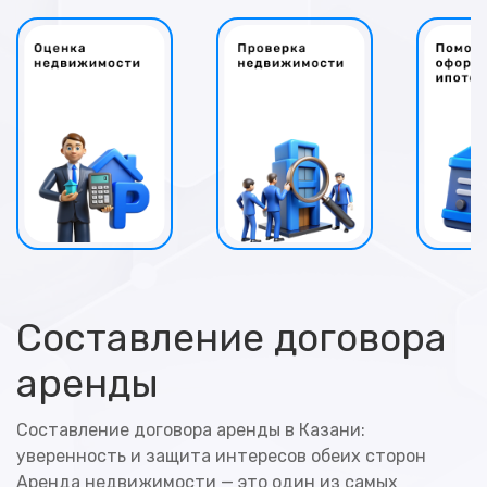
Составление договора
аренды
Составление договора аренды в Казани:
уверенность и защита интересов обеих сторон
Аренда недвижимости — это один из самых