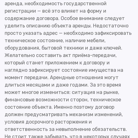
аренда, необходимость государственной
регистрации — всё это влияет на форму и
содержание договора. Особое внимание следует
уделить описанию объекта аренды. Недостаточно
просто указать адрес — необходимо зафиксировать
техническое состояние, наличие мебели,
оборудования, бытовой техники и даже ключей.
Желательно составить акт приёма-передачи,
который станет приложением к договору и
наглядно зафиксирует состояние имущества на
момент передачи. Арендные отношения могут
длиться месяцами и даже годами. За это время
может многое измениться: ситуация на рынке,
финансовые возможности сторон, техническое
состояние объекта. Именно поэтому договор
должен предусматривать механизм изменений,
условия досрочного расторжения и
ответственность за невыполнение обязательств.
Не стоит также забывать, что в некоторых случаях