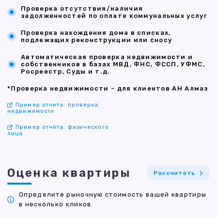
Проверка отсутствия/наличия
задолженностей по оплате коммунальных услуг
Проверка нахождения дома в списках,
подлежащих реконструкции или сносу
Автоматическая проверка недвижимости и
собственников в базах МВД, ФНС, ФССП, УФМС,
Росреестр, Суды и т.д.
*Проверка недвижимости - для клиентов АН Алмаз
Пример отчета: проверка
недвижимости
Пример отчета: физического
лица
Оценка квартиры
Рассчитать
Определите рыночную стоимость вашей квартиры
в несколько кликов.