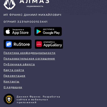
ИП ФРАНКС ДАНИИЛ МИХАЙЛОВИЧ
ОГРНИП 323169000103441
Политика конфиденциальности
Пользовательское соглашение
Публичная оферта
Карта сайта
Презентация
Контакты
О редакции
Даниил Франкс. Разработка
сайтов и мобильных
приложений