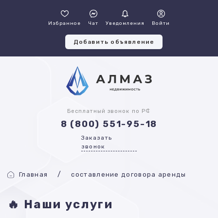
Избранное
Чат
Уведомления
Войти
Добавить объявление
Бесплатный звонок по РФ
8 (800) 551-95-18
Заказать
звонок
Главная
составление договора аренды
🔥 Наши услуги