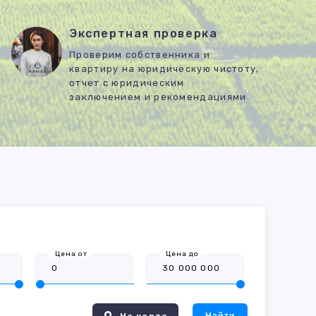
Экспертная проверка
Проверим собственника и
квартиру на юридическую чистоту,
отчет с юридическим
заключением и рекомендациями
Цена от
Цена до
На карте
Найти