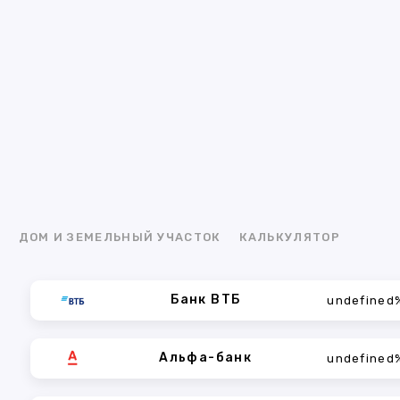
Я
ДОМ И ЗЕМЕЛЬНЫЙ УЧАСТОК
КАЛЬКУЛЯТОР
Банк ВТБ
undefined
Альфа-банк
undefined