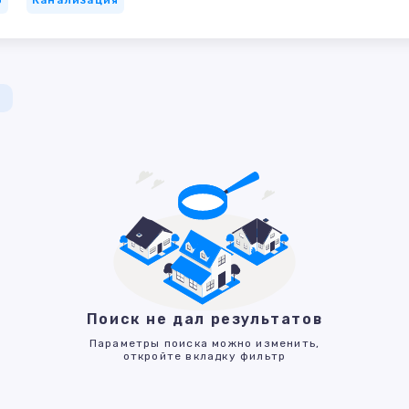
а
Поиск не дал результатов
Параметры поиска можно изменить,
откройте вкладку фильтр