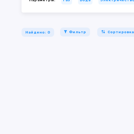
Фильтр
Сортировк
Найдено: 0