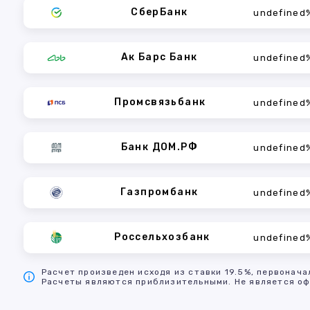
СберБанк
undefined
Ак Барс Банк
undefined
Промсвязьбанк
undefined
Банк ДОМ.РФ
undefined
Газпромбанк
undefined
Россельхозбанк
undefined
Расчет произведен исходя из ставки 19.5%, первонача
Расчеты являются приблизительными. Не является оф