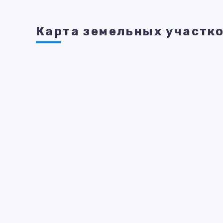
Карта земельных участк