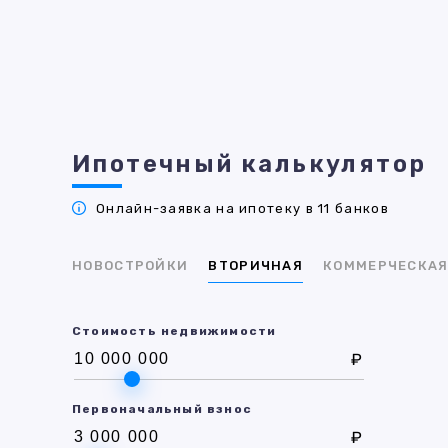
Ипотечный калькулятор
Онлайн-заявка на ипотеку в 11 банков
НОВОСТРОЙКИ
ВТОРИЧНАЯ
КОММЕРЧЕСКА
Стоимость недвижимости
₽
Первоначальный взнос
₽