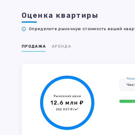
Оценка квартиры
Определите рыночную стоимость вашей кварт
ПРОДАЖА
АРЕНДА
Поис
Рыночная цена
12.6 млн ₽
252 007 ₽/м²