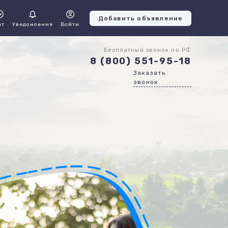
Добавить объявление
ат
Уведомления
Войти
Бесплатный звонок по РФ
8 (800) 551-95-18
Заказать
звонок