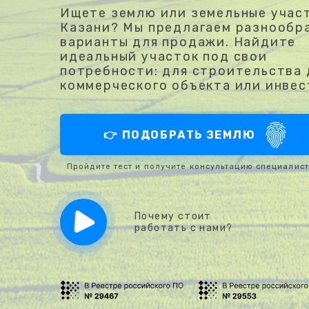
Ищете землю или земельные участ
Казани? Мы предлагаем разнообр
варианты для продажи. Найдите
идеальный участок под свои
потребности: для строительства 
коммерческого объекта или инвес
👉 ПОДОБРАТЬ ЗЕМЛЮ
Пройдите тест и получите консультацию специалис
Почему стоит
работать с нами?