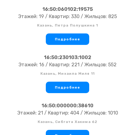
16:50:060102:19575
Этажей: 19 / Квартир: 330 / Жильцов: 825
Казань, Петра Полушкина 1
Подробнее
16:50:230103:1002
Этажей: 16 / Квартир: 221 / Жильцов: 552
Казань, Михаила Миля 11
Подробнее
16:50:000000:38610
Этажей: 21 / Квартир: 404 / Жильцов: 1010
Казань, Сибгата Хакима 62