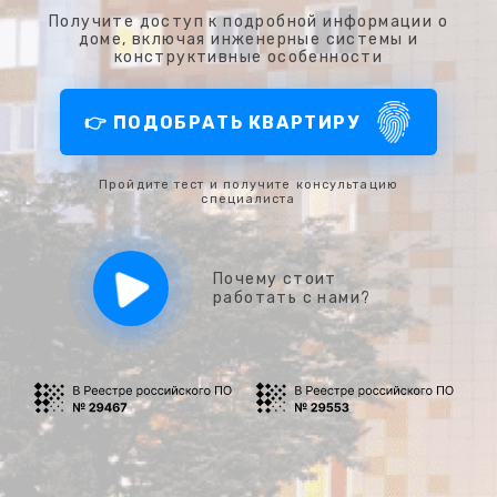
Получите доступ к подробной информации о
доме, включая инженерные системы и
конструктивные особенности
👉 ПОДОБРАТЬ КВАРТИРУ
Пройдите тест и получите консультацию
специалиста
Почему стоит
работать с нами?