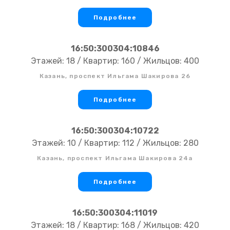
Подробнее
16:50:300304:10846
Этажей: 18 / Квартир: 160 / Жильцов: 400
Казань, проспект Ильгама Шакирова 26
Подробнее
16:50:300304:10722
Этажей: 10 / Квартир: 112 / Жильцов: 280
Казань, проспект Ильгама Шакирова 24а
Подробнее
16:50:300304:11019
Этажей: 18 / Квартир: 168 / Жильцов: 420