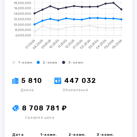
1-комн.
2-комн.
3-комн.
5 810
447 032
Домов
Объявлений
8 708 781 ₽
Средняя цена
Дата
1-комн.
2-комн.
3-комн.