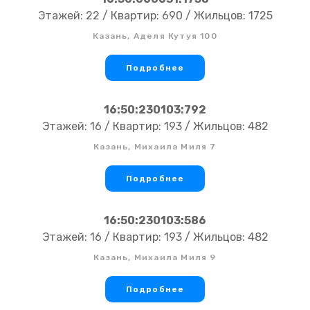
Этажей: 22 / Квартир: 690 / Жильцов: 1725
Казань, Аделя Кутуя 100
Подробнее
16:50:230103:792
Этажей: 16 / Квартир: 193 / Жильцов: 482
Казань, Михаила Миля 7
Подробнее
16:50:230103:586
Этажей: 16 / Квартир: 193 / Жильцов: 482
Казань, Михаила Миля 9
Подробнее