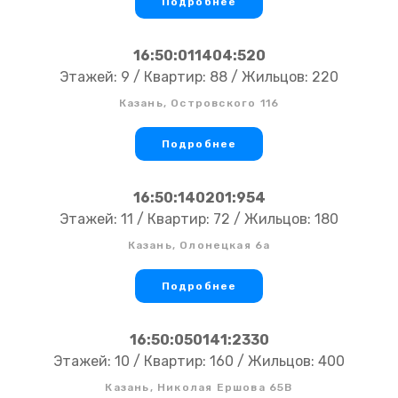
Подробнее
16:50:011404:520
Этажей: 9 / Квартир: 88 / Жильцов: 220
Казань, Островского 116
Подробнее
16:50:140201:954
Этажей: 11 / Квартир: 72 / Жильцов: 180
Казань, Олонецкая 6а
Подробнее
16:50:050141:2330
Этажей: 10 / Квартир: 160 / Жильцов: 400
Казань, Николая Ершова 65В