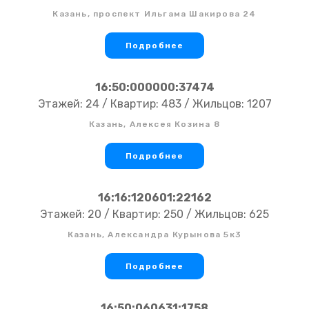
Казань, проспект Ильгама Шакирова 24
Подробнее
16:50:000000:37474
Этажей: 24 / Квартир: 483 / Жильцов: 1207
Казань, Алексея Козина 8
Подробнее
16:16:120601:22162
Этажей: 20 / Квартир: 250 / Жильцов: 625
Казань, Александра Курынова 5к3
Подробнее
16:50:060631:1758