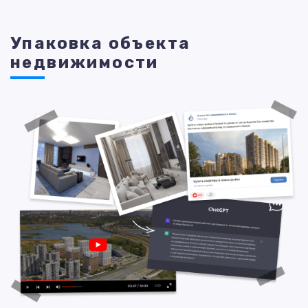
Упаковка объекта
недвижимости