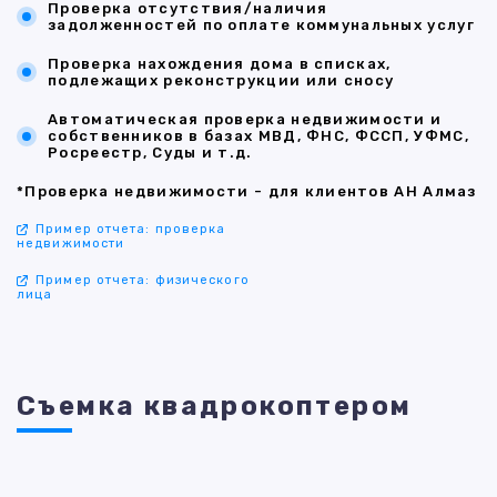
Проверка отсутствия/наличия
задолженностей по оплате коммунальных услуг
Проверка нахождения дома в списках,
подлежащих реконструкции или сносу
Автоматическая проверка недвижимости и
собственников в базах МВД, ФНС, ФССП, УФМС,
Росреестр, Суды и т.д.
*Проверка недвижимости - для клиентов АН Алмаз
Пример отчета: проверка
недвижимости
Пример отчета: физического
лица
Съемка квадрокоптером