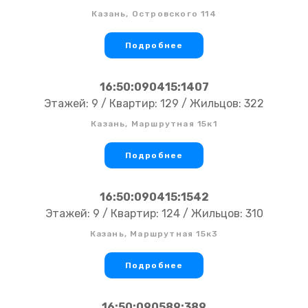
Казань, Островского 114
Подробнее
16:50:090415:1407
Этажей: 9 / Квартир: 129 / Жильцов: 322
Казань, Маршрутная 15к1
Подробнее
16:50:090415:1542
Этажей: 9 / Квартир: 124 / Жильцов: 310
Казань, Маршрутная 15к3
Подробнее
16:50:090589:389