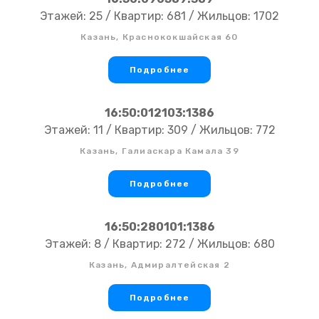
Этажей: 25 / Квартир: 681 / Жильцов: 1702
Казань, Краснококшайская 60
Подробнее
16:50:012103:1386
Этажей: 11 / Квартир: 309 / Жильцов: 772
Казань, Галиаскара Камала 39
Подробнее
16:50:280101:1386
Этажей: 8 / Квартир: 272 / Жильцов: 680
Казань, Адмиралтейская 2
Подробнее