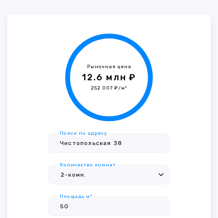
Рыночная цена
12.6 млн ₽
252 007 ₽/м²
Поиск по адресу
Количество комнат
Площадь м²