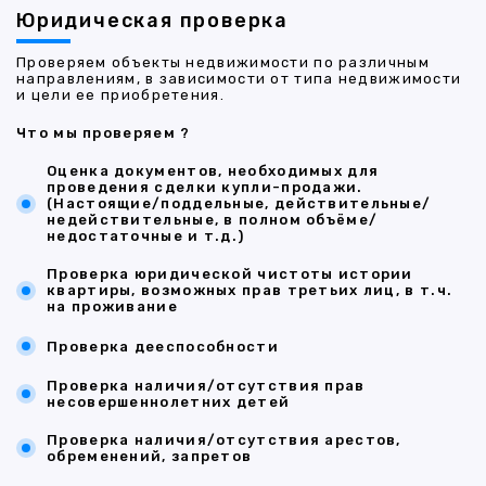
Юридическая проверка
Проверяем объекты недвижимости по различным
направлениям, в зависимости от типа недвижимости
и цели ее приобретения.
Что мы проверяем ?
Оценка документов, необходимых для
проведения сделки купли-продажи.
(Настоящие/поддельные, действительные/
недействительные, в полном объёме/
недостаточные и т.д.)
Проверка юридической чистоты истории
квартиры, возможных прав третьих лиц, в т.ч.
на проживание
Проверка дееспособности
Проверка наличия/отсутствия прав
несовершеннолетних детей
Проверка наличия/отсутствия арестов,
обременений, запретов