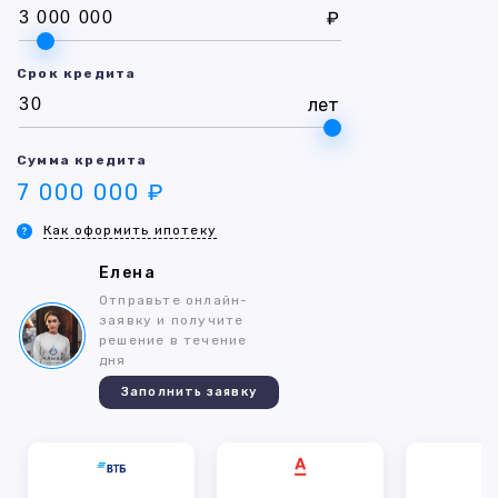
₽
Срок кредита
лет
Сумма кредита
7 000 000 ₽
Как оформить ипотеку
Елена
Отправьте онлайн-
заявку и получите
решение в течение
дня
Заполнить заявку