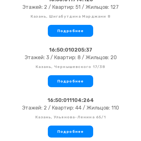
Этажей: 2 / Квартир: 51 / Жильцов: 127
Казань, Шигабутдина Марджани 8
Подробнее
16:50:010205:37
Этажей: 3 / Квартир: 8 / Жильцов: 20
Казань, Чернышевского 17/38
Подробнее
16:50:011104:264
Этажей: 2 / Квартир: 44 / Жильцов: 110
Казань, Ульянова-Ленина 65/1
Подробнее