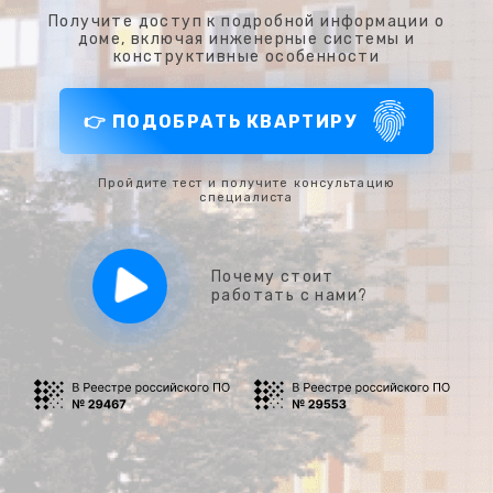
Получите доступ к подробной информации о
доме, включая инженерные системы и
конструктивные особенности
👉 ПОДОБРАТЬ КВАРТИРУ
Пройдите тест и получите консультацию
специалиста
Почему стоит
работать с нами?