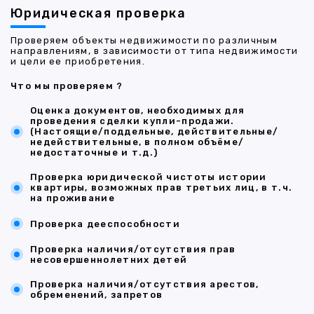
Юридическая проверка
Проверяем объекты недвижимости по различным
направлениям, в зависимости от типа недвижимости
и цели ее приобретения.
Что мы проверяем ?
Оценка документов, необходимых для
проведения сделки купли-продажи.
(Настоящие/поддельные, действительные/
недействительные, в полном объёме/
недостаточные и т.д.)
Проверка юридической чистоты истории
квартиры, возможных прав третьих лиц, в т.ч.
на проживание
Проверка дееспособности
Проверка наличия/отсутствия прав
несовершеннолетних детей
Проверка наличия/отсутствия арестов,
обременений, запретов