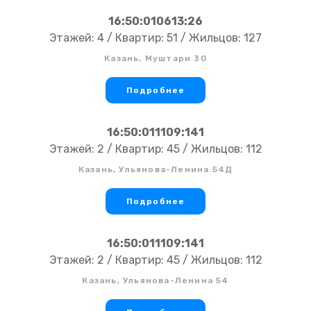
16:50:010613:26
Этажей: 4 / Квартир: 51 / Жильцов: 127
Казань, Муштари 30
Подробнее
16:50:011109:141
Этажей: 2 / Квартир: 45 / Жильцов: 112
Казань, Ульянова-Ленина 54Д
Подробнее
16:50:011109:141
Этажей: 2 / Квартир: 45 / Жильцов: 112
Казань, Ульянова-Ленина 54