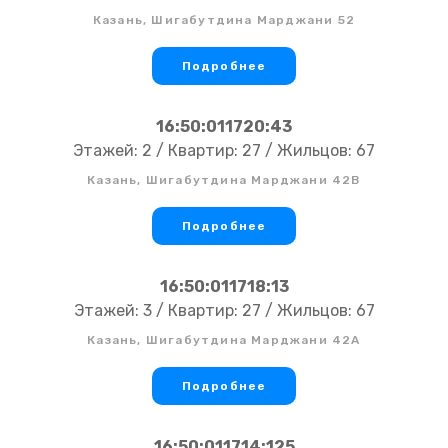
Казань, Шигабутдина Марджани 52
Подробнее
16:50:011720:43
Этажей: 2 / Квартир: 27 / Жильцов: 67
Казань, Шигабутдина Марджани 42В
Подробнее
16:50:011718:13
Этажей: 3 / Квартир: 27 / Жильцов: 67
Казань, Шигабутдина Марджани 42А
Подробнее
16:50:011714:125