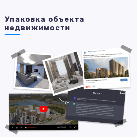
Упаковка объекта
недвижимости