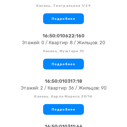
Казань, Театральная 1/29
Подробнее
16:50:010622:160
Этажей: 0 / Квартир: 8 / Жильцов: 20
Казань, Муштари 10
Подробнее
16:50:010317:18
Этажей: 2 / Квартир: 36 / Жильцов: 90
Казань, Карла Маркса 29/14
Подробнее
16:50:010311:66