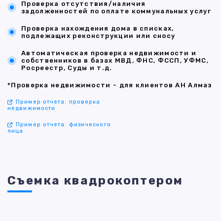
Проверка отсутствия/наличия
задолженностей по оплате коммунальных услуг
Проверка нахождения дома в списках,
подлежащих реконструкции или сносу
Автоматическая проверка недвижимости и
собственников в базах МВД, ФНС, ФССП, УФМС,
Росреестр, Суды и т.д.
*Проверка недвижимости - для клиентов АН Алмаз
Пример отчета: проверка
недвижимости
Пример отчета: физического
лица
Съемка квадрокоптером