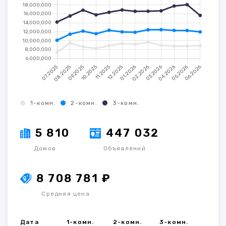
1-комн.
2-комн.
3-комн.
5 810
447 032
Домов
Объявлений
8 708 781 ₽
Средняя цена
Дата
1-комн.
2-комн.
3-комн.