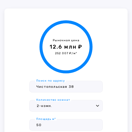
Рыночная цена
12.6 млн ₽
252 007 ₽/м²
Поиск по адресу
Количество комнат
Площадь м²