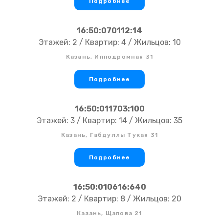
Подробнее
16:50:070112:14
Этажей: 2 / Квартир: 4 / Жильцов: 10
Казань, Ипподромная 31
Подробнее
16:50:011703:100
Этажей: 3 / Квартир: 14 / Жильцов: 35
Казань, Габдуллы Тукая 31
Подробнее
16:50:010616:640
Этажей: 2 / Квартир: 8 / Жильцов: 20
Казань, Щапова 21