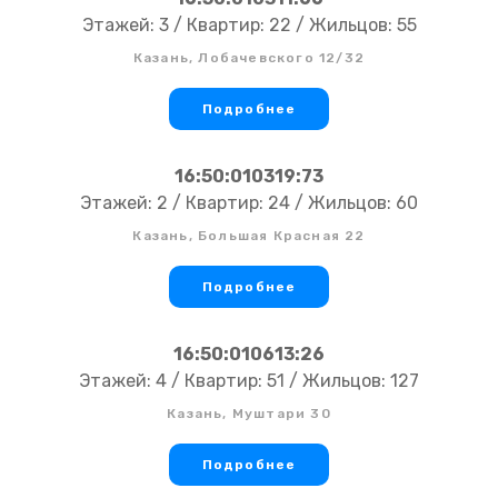
Этажей: 3 / Квартир: 22 / Жильцов: 55
Казань, Лобачевского 12/32
Подробнее
16:50:010319:73
Этажей: 2 / Квартир: 24 / Жильцов: 60
Казань, Большая Красная 22
Подробнее
16:50:010613:26
Этажей: 4 / Квартир: 51 / Жильцов: 127
Казань, Муштари 30
Подробнее