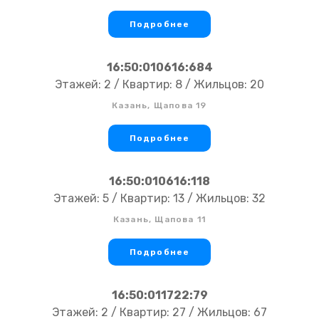
Подробнее
16:50:010616:684
Этажей: 2 / Квартир: 8 / Жильцов: 20
Казань, Щапова 19
Подробнее
16:50:010616:118
Этажей: 5 / Квартир: 13 / Жильцов: 32
Казань, Щапова 11
Подробнее
16:50:011722:79
Этажей: 2 / Квартир: 27 / Жильцов: 67