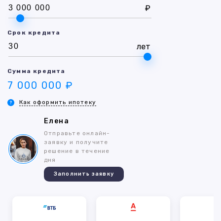
₽
Срок кредита
лет
Сумма кредита
7 000 000 ₽
Как оформить ипотеку
Елена
Отправьте онлайн-
заявку и получите
решение в течение
дня
Заполнить заявку