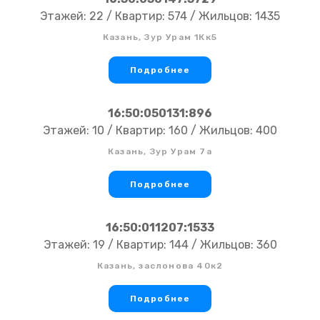
Этажей: 22 / Квартир: 574 / Жильцов: 1435
Казань, Зур Урам 1Кк5
Подробнее
16:50:050131:896
Этажей: 10 / Квартир: 160 / Жильцов: 400
Казань, Зур Урам 7а
Подробнее
16:50:011207:1533
Этажей: 19 / Квартир: 144 / Жильцов: 360
Казань, заслонова 40к2
Подробнее