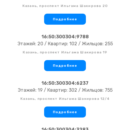
Казань, проспект Ильгама Шакирова 20
Подробнее
16:50:300304:9788
Этажей: 20 / Квартир: 102 / Жильцов: 255
Казань, проспект Ильгама Шакирова 19
Подробнее
16:50:300304:6237
Этажей: 19 / Квартир: 302 / Жильцов: 755
Казань, проспект Ильгама Шакирова 12/4
Подробнее
16:50:300304:3283