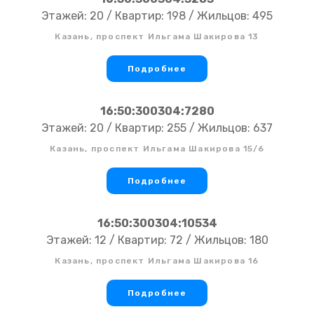
Этажей: 20 / Квартир: 198 / Жильцов: 495
Казань, проспект Ильгама Шакирова 13
Подробнее
16:50:300304:7280
Этажей: 20 / Квартир: 255 / Жильцов: 637
Казань, проспект Ильгама Шакирова 15/6
Подробнее
16:50:300304:10534
Этажей: 12 / Квартир: 72 / Жильцов: 180
Казань, проспект Ильгама Шакирова 16
Подробнее