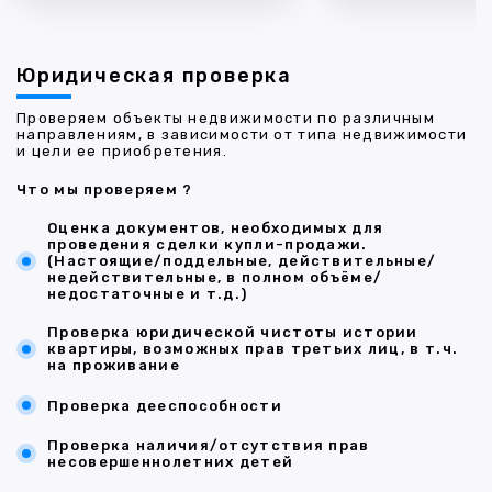
Юридическая проверка
Проверяем объекты недвижимости по различным
направлениям, в зависимости от типа недвижимости
и цели ее приобретения.
Что мы проверяем ?
Оценка документов, необходимых для
проведения сделки купли-продажи.
(Настоящие/поддельные, действительные/
недействительные, в полном объёме/
недостаточные и т.д.)
Проверка юридической чистоты истории
квартиры, возможных прав третьих лиц, в т.ч.
на проживание
Проверка дееспособности
Проверка наличия/отсутствия прав
несовершеннолетних детей