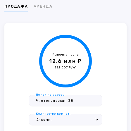
ПРОДАЖА
АРЕНДА
Рыночная цена
12.6 млн ₽
252 007 ₽/м²
Поиск по адресу
Количество комнат