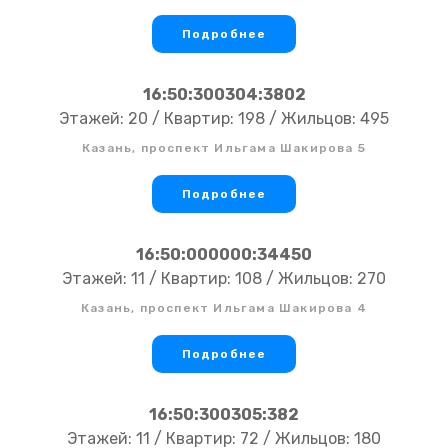
Подробнее
16:50:300304:3802
Этажей: 20 / Квартир: 198 / Жильцов: 495
Казань, проспект Ильгама Шакирова 5
Подробнее
16:50:000000:34450
Этажей: 11 / Квартир: 108 / Жильцов: 270
Казань, проспект Ильгама Шакирова 4
Подробнее
16:50:300305:382
Этажей: 11 / Квартир: 72 / Жильцов: 180