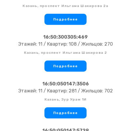
Казань, проспект Ильгама Шакирова 2а
Подробнее
16:50:300305:469
Этажей: 11 / Квартир: 108 / Жильцов: 270
Казань, проспект Ильгама Шакирова 2
Подробнее
16:50:050147:3506
Этажей: 11 / Квартир: 281 / Жильцов: 702
Казань, Зур Урам 1И
Подробнее
16:50:050147:5729