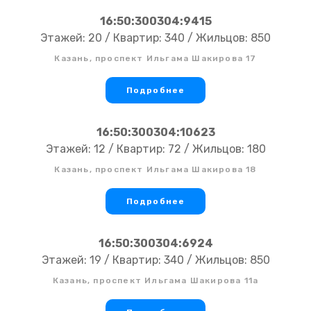
16:50:300304:9415
Этажей: 20 / Квартир: 340 / Жильцов: 850
Казань, проспект Ильгама Шакирова 17
Подробнее
16:50:300304:10623
Этажей: 12 / Квартир: 72 / Жильцов: 180
Казань, проспект Ильгама Шакирова 18
Подробнее
16:50:300304:6924
Этажей: 19 / Квартир: 340 / Жильцов: 850
Казань, проспект Ильгама Шакирова 11а