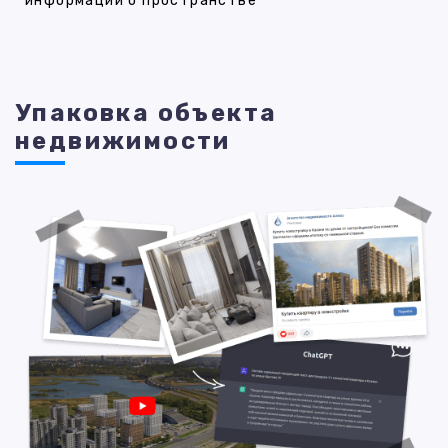
информации о пространстве
Упаковка объекта
недвижимости