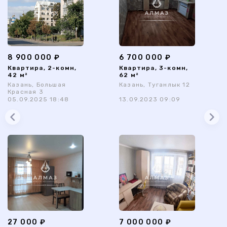
8 900 000 ₽
6 700 000 ₽
Квартира, 2-комн,
Квартира, 3-комн,
42 м²
62 м²
Казань, Большая
Казань, Туганлык 12
Красная 3
05.09.2025 18:48
13.09.2023 09:09
27 000 ₽
7 000 000 ₽