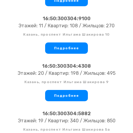
Подробнее
16:50:300304:9100
Этажей: 11 / Квартир: 108 / Жильцов: 270
Казань, проспект Ильгама Шакирова 10
Подробнее
16:50:300304:4308
Этажей: 20 / Квартир: 198 / Жильцов: 495
Казань, проспект Ильгама Шакирова 9
Подробнее
16:50:300304:5882
Этажей: 19 / Квартир: 340 / Жильцов: 850
Казань, проспект Ильгама Шакирова 5а