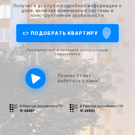
Получите доступ к подробной информации о
доме, включая инженерные системы и
конструктивные особенности
👉 ПОДОБРАТЬ КВАРТИРУ
Пройдите тест и получите консультацию
специалиста
Почему стоит
работать с нами?