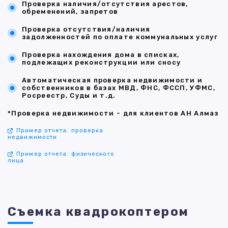
Проверка наличия/отсутствия арестов,
обременений, запретов
Проверка отсутствия/наличия
задолженностей по оплате коммунальных услуг
Проверка нахождения дома в списках,
подлежащих реконструкции или сносу
Автоматическая проверка недвижимости и
собственников в базах МВД, ФНС, ФССП, УФМС,
Росреестр, Суды и т.д.
*Проверка недвижимости - для клиентов АН Алмаз
Пример отчета: проверка
недвижимости
Пример отчета: физического
лица
Съемка квадрокоптером