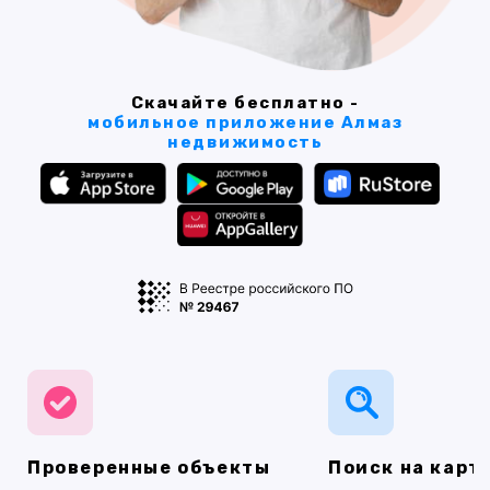
Скачайте бесплатно -
мобильное приложение Алмаз
недвижимость
Проверенные объекты
Поиск на карт