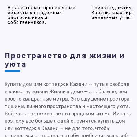
В базе только проверенные
Поиск недвижимос
объекты от надежных
Казани, квартиры,
застройщиков и
земельные участки
собственников.
Пространство для жизни и
уюта
Купить дом или коттедж в Казани — путь к свободе
и качеству жизни Жизнь в доме — это больше, чем
просто квадратные метры. Это ощущение простора,
тишины, личного пространства и настоящего уюта.
Всё, чего так не хватает в городском ритме. Именно
поэтому всё больше людей стремятся купить дом
или коттедж в Казани — не для того, чтобы
отдалиться от города, а чтобы приблизиться к себе.