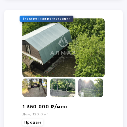
Электронная регистрация
1 350 000 ₽/мес
Дом, 120.0 м²
Продам