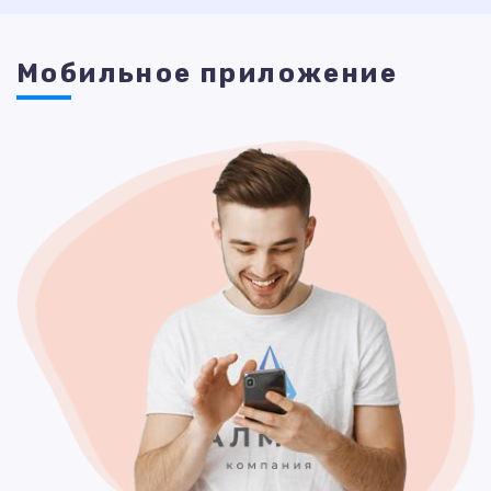
Мобильное приложение