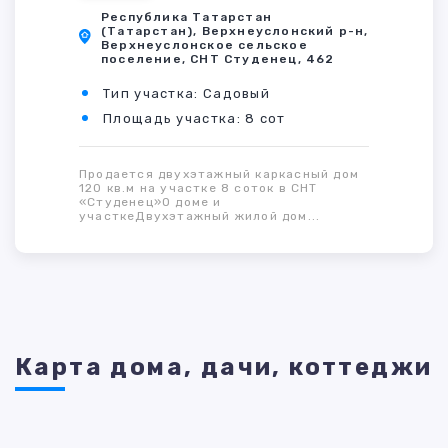
Республика Татарстан
(Татарстан), Верхнеуслонский р-н,
Верхнеуслонское сельское
поселение, СНТ Студенец, 462
Тип участка: Садовый
Площадь участка: 8 сот
Продается двухэтажный каркасный дом
120 кв.м на участке 8 соток в СНТ
«Студенец»О доме и
участкеДвухэтажный жилой дом...
Карта дома, дачи, коттеджи