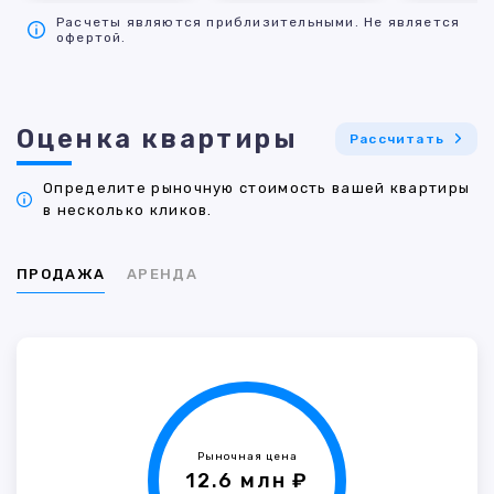
Расчеты являются приблизительными. Не является
офертой.
Оценка квартиры
Рассчитать
Определите рыночную стоимость вашей квартиры
в несколько кликов.
ПРОДАЖА
АРЕНДА
Рыночная цена
12.6 млн ₽