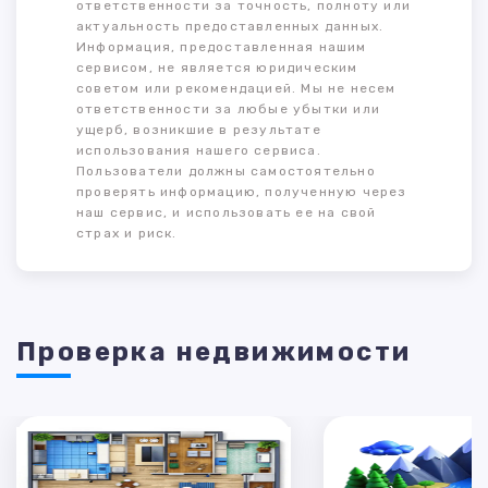
ответственности за точность, полноту или
актуальность предоставленных данных.
Информация, предоставленная нашим
сервисом, не является юридическим
советом или рекомендацией. Мы не несем
ответственности за любые убытки или
ущерб, возникшие в результате
использования нашего сервиса.
Пользователи должны самостоятельно
проверять информацию, полученную через
наш сервис, и использовать ее на свой
страх и риск.
Проверка недвижимости