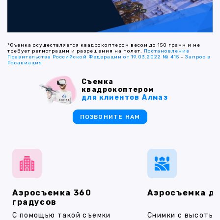
*Съемка осуществляется квадрокоптером весом до 150 грамм и не
требует регистрации и разрешения на полет.
Постановление
Правительства Российской Федерации от 19.03.2022 № 415
-
Запрос в
Росавиация
Съемка
квадрокоптером
для клиентов Алмаз
ПОЗВОНИТЕ НАМ
Аэросъемка 360
Аэросъемка д
градусов
С помощью такой съемки
Снимки с высоты