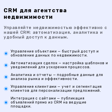
CRM для агентства
недвижимости
Управляйте недвижимостью эффективно с
нашей CRM: автоматизация, аналитика и
удобный доступ к данным.
Управление объектами — быстрый доступ и
обновление данных по недвижимости.
Автоматизация сделок — настройка шаблонов и
уведомлений для ускорения процессов.
Аналитика и отчеты — подробные данные для
анализа рынка и эффективности.
Управление клиентами — учет и сегментация
клиентов для персонализации предложений.
Интеграция с сайтами — публикация
объявлений прямо из CRM на ведущие
площадки.