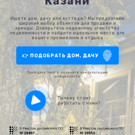
Казани
Ищете дом, дачу или коттедж? Мы предлагаем
широкий выбор объектов для продажи и
аренды. Доверьтесь надежному агентству
недвижимости и найдите идеальное место для
вашего проживания и отдыха
👉 ПОДОБРАТЬ ДОМ, ДАЧУ
Пройдите тест и получите консультацию
специалиста
Почему стоит
работать с нами?