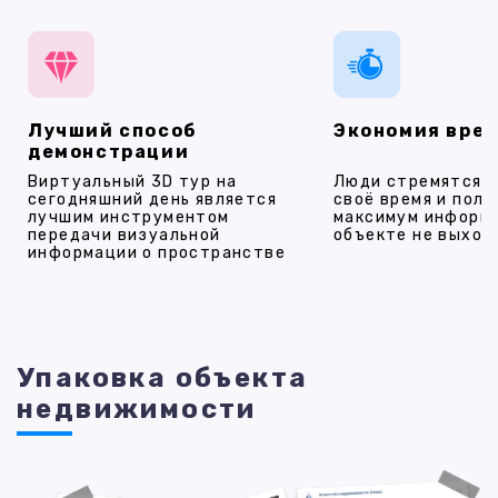
Лучший способ
Экономия вре
демонстрации
Виртуальный 3D тур на
Люди стремятся 
сегодняшний день является
своё время и полу
лучшим инструментом
максимум информ
передачи визуальной
объекте не выход
информации о пространстве
Упаковка объекта
недвижимости