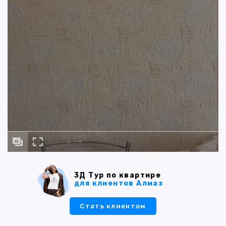
3Д Тур по квартире
для клиентов Алмаз
Стать клиентом