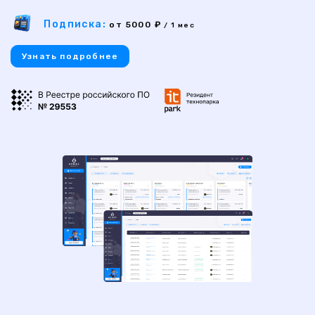
Подписка:
от 5000 ₽
/ 1 мес
Узнать подробнее