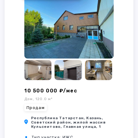
10 500 000 ₽/мес
Дом, 120.0 м²
Продам
Республика Татарстан, Казань,
Советский район, жилой массив
Кульсеитово, Главная улица, 1
Тип участка: ИЖС