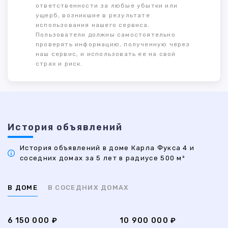
ответственности за любые убытки или
ущерб, возникшие в результате
использования нашего сервиса.
Пользователи должны самостоятельно
проверять информацию, полученную через
наш сервис, и использовать ее на свой
страх и риск.
История объявлений
История объявлений в доме Карла Фукса 4 и
соседних домах за 5 лет в радиусе 500 м²
В ДОМЕ
В СОСЕДНИХ ДОМАХ
6 150 000 ₽
10 900 000 ₽