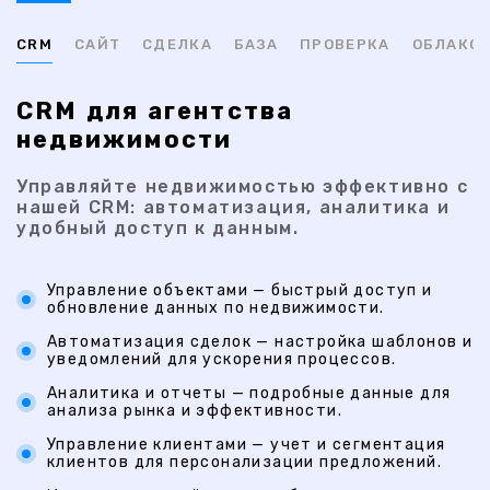
CRM
САЙТ
СДЕЛКА
БАЗА
ПРОВЕРКА
ОБЛАКО
CRM для агентства
недвижимости
Управляйте недвижимостью эффективно с
нашей CRM: автоматизация, аналитика и
удобный доступ к данным.
Управление объектами — быстрый доступ и
обновление данных по недвижимости.
Автоматизация сделок — настройка шаблонов и
уведомлений для ускорения процессов.
Аналитика и отчеты — подробные данные для
анализа рынка и эффективности.
Управление клиентами — учет и сегментация
клиентов для персонализации предложений.