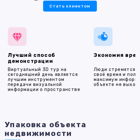
Стать клиентом
Лучший способ
Экономия вре
демонстрации
Виртуальный 3D тур на
Люди стремятся 
сегодняшний день является
своё время и полу
лучшим инструментом
максимум информ
передачи визуальной
объекте не выход
информации о пространстве
Упаковка объекта
недвижимости