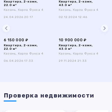
Квартира, 2-комн,
Квартира, 2-комн,
22.0 м²
43.0 м²
Казань, Карла Фукса 4
Казань, Карла Фукса 4
24.04.2026 20:17
02.12.2024 12:46
6 150 000 ₽
10 900 000 ₽
Квартира, 2-комн,
Квартира, 2-комн,
22.0 м²
43.0 м²
Казань, Карла Фукса 4
Казань, Карла Фукса 4
06.04.2026 17:33
29.11.2024 21:33
Проверка недвижимости