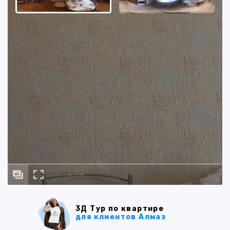
3Д Тур по квартире
для клиентов Алмаз