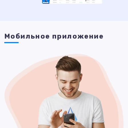
Мобильное приложение