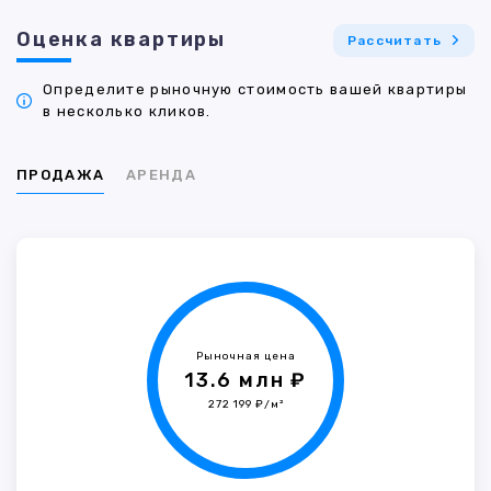
Оценка квартиры
Рассчитать
Определите рыночную стоимость вашей квартиры
в несколько кликов.
ПРОДАЖА
АРЕНДА
Рыночная цена
13.6 млн ₽
272 199 ₽/м²