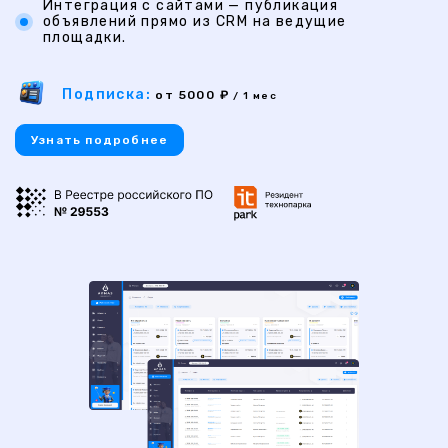
Интеграция с сайтами — публикация
объявлений прямо из CRM на ведущие
площадки.
Подписка:
от 5000 ₽
/ 1 мес
Узнать подробнее