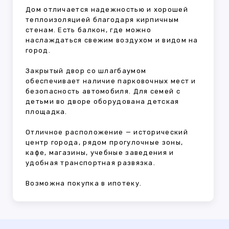
Дом отличается надежностью и хорошей
теплоизоляцией благодаря кирпичным
стенам. Есть балкон, где можно
наслаждаться свежим воздухом и видом на
город.
Закрытый двор со шлагбаумом
обеспечивает наличие парковочных мест и
безопасность автомобиля. Для семей с
детьми во дворе оборудована детская
площадка.
Отличное расположение — исторический
центр города, рядом прогулочные зоны,
кафе, магазины, учебные заведения и
удобная транспортная развязка.
Возможна покупка в ипотеку.