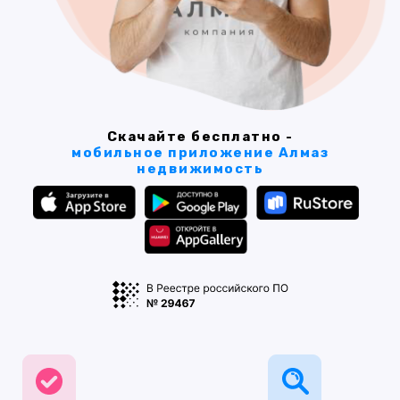
Скачайте бесплатно -
мобильное приложение Алмаз
недвижимость