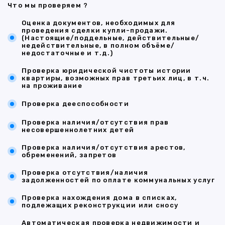
Что мы проверяем ?
Оценка документов, необходимых для
проведения сделки купли-продажи.
(Настоящие/поддельные, действительные/
недействительные, в полном объёме/
недостаточные и т.д.)
Проверка юридической чистоты истории
квартиры, возможных прав третьих лиц, в т.ч.
на проживание
Проверка дееспособности
Проверка наличия/отсутствия прав
несовершеннолетних детей
Проверка наличия/отсутствия арестов,
обременений, запретов
Проверка отсутствия/наличия
задолженностей по оплате коммунальных услуг
Проверка нахождения дома в списках,
подлежащих реконструкции или сносу
Автоматическая проверка недвижимости и