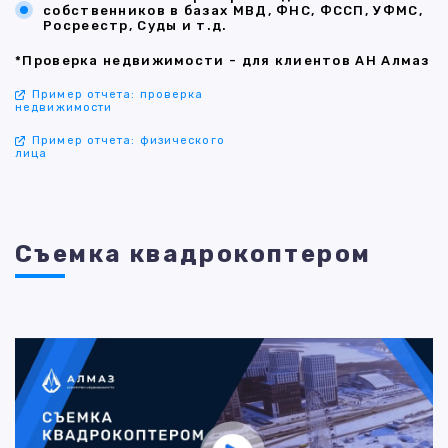
собственников в базах МВД, ФНС, ФССП, УФМС,
Росреестр, Суды и т.д.
*Проверка недвижимости - для клиентов АН Алмаз
Пример отчета: проверка
недвижимости
Пример отчета: физического
лица
Съемка квадрокоптером