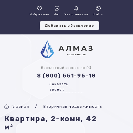
Избранное
Чат
Уведомления
Войти
Добавить объявление
Бесплатный звонок по РФ
8 (800) 551-95-18
Заказать
звонок
Главная
Вторичная недвижимость
Квартира, 2-комн, 42
м²