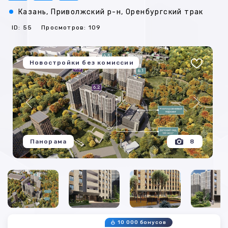
Казань, Приволжский р-н, Оренбургский трак
ID: 55
Просмотров: 109
Новостройки без комиссии
Панорама
8
10 000 бонусов