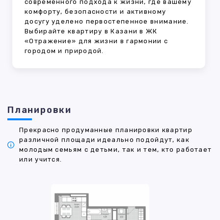
современного подхода к жизни, где вашему
комфорту, безопасности и активному
досугу уделено первостепенное внимание.
Выбирайте квартиру в Казани в ЖК
«Отражение» для жизни в гармонии с
городом и природой.
Планировки
Прекрасно продуманные планировки квартир
различной площади идеально подойдут, как
молодым семьям с детьми, так и тем, кто работает
или учится.