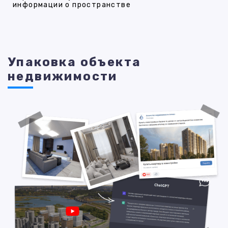
информации о пространстве
Упаковка объекта
недвижимости