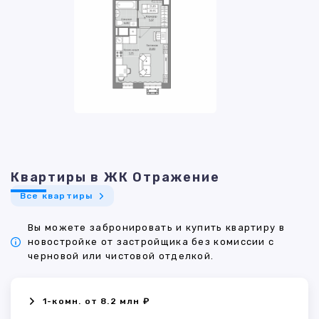
Квартиры в ЖК Отражение
Все квартиры
Вы можете забронировать и купить квартиру в
новостройке от застройщика без комиссии с
черновой или чистовой отделкой.
1-комн. от 8.2 млн ₽