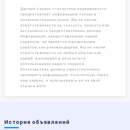
Данный сервис статистики недвижимости
предоставляет информацию только в
ознакомительных целях. Мы не несем
ответственности за точность, полноту или
актуальность предоставленных данных.
Информация, предоставленная нашим
сервисом, не является юридическим
советом или рекомендацией. Мы не несем
ответственности за любые убытки или
ущерб, возникшие в результате
использования нашего сервиса.
Пользователи должны самостоятельно
проверять информацию, полученную через
наш сервис, и использовать ее на свой
страх и риск.
История объявлений