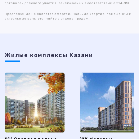
договорах долевого участия, заключаемых в соответствии с 214-ФЗ.
Предложение не является офертой. Наличие квартир, помещений и
актуальные цены уточняйте в отделе продаж.
Жилые комплексы Казани