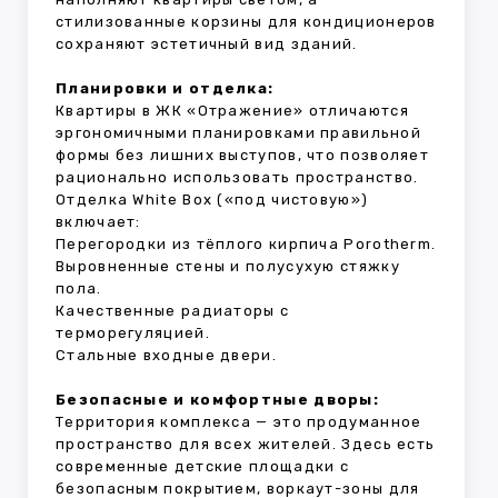
стилизованные корзины для кондиционеров
сохраняют эстетичный вид зданий.
Планировки и отделка:
Квартиры в ЖК «Отражение» отличаются
эргономичными планировками правильной
формы без лишних выступов, что позволяет
рационально использовать пространство.
Отделка White Box («под чистовую»)
включает:
Перегородки из тёплого кирпича Porotherm.
Выровненные стены и полусухую стяжку
пола.
Качественные радиаторы с
терморегуляцией.
Стальные входные двери.
Безопасные и комфортные дворы:
Территория комплекса — это продуманное
пространство для всех жителей. Здесь есть
современные детские площадки с
безопасным покрытием, воркаут-зоны для