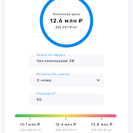
Рыночная цена
12.6 млн ₽
252 007 ₽/м²
Поиск по адресу
Количество комнат
Площадь м²
10.1 млн ₽
12.6 млн ₽
13.8 млн ₽
202 936 ₽/м²
252 007 ₽/м²
275 251 ₽/м²