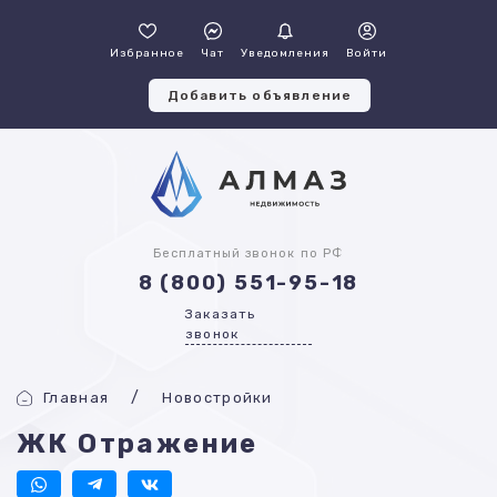
Избранное
Чат
Уведомления
Войти
Добавить объявление
Бесплатный звонок по РФ
8 (800) 551-95-18
Заказать
звонок
Главная
Новостройки
ЖК Отражение