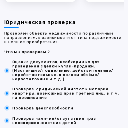
Юридическая проверка
Проверяем объекты недвижимости по различным
направлениям, в зависимости от типа недвижимости
и цели ее приобретения.
Что мы проверяем ?
Оценка документов, необходимых для
проведения сделки купли-продажи.
(Настоящие/поддельные, действительные/
недействительные, в полном объёме/
недостаточные и т.д.)
Проверка юридической чистоты истории
квартиры, возможных прав третьих лиц, в т.ч.
на проживание
Проверка дееспособности
Проверка наличия/отсутствия прав
несовершеннолетних детей