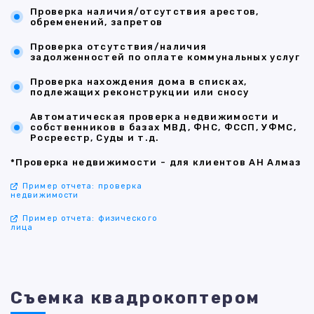
Проверка наличия/отсутствия арестов,
обременений, запретов
Проверка отсутствия/наличия
задолженностей по оплате коммунальных услуг
Проверка нахождения дома в списках,
подлежащих реконструкции или сносу
Автоматическая проверка недвижимости и
собственников в базах МВД, ФНС, ФССП, УФМС,
Росреестр, Суды и т.д.
*Проверка недвижимости - для клиентов АН Алмаз
Пример отчета: проверка
недвижимости
Пример отчета: физического
лица
Съемка квадрокоптером