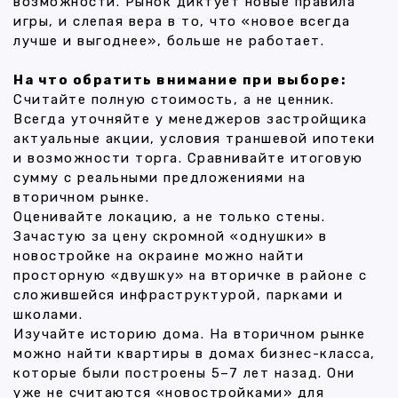
возможности. Рынок диктует новые правила
игры, и слепая вера в то, что «новое всегда
лучше и выгоднее», больше не работает.
На что обратить внимание при выборе:
Считайте полную стоимость, а не ценник.
Всегда уточняйте у менеджеров застройщика
актуальные акции, условия траншевой ипотеки
и возможности торга. Сравнивайте итоговую
сумму с реальными предложениями на
вторичном рынке.
Оценивайте локацию, а не только стены.
Зачастую за цену скромной «однушки» в
новостройке на окраине можно найти
просторную «двушку» на вторичке в районе с
сложившейся инфраструктурой, парками и
школами.
Изучайте историю дома. На вторичном рынке
можно найти квартиры в домах бизнес-класса,
которые были построены 5–7 лет назад. Они
уже не считаются «новостройками» для