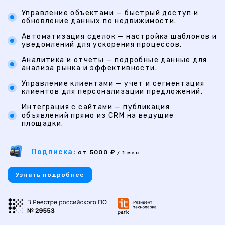
Управление объектами — быстрый доступ и
обновление данных по недвижимости.
Автоматизация сделок — настройка шаблонов и
уведомлений для ускорения процессов.
Аналитика и отчеты — подробные данные для
анализа рынка и эффективности.
Управление клиентами — учет и сегментация
клиентов для персонализации предложений.
Интеграция с сайтами — публикация
объявлений прямо из CRM на ведущие
площадки.
Подписка:
от 5000 ₽
/ 1 мес
Узнать подробнее