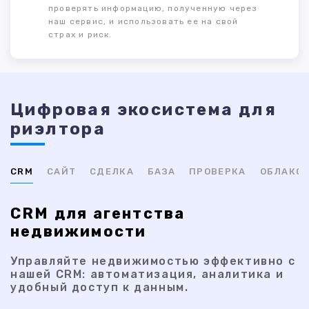
проверять информацию, полученную через
наш сервис, и использовать ее на свой
страх и риск.
Цифровая экосистема для
риэлтора
CRM
САЙТ
СДЕЛКА
БАЗА
ПРОВЕРКА
ОБЛАКО
CRM для агентства
недвижимости
Управляйте недвижимостью эффективно с
нашей CRM: автоматизация, аналитика и
удобный доступ к данным.