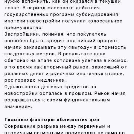
нужно вспомнить, как он оказался в текущей
точке. В период массового действия
государственных программ субсидирования
ипотеки новостройки получили колоссальное
преимущество.
Застройщики, понимая, что покупатель
способен брать кредит под низкий процент,
начали закладывать эту «выгоду» в стоимость
квадратных метров. В результате цена
«бетона» на этапе котлована улетела в космос,
в то время как вторичный рынок, зависящий от
реальных денег и рыночных ипотечных ставок,
рос гораздо медленнее.
Однако эпоха дешевых кредитов на
новостройки осталась в прошлом. Рынок начал
возвращаться к своим фундаментальным
значениям.
Главные факторы сближения цен
Сокращение разрыва между первичным и
вторичным сегментами происходит не само по