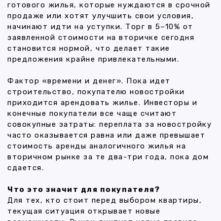
готового жилья, которые нуждаются в срочной
продаже или хотят улучшить свои условия,
начинают идти на уступки. Торг в 5–10% от
заявленной стоимости на вторичке сегодня
становится нормой, что делает такие
предложения крайне привлекательными.
Фактор «времени и денег». Пока идет
строительство, покупателю новостройки
приходится арендовать жилье. Инвесторы и
конечные покупатели все чаще считают
совокупные затраты: переплата за новостройку
часто оказывается равна или даже превышает
стоимость аренды аналогичного жилья на
вторичном рынке за те два-три года, пока дом
сдается.
Что это значит для покупателя?
Для тех, кто стоит перед выбором квартиры,
текущая ситуация открывает новые