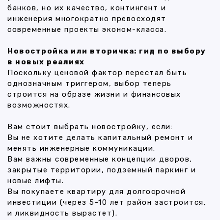
банков, но их качество, контингент и
инженерия многократно превосходят
современные проекты эконом-класса.
Новостройка или вторичка: гид по выбору
в новых реалиях
Поскольку ценовой фактор перестал быть
однозначным триггером, выбор теперь
строится на образе жизни и финансовых
возможностях.
Вам стоит выбрать новостройку, если:
Вы не хотите делать капитальный ремонт и
менять инженерные коммуникации.
Вам важны современные концепции дворов,
закрытые территории, подземный паркинг и
новые лифты.
Вы покупаете квартиру для долгосрочной
инвестиции (через 5-10 лет район застроится,
и ликвидность вырастет).