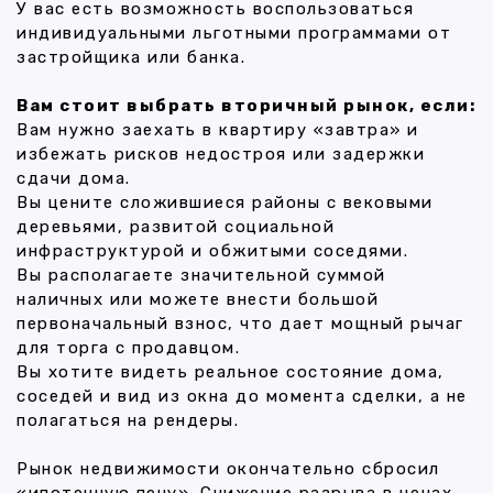
У вас есть возможность воспользоваться
индивидуальными льготными программами от
застройщика или банка.
Вам стоит выбрать вторичный рынок, если:
Вам нужно заехать в квартиру «завтра» и
избежать рисков недостроя или задержки
сдачи дома.
Вы цените сложившиеся районы с вековыми
деревьями, развитой социальной
инфраструктурой и обжитыми соседями.
Вы располагаете значительной суммой
наличных или можете внести большой
первоначальный взнос, что дает мощный рычаг
для торга с продавцом.
Вы хотите видеть реальное состояние дома,
соседей и вид из окна до момента сделки, а не
полагаться на рендеры.
Рынок недвижимости окончательно сбросил