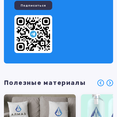
Подписаться
Полезные материалы