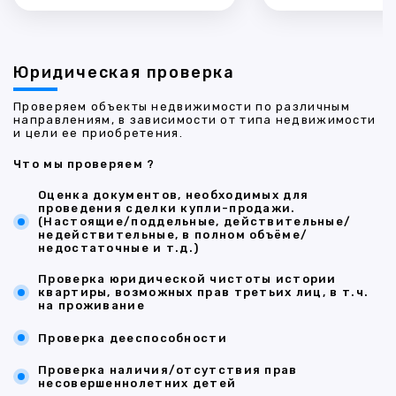
Юридическая проверка
Проверяем объекты недвижимости по различным
направлениям, в зависимости от типа недвижимости
и цели ее приобретения.
Что мы проверяем ?
Оценка документов, необходимых для
проведения сделки купли-продажи.
(Настоящие/поддельные, действительные/
недействительные, в полном объёме/
недостаточные и т.д.)
Проверка юридической чистоты истории
квартиры, возможных прав третьих лиц, в т.ч.
на проживание
Проверка дееспособности
Проверка наличия/отсутствия прав
несовершеннолетних детей