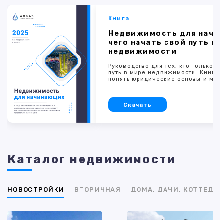
Книга
Недвижимость для начи
чего начать свой путь в
недвижимости
Руководство для тех, кто только 
путь в мире недвижимости. Книг
понять юридические основы и ме
Скачать
Каталог недвижимости
НОВОСТРОЙКИ
ВТОРИЧНАЯ
ДОМА, ДАЧИ, КОТТЕД