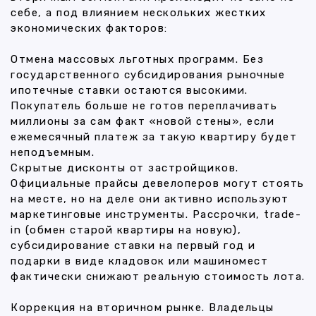
себе, а под влиянием нескольких жестких
экономических факторов:
Отмена массовых льготных программ. Без
государственного субсидирования рыночные
ипотечные ставки остаются высокими.
Покупатель больше не готов переплачивать
миллионы за сам факт «новой стены», если
ежемесячный платеж за такую квартиру будет
неподъемным.
Скрытые дисконты от застройщиков.
Официальные прайсы девелоперов могут стоять
на месте, но на деле они активно используют
маркетинговые инструменты. Рассрочки, trade-
in (обмен старой квартиры на новую),
субсидирование ставки на первый год и
подарки в виде кладовок или машиномест
фактически снижают реальную стоимость лота.
Коррекция на вторичном рынке. Владельцы