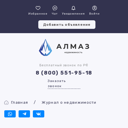
Избранное
Чат
Уведомления
Войти
Добавить объявление
Бесплатный звонок по РФ
8 (800) 551-95-18
Заказать
звонок
Главная
Журнал о недвижимости