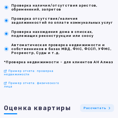
Проверка наличия/отсутствия арестов,
обременений, запретов
Проверка отсутствия/наличия
задолженностей по оплате коммунальных услуг
Проверка нахождения дома в списках,
подлежащих реконструкции или сносу
Автоматическая проверка недвижимости и
собственников в базах МВД, ФНС, ФССП, УФМС,
Росреестр, Суды и т.д.
*Проверка недвижимости - для клиентов АН Алмаз
Пример отчета: проверка
недвижимости
Пример отчета: физического
лица
Оценка квартиры
Рассчитать