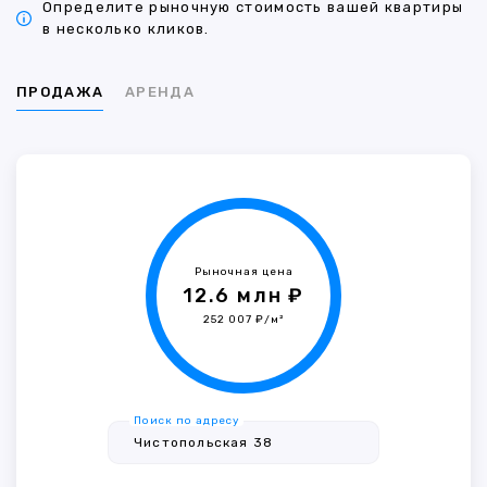
Определите рыночную стоимость вашей квартиры
в несколько кликов.
ПРОДАЖА
АРЕНДА
Рыночная цена
12.6 млн ₽
252 007 ₽/м²
Поиск по адресу