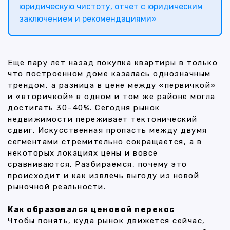
юридическую чистоту, отчет с юридическим
заключением и рекомендациями»
Еще пару лет назад покупка квартиры в только
что построенном доме казалась однозначным
трендом, а разница в цене между «первичкой»
и «вторичкой» в одном и том же районе могла
достигать 30–40%. Сегодня рынок
недвижимости переживает тектонический
сдвиг. Искусственная пропасть между двумя
сегментами стремительно сокращается, а в
некоторых локациях цены и вовсе
сравниваются. Разбираемся, почему это
происходит и как извлечь выгоду из новой
рыночной реальности.
Как образовался ценовой перекос
Чтобы понять, куда рынок движется сейчас,