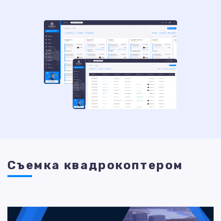
Съемка квадрокоптером