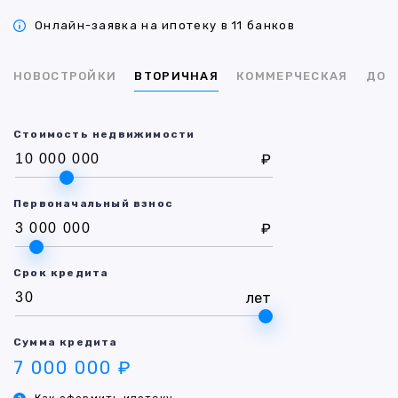
Онлайн-заявка на ипотеку в 11 банков
НОВОСТРОЙКИ
ВТОРИЧНАЯ
КОММЕРЧЕСКАЯ
ДОМ
Стоимость недвижимости
₽
Первоначальный взнос
₽
Срок кредита
лет
Сумма кредита
7 000 000 ₽