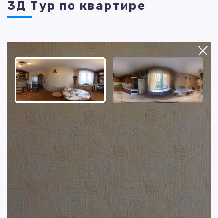
3Д Тур по квартире