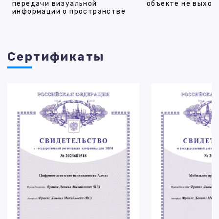
передачи визуальной
объекте не выход
информации о пространстве
Cертификаты