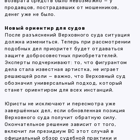
возврата средств было невозможно — у
продавцов, пострадавших от мошенников,
денег уже не было.
Новый ориентир для судов
После разъяснений Верховного суда ситуация
должна измениться. Теперь при рассмотрении
подобных дел приоритет будет отдаваться
защите добросовестных приобретателей.
Эксперты подчеркивают: то, что фигурантом
дела стала известная артистка, не играет
решающей роли — важно, что Верховный суд
обозначил универсальный подход, который
станет ориентиром для всех инстанций.
Юристы не исключают и пересмотра уже
завершённых дел, если обновленная позиция
Верховного суда получит обратную силу.
Окончательное решение зависит от того,
включит ли президиум ВС этот случай в
официальный обзор судебной практики и