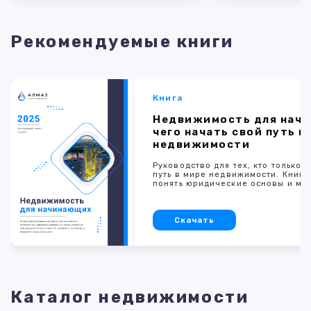
Рекомендуемые книги
Книга
Недвижимость для начи
чего начать свой путь в
недвижимости
Руководство для тех, кто только 
путь в мире недвижимости. Книг
понять юридические основы и ме
Скачать
Каталог недвижимости