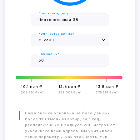
Поиск по адресу
Количество комнат
Площадь м²
10.1 млн ₽
12.6 млн ₽
13.8 млн ₽
202 936 ₽/м²
252 007 ₽/м²
275 251 ₽/м²
Наша оценка основана на базе данных
более 110 тысяч квартир, за 1 год,
расположенных в радиусе 200 метров от
указанного вами адреса. Мы учитываем
такие параметры, как этажность, тип