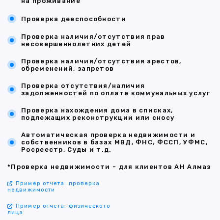
на проживание
Проверка дееспособности
Проверка наличия/отсутствия прав
несовершеннолетних детей
Проверка наличия/отсутствия арестов,
обременений, запретов
Проверка отсутствия/наличия
задолженностей по оплате коммунальных услуг
Проверка нахождения дома в списках,
подлежащих реконструкции или сносу
Автоматическая проверка недвижимости и
собственников в базах МВД, ФНС, ФССП, УФМС,
Росреестр, Суды и т.д.
*Проверка недвижимости - для клиентов АН Алмаз
Пример отчета: проверка
недвижимости
Пример отчета: физического
лица