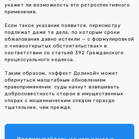
укажет ли возможность его ретроспективного
применения.
Если такое указание появится, пересмотру
подлежат даже те дела, по которым сроки
обжалования давно истекли — с формулировкой
о «новооткрытых обстоятельствах» в
соответствии со статьей 392 Гражданского
процессуального кодекса.
Таким образом, «эффект Долиной» может
обернуться масштабным обновлением
правоприменения: суды начнут взвешивать
добросовестность сторон в имущественных
спорах с мошенническим следом гораздо
тщательнее, чем прежде.