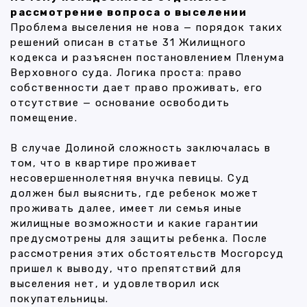
рассмотрение вопроса о выселении
Проблема выселения не нова — порядок таких
решений описан в статье 31 Жилищного
кодекса и разъяснен постановлением Пленума
Верховного суда. Логика проста: право
собственности дает право проживать, его
отсутствие — основание освободить
помещение.
В случае Долиной сложность заключалась в
том, что в квартире проживает
несовершеннолетняя внучка певицы. Суд
должен был выяснить, где ребенок может
проживать далее, имеет ли семья иные
жилищные возможности и какие гарантии
предусмотрены для защиты ребенка. После
рассмотрения этих обстоятельств Мосгорсуд
пришел к выводу, что препятствий для
выселения нет, и удовлетворил иск
покупательницы.