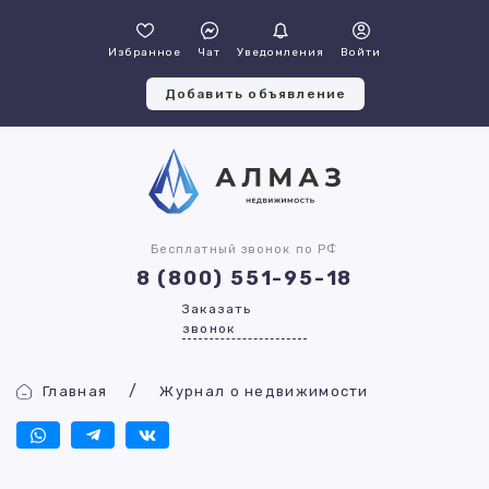
Избранное
Чат
Уведомления
Войти
Добавить объявление
Бесплатный звонок по РФ
8 (800) 551-95-18
Заказать
звонок
Главная
Журнал о недвижимости