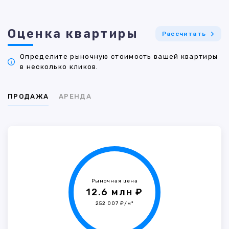
Оценка квартиры
Рассчитать
Определите рыночную стоимость вашей квартиры
в несколько кликов.
ПРОДАЖА
АРЕНДА
Рыночная цена
12.6 млн ₽
252 007 ₽/м²