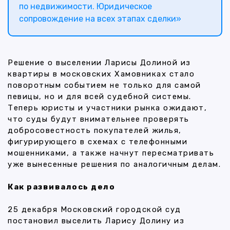
по недвижимости. Юридическое
сопровождение на всех этапах сделки»
Решение о выселении Ларисы Долиной из
квартиры в московских Хамовниках стало
поворотным событием не только для самой
певицы, но и для всей судебной системы.
Теперь юристы и участники рынка ожидают,
что суды будут внимательнее проверять
добросовестность покупателей жилья,
фигурирующего в схемах с телефонными
мошенниками, а также начнут пересматривать
уже вынесенные решения по аналогичным делам.
Как развивалось дело
25 декабря Московский городской суд
постановил выселить Ларису Долину из