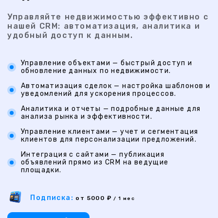
Управляйте недвижимостью эффективно с
нашей CRM: автоматизация, аналитика и
удобный доступ к данным.
Управление объектами — быстрый доступ и
обновление данных по недвижимости.
Автоматизация сделок — настройка шаблонов и
уведомлений для ускорения процессов.
Аналитика и отчеты — подробные данные для
анализа рынка и эффективности.
Управление клиентами — учет и сегментация
клиентов для персонализации предложений.
Интеграция с сайтами — публикация
объявлений прямо из CRM на ведущие
площадки.
Подписка:
от 5000 ₽
/ 1 мес