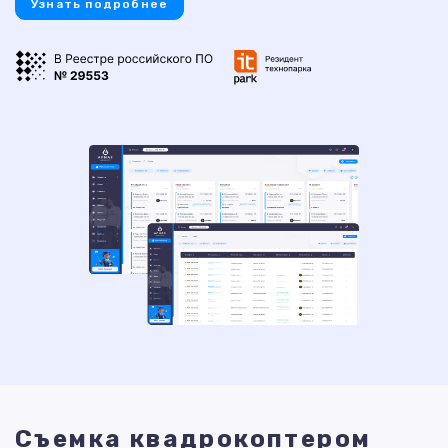
Узнать подробнее
Съемка квадрокоптером