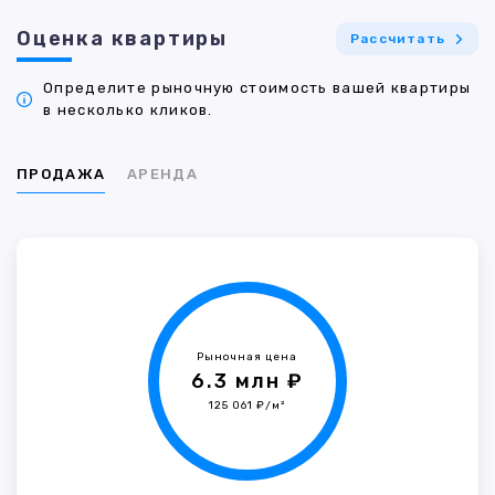
Оценка квартиры
Рассчитать
Определите рыночную стоимость вашей квартиры
в несколько кликов.
ПРОДАЖА
АРЕНДА
Рыночная цена
6.3 млн ₽
125 061 ₽/м²