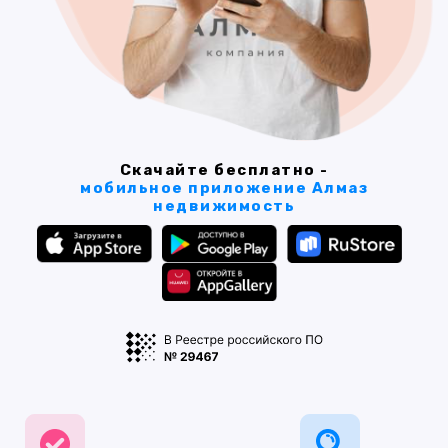
Скачайте бесплатно -
мобильное приложение Алмаз
недвижимость