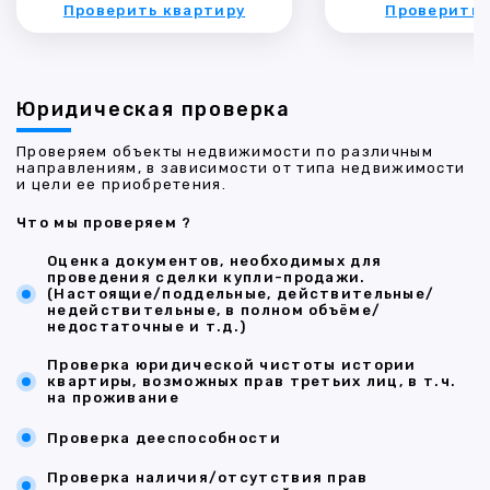
Проверить квартиру
Проверить 
Юридическая проверка
Проверяем объекты недвижимости по различным
направлениям, в зависимости от типа недвижимости
и цели ее приобретения.
Что мы проверяем ?
Оценка документов, необходимых для
проведения сделки купли-продажи.
(Настоящие/поддельные, действительные/
недействительные, в полном объёме/
недостаточные и т.д.)
Проверка юридической чистоты истории
квартиры, возможных прав третьих лиц, в т.ч.
на проживание
Проверка дееспособности
Проверка наличия/отсутствия прав