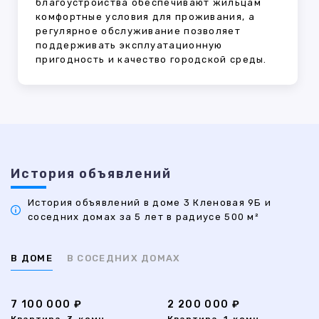
благоустройства обеспечивают жильцам
комфортные условия для проживания, а
регулярное обслуживание позволяет
поддерживать эксплуатационную
пригодность и качество городской среды.
История объявлений
История объявлений в доме 3 Кленовая 9Б и
соседних домах за 5 лет в радиусе 500 м²
В ДОМЕ
В СОСЕДНИХ ДОМАХ
7 100 000 ₽
2 200 000 ₽