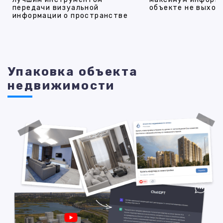
передачи визуальной
объекте не выход
информации о пространстве
Упаковка объекта
недвижимости