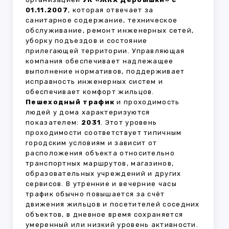
01.11.2007
, которая отвечает за
санитарное содержание, техническое
обслуживание, ремонт инженерных сетей,
уборку подъездов и состояние
прилегающей территории. Управляющая
компания обеспечивает надлежащее
выполнение нормативов, поддерживает
исправность инженерных систем и
обеспечивает комфорт жильцов.
Пешеходный трафик
и проходимость
людей у дома характеризуются
показателем:
2031
. Этот уровень
проходимости соответствует типичным
городским условиям и зависит от
расположения объекта относительно
транспортных маршрутов, магазинов,
образовательных учреждений и других
сервисов. В утренние и вечерние часы
трафик обычно повышается за счёт
движения жильцов и посетителей соседних
объектов, в дневное время сохраняется
умеренный или низкий уровень активности.