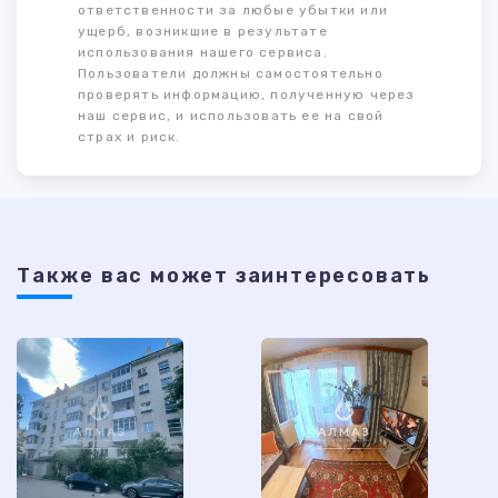
ответственности за любые убытки или
ущерб, возникшие в результате
использования нашего сервиса.
Пользователи должны самостоятельно
проверять информацию, полученную через
наш сервис, и использовать ее на свой
страх и риск.
Также ваc может заинтересовать