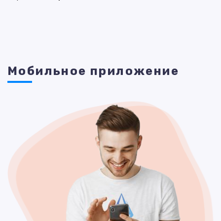
Мобильное приложение