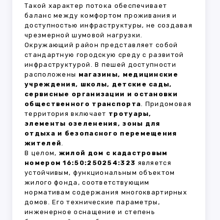
Такой характер потока обеспечивает
баланс между комфортом проживания и
доступностью инфраструктуры, не создавая
чрезмерной шумовой нагрузки.
Окружающий район представляет собой
стандартную городскую среду с развитой
инфраструктурой. В пешей доступности
расположены
магазины, медицинские
учреждения, школы, детские сады,
сервисные организации и остановки
общественного транспорта
. Придомовая
территория включает
тротуары,
элементы озеленения, зоны для
отдыха и безопасного перемещения
жителей
.
В целом,
жилой дом с кадастровым
номером 16:50:250254:323
является
устойчивым, функциональным объектом
жилого фонда, соответствующим
нормативам содержания многоквартирных
домов. Его технические параметры,
инженерное оснащение и степень