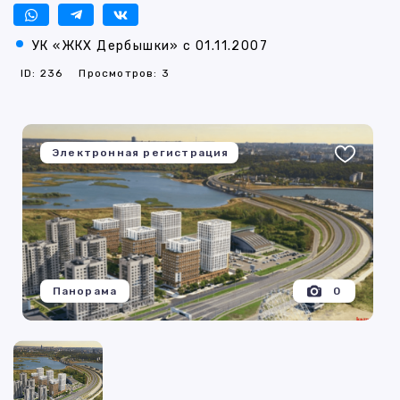
УК «ЖКХ Дербышки» с 01.11.2007
ID: 236
Просмотров: 3
Электронная регистрация
Панорама
0