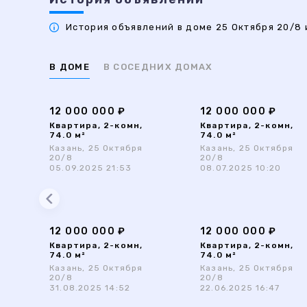
История объявлений в доме 25 Октября 20/8 и
В ДОМЕ
В СОСЕДНИХ ДОМАХ
12 000 000 ₽
12 000 000 ₽
Квартира, 2-комн,
Квартира, 2-комн,
74.0 м²
74.0 м²
Казань, 25 Октября
Казань, 25 Октября
20/8
20/8
05.09.2025 21:53
08.07.2025 10:20
12 000 000 ₽
12 000 000 ₽
Квартира, 2-комн,
Квартира, 2-комн,
74.0 м²
74.0 м²
Казань, 25 Октября
Казань, 25 Октября
20/8
20/8
31.08.2025 14:52
22.06.2025 16:47