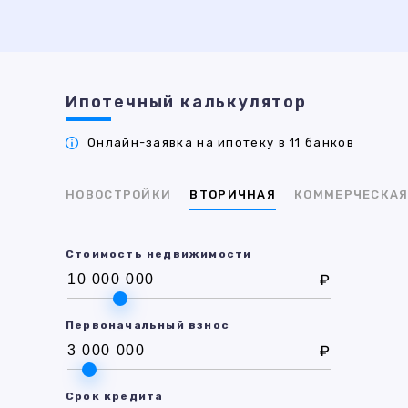
Ипотечный калькулятор
Онлайн-заявка на ипотеку в 11 банков
НОВОСТРОЙКИ
ВТОРИЧНАЯ
КОММЕРЧЕСКА
Стоимость недвижимости
₽
Первоначальный взнос
₽
Срок кредита