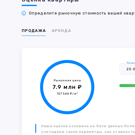
Определите рыночную стоимость вашей кварт
ПРОДАЖА
АРЕНДА
Поис
Рыночная цена
7.9 млн ₽
157 544 ₽/м²
Наша оценка основана на базе данных более
учитываем такие параметры, как этажность