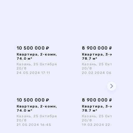
10 500 000 ₽
8 900 000 ₽
Квартира, 2-комн,
Квартира, 3-комн,
74.0 м²
78.7 м²
Казань, 25 Октября
Казань, 25 Октября
20/8
20/8
24.05.2024 17:11
20.02.2024 06:39
10 500 000 ₽
8 900 000 ₽
Квартира, 2-комн,
Квартира, 3-комн,
74.0 м²
78.7 м²
Казань, 25 Октября
Казань, 25 Октября
20/8
20/8
21.05.2024 16:45
19.02.2024 22:47