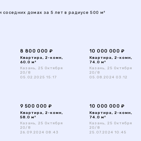
 соседних домах за 5 лет в радиусе 500 м²
8 800 000 ₽
10 000 000 ₽
Квартира, 2-комн,
Квартира, 2-комн,
60.0 м²
74.0 м²
Казань, 25 Октября
Казань, 25 Октября
20/8
20/8
05.02.2025 15:17
05.08.2024 03:12
9 500 000 ₽
10 000 000 ₽
Квартира, 2-комн,
Квартира, 2-комн,
58.0 м²
74.0 м²
Казань, 25 Октября
Казань, 25 Октября
20/8
20/8
26.09.2024 08:43
25.07.2024 10:45