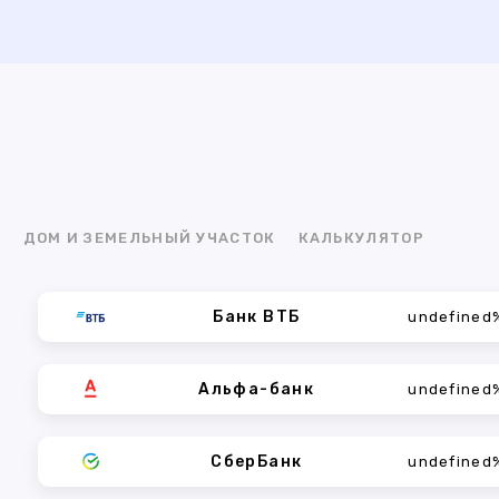
Я
ДОМ И ЗЕМЕЛЬНЫЙ УЧАСТОК
КАЛЬКУЛЯТОР
Банк ВТБ
undefined
Альфа-банк
undefined
СберБанк
undefined