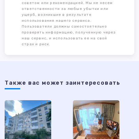
советом или рекомендацией. Мы не несем
ответственности за любые убытки или
ущерб, возникшие в результате
использования нашего сервиса.
Пользователи должны самостоятельно
проверять информацию, полученную через
наш сервис, и использовать ее на свой
страх и риск.
Также ваc может заинтересовать