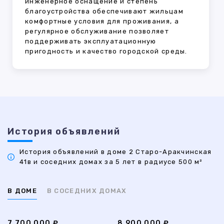
инженерное оснащение и степень
благоустройства обеспечивают жильцам
комфортные условия для проживания, а
регулярное обслуживание позволяет
поддерживать эксплуатационную
пригодность и качество городской среды.
История объявлений
История объявлений в доме 2 Старо-Аракчинская
41в и соседних домах за 5 лет в радиусе 500 м²
В ДОМЕ
В СОСЕДНИХ ДОМАХ
7 700 000 ₽
8 900 000 ₽