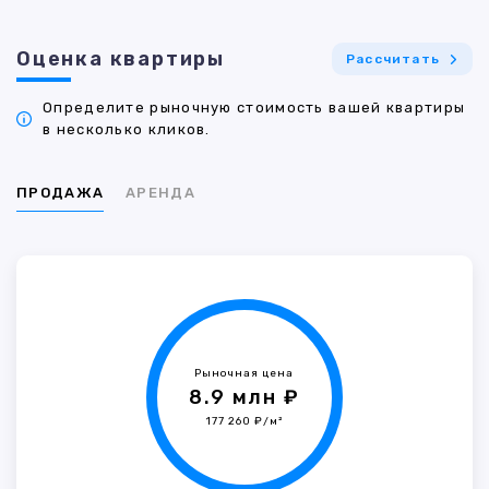
Оценка квартиры
Рассчитать
Определите рыночную стоимость вашей квартиры
в несколько кликов.
ПРОДАЖА
АРЕНДА
Рыночная цена
8.9 млн ₽
177 260 ₽/м²