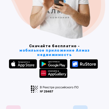
Скачайте бесплатно -
мобильное приложение Алмаз
недвижимость