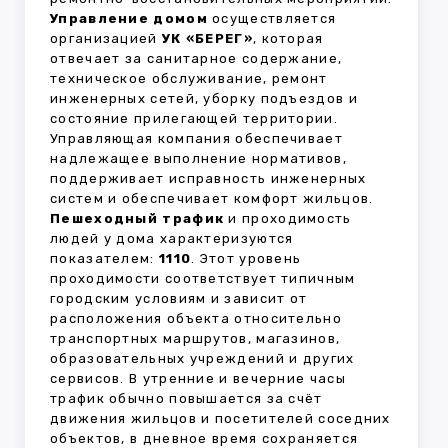
Управление домом
осуществляется
организацией
УК «БЕРЕГ»
, которая
отвечает за санитарное содержание,
техническое обслуживание, ремонт
инженерных сетей, уборку подъездов и
состояние прилегающей территории.
Управляющая компания обеспечивает
надлежащее выполнение нормативов,
поддерживает исправность инженерных
систем и обеспечивает комфорт жильцов.
Пешеходный трафик
и проходимость
людей у дома характеризуются
показателем:
1110
. Этот уровень
проходимости соответствует типичным
городским условиям и зависит от
расположения объекта относительно
транспортных маршрутов, магазинов,
образовательных учреждений и других
сервисов. В утренние и вечерние часы
трафик обычно повышается за счёт
движения жильцов и посетителей соседних
объектов, в дневное время сохраняется