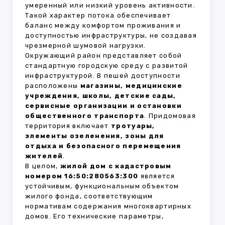
умеренный или низкий уровень активности.
Такой характер потока обеспечивает
баланс между комфортом проживания и
доступностью инфраструктуры, не создавая
чрезмерной шумовой нагрузки.
Окружающий район представляет собой
стандартную городскую среду с развитой
инфраструктурой. В пешей доступности
расположены
магазины, медицинские
учреждения, школы, детские сады,
сервисные организации и остановки
общественного транспорта
. Придомовая
территория включает
тротуары,
элементы озеленения, зоны для
отдыха и безопасного перемещения
жителей
.
В целом,
жилой дом с кадастровым
номером 16:50:280563:300
является
устойчивым, функциональным объектом
жилого фонда, соответствующим
нормативам содержания многоквартирных
домов. Его технические параметры,