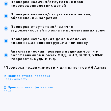
Проверка наличия/отсутствия прав
несовершеннолетних детей
Проверка наличия/отсутствия арестов,
обременений, запретов
Проверка отсутствия/наличия
задолженностей по оплате коммунальных услуг
Проверка нахождения дома в списках,
подлежащих реконструкции или сносу
Автоматическая проверка недвижимости и
собственников в базах МВД, ФНС, ФССП, УФМС,
Росреестр, Суды и т.д.
*Проверка недвижимости - для клиентов АН Алмаз
Пример отчета: проверка
недвижимости
Пример отчета: физического
лица