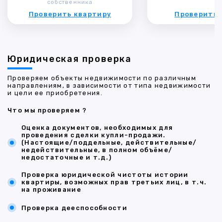
собственника
Проверить квартиру
Проверить 
Юридическая проверка
Проверяем объекты недвижимости по различным
направлениям, в зависимости от типа недвижимости
и цели ее приобретения.
Что мы проверяем ?
Оценка документов, необходимых для
проведения сделки купли-продажи.
(Настоящие/поддельные, действительные/
недействительные, в полном объёме/
недостаточные и т.д.)
Проверка юридической чистоты истории
квартиры, возможных прав третьих лиц, в т.ч.
на проживание
Проверка дееспособности