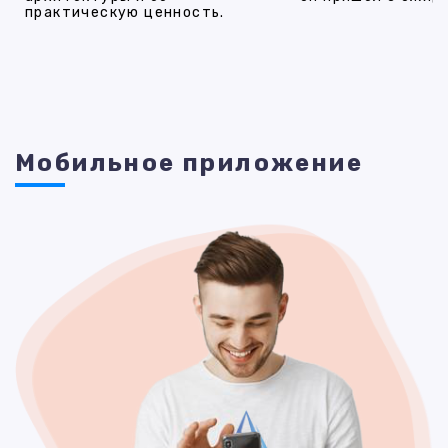
практическую ценность.
Мобильное приложение