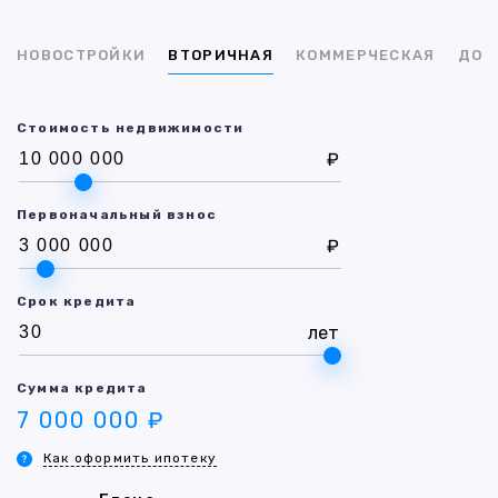
НОВОСТРОЙКИ
ВТОРИЧНАЯ
КОММЕРЧЕСКАЯ
ДОМ
Стоимость недвижимости
₽
Первоначальный взнос
₽
Срок кредита
лет
Сумма кредита
7 000 000 ₽
Как оформить ипотеку