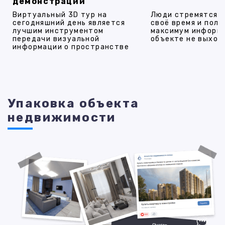
демонстрации
Виртуальный 3D тур на
Люди стремятся 
сегодняшний день является
своё время и полу
лучшим инструментом
максимум информ
передачи визуальной
объекте не выход
информации о пространстве
Упаковка объекта
недвижимости