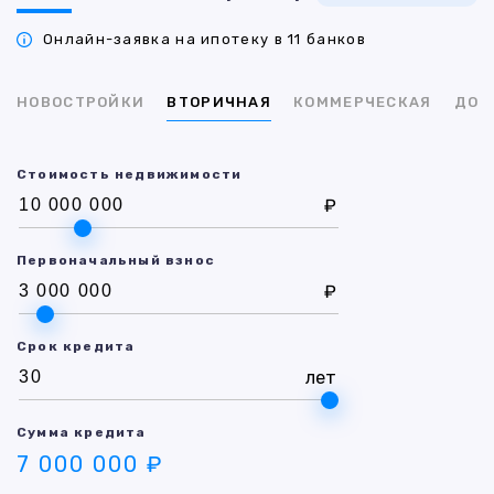
Онлайн-заявка на ипотеку в 11 банков
НОВОСТРОЙКИ
ВТОРИЧНАЯ
КОММЕРЧЕСКАЯ
ДОМ
Стоимость недвижимости
₽
Первоначальный взнос
₽
Срок кредита
лет
Сумма кредита
7 000 000 ₽