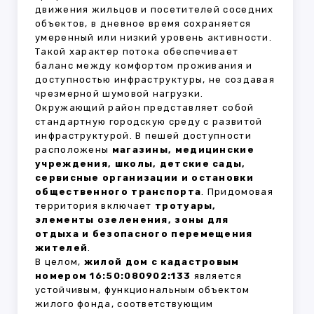
движения жильцов и посетителей соседних
объектов, в дневное время сохраняется
умеренный или низкий уровень активности.
Такой характер потока обеспечивает
баланс между комфортом проживания и
доступностью инфраструктуры, не создавая
чрезмерной шумовой нагрузки.
Окружающий район представляет собой
стандартную городскую среду с развитой
инфраструктурой. В пешей доступности
расположены
магазины, медицинские
учреждения, школы, детские сады,
сервисные организации и остановки
общественного транспорта
. Придомовая
территория включает
тротуары,
элементы озеленения, зоны для
отдыха и безопасного перемещения
жителей
.
В целом,
жилой дом с кадастровым
номером 16:50:080902:133
является
устойчивым, функциональным объектом
жилого фонда, соответствующим