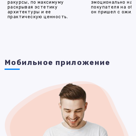
ракурсы, по максимуму
эмоционально на
раскрывая эстетику
покупателя на об
архитектуры и ее
он пришел с ожид
практическую ценность.
Мобильное приложение