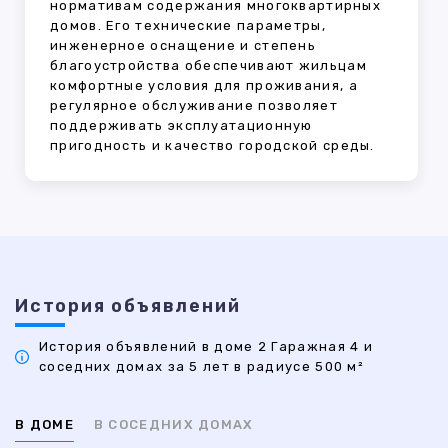
нормативам содержания многоквартирных
домов. Его технические параметры,
инженерное оснащение и степень
благоустройства обеспечивают жильцам
комфортные условия для проживания, а
регулярное обслуживание позволяет
поддерживать эксплуатационную
пригодность и качество городской среды.
История объявлений
История объявлений в доме 2 Гаражная 4 и
соседних домах за 5 лет в радиусе 500 м²
В ДОМЕ
В СОСЕДНИХ ДОМАХ