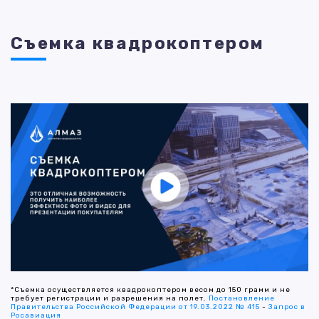
Съемка квадрокоптером
*Съемка осуществляется квадрокоптером весом до 150 грамм и не
требует регистрации и разрешения на полет.
Постановление
Правительства Российской Федерации от 19.03.2022 № 415
-
Запрос в
Росавиация