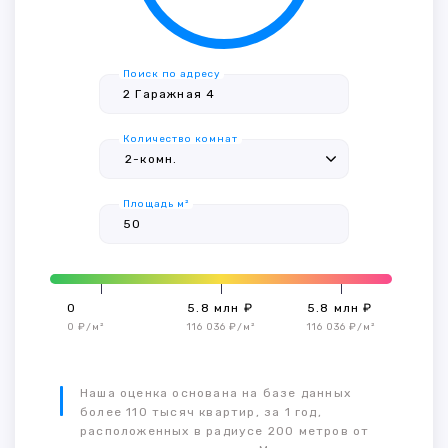
Поиск по адресу
Количество комнат
Площадь м²
0
5.8 млн ₽
5.8 млн ₽
0 ₽/м²
116 036 ₽/м²
116 036 ₽/м²
Наша оценка основана на базе данных
более 110 тысяч квартир, за 1 год,
расположенных в радиусе 200 метров от