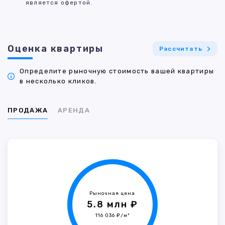
является офертой.
Оценка квартиры
Рассчитать
Определите рыночную стоимость вашей квартиры
в несколько кликов.
ПРОДАЖА
АРЕНДА
Рыночная цена
5.8 млн ₽
116 036 ₽/м²