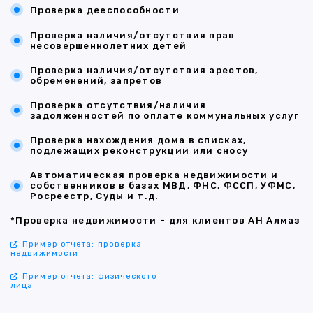
Проверка дееспособности
Проверка наличия/отсутствия прав
несовершеннолетних детей
Проверка наличия/отсутствия арестов,
обременений, запретов
Проверка отсутствия/наличия
задолженностей по оплате коммунальных услуг
Проверка нахождения дома в списках,
подлежащих реконструкции или сносу
Автоматическая проверка недвижимости и
собственников в базах МВД, ФНС, ФССП, УФМС,
Росреестр, Суды и т.д.
*Проверка недвижимости - для клиентов АН Алмаз
Пример отчета: проверка
недвижимости
Пример отчета: физического
лица