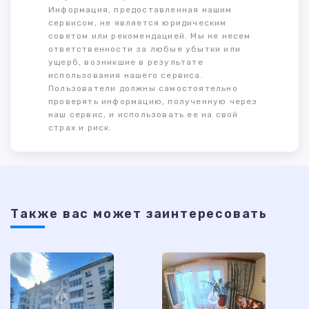
Информация, предоставленная нашим
сервисом, не является юридическим
советом или рекомендацией. Мы не несем
ответственности за любые убытки или
ущерб, возникшие в результате
использования нашего сервиса.
Пользователи должны самостоятельно
проверять информацию, полученную через
наш сервис, и использовать ее на свой
страх и риск.
Также ваc может заинтересовать