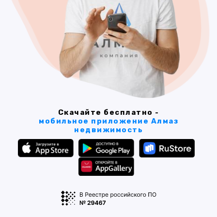
Скачайте бесплатно -
мобильное приложение Алмаз
недвижимость