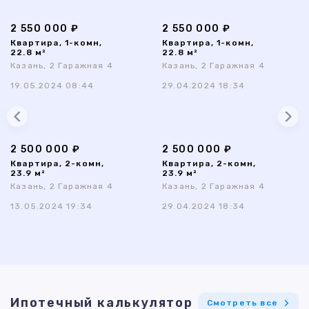
2 550 000 ₽
2 550 000 ₽
Квартира, 1-комн,
Квартира, 1-комн,
22.8 м²
22.8 м²
Казань, 2 Гаражная 4
Казань, 2 Гаражная 4
19.05.2024 08:44
29.04.2024 18:34
2 500 000 ₽
2 500 000 ₽
Квартира, 2-комн,
Квартира, 2-комн,
23.9 м²
23.9 м²
Казань, 2 Гаражная 4
Казань, 2 Гаражная 4
13.05.2024 19:34
29.04.2024 18:34
Ипотечный калькулятор
Смотреть все