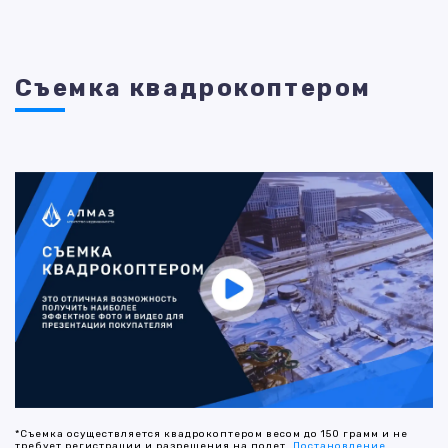
Съемка квадрокоптером
*Съемка осуществляется квадрокоптером весом до 150 грамм и не
требует регистрации и разрешения на полет.
Постановление