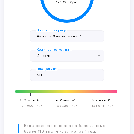
123 328 ₽/м²
Поиск по адресу
Количество комнат
Площадь м²
5.2 млн ₽
6.2 млн ₽
6.7 млн ₽
104 050 ₽/м²
123 328 ₽/м²
134 894 ₽/м²
Наша оценка основана на базе данных
более 110 тысяч квартир, за 1 год,