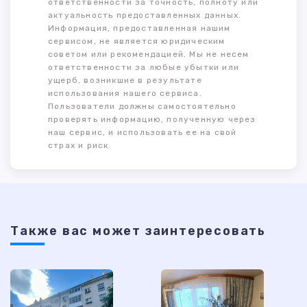
ответственности за точность, полноту или
актуальность предоставленных данных.
Информация, предоставленная нашим
сервисом, не является юридическим
советом или рекомендацией. Мы не несем
ответственности за любые убытки или
ущерб, возникшие в результате
использования нашего сервиса.
Пользователи должны самостоятельно
проверять информацию, полученную через
наш сервис, и использовать ее на свой
страх и риск.
Также ваc может заинтересовать