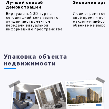
Лучший способ
Экономия вре
демонстрации
Виртуальный 3D тур на
Люди стремятся 
сегодняшний день является
своё время и полу
лучшим инструментом
максимум информ
передачи визуальной
объекте не выход
информации о пространстве
Упаковка объекта
недвижимости