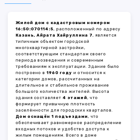
Жилой дом с кадастровым номером
16:50:070114:5
, расположенный по адресу
Казань, Айрата Хайруллина 7
, является
типичным объектом городской
многоквартирной застройки,
соответствующим стандартам своего
периода возведения и современным
требованиям к эксплуатации. Здание было
построено в
1960 году
и относится к
категории домов, рассчитанных на
длительное и стабильное проживание
большого количества жителей. Высота
здания составляет
4 этажей
, что
формирует привычную плотность
заселённости для городских кварталов.
Дом оснащён 1 подъездами
, что
обеспечивает равномерное распределение
входных потоков и удобство доступа к
жилым помещениям. Всего в доме