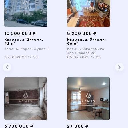
10 500 000 ₽
8 200 000 ₽
Квартира, 2-комн,
Квартира, 3-комн,
42 м²
66 м²
Казань, Карла Фукса 4
Казань, Академика
Завойского 22
25.05.2026 17:50
05.09.2025 17:22
6 700 000 ₽
27 000 ₽