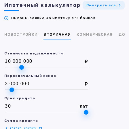
Ипотечный калькулятор
Смотреть все
Онлайн-заявка на ипотеку в 11 банков
НОВОСТРОЙКИ
ВТОРИЧНАЯ
КОММЕРЧЕСКАЯ
ДОМ
Стоимость недвижимости
₽
Первоначальный взнос
₽
Срок кредита
лет
Сумма кредита