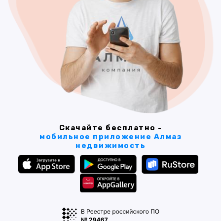
Скачайте бесплатно -
мобильное приложение Алмаз
недвижимость