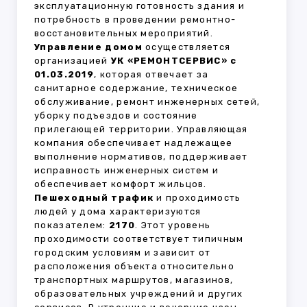
эксплуатационную готовность здания и
потребность в проведении ремонтно-
восстановительных мероприятий.
Управление домом
осуществляется
организацией
УК «РЕМОНТСЕРВИС» с
01.03.2019
, которая отвечает за
санитарное содержание, техническое
обслуживание, ремонт инженерных сетей,
уборку подъездов и состояние
прилегающей территории. Управляющая
компания обеспечивает надлежащее
выполнение нормативов, поддерживает
исправность инженерных систем и
обеспечивает комфорт жильцов.
Пешеходный трафик
и проходимость
людей у дома характеризуются
показателем:
2170
. Этот уровень
проходимости соответствует типичным
городским условиям и зависит от
расположения объекта относительно
транспортных маршрутов, магазинов,
образовательных учреждений и других