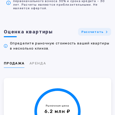
первоначального взноса 30% и срока кредита - 30
лет. Расчеты являются приблизительными. Не
является офертой.
Оценка квартиры
Рассчитать
Определите рыночную стоимость вашей квартиры
в несколько кликов.
ПРОДАЖА
АРЕНДА
Рыночная цена
6.2 млн ₽