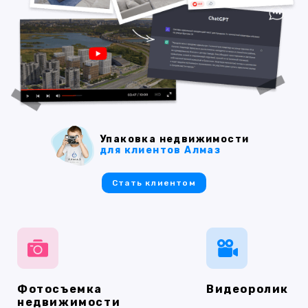
Упаковка недвижимости
для клиентов Алмаз
Стать клиентом
Фотосъемка
Видеоролик
недвижимости