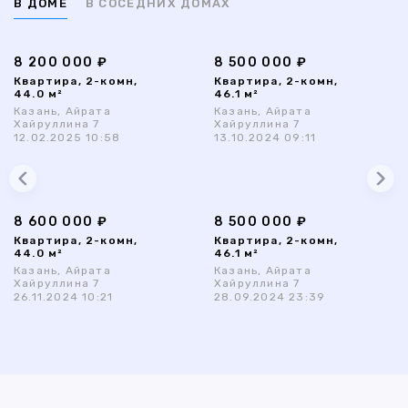
В ДОМЕ
В СОСЕДНИХ ДОМАХ
8 200 000 ₽
8 500 000 ₽
Квартира, 2-комн,
Квартира, 2-комн,
44.0 м²
46.1 м²
Казань, Айрата
Казань, Айрата
Хайруллина 7
Хайруллина 7
12.02.2025 10:58
13.10.2024 09:11
8 600 000 ₽
8 500 000 ₽
Квартира, 2-комн,
Квартира, 2-комн,
44.0 м²
46.1 м²
Казань, Айрата
Казань, Айрата
Хайруллина 7
Хайруллина 7
26.11.2024 10:21
28.09.2024 23:39