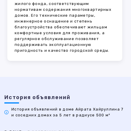
жилого фонда, соответствующим
нормативам содержания многоквартирных
домов. Его технические параметры,
инженерное оснащение и степень
благоустройства обеспечивают жильцам
комфортные условия для проживания, а
регулярное обслуживание позволяет
поддерживать эксплуатационную
пригодность и качество городской среды.
История объявлений
История объявлений в доме Айрата Хайруллина 7
и соседних домах за 5 лет в радиусе 500 м²