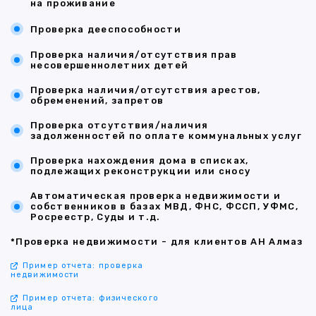
на проживание
Проверка дееспособности
Проверка наличия/отсутствия прав
несовершеннолетних детей
Проверка наличия/отсутствия арестов,
обременений, запретов
Проверка отсутствия/наличия
задолженностей по оплате коммунальных услуг
Проверка нахождения дома в списках,
подлежащих реконструкции или сносу
Автоматическая проверка недвижимости и
собственников в базах МВД, ФНС, ФССП, УФМС,
Росреестр, Суды и т.д.
*Проверка недвижимости - для клиентов АН Алмаз
Пример отчета: проверка
недвижимости
Пример отчета: физического
лица