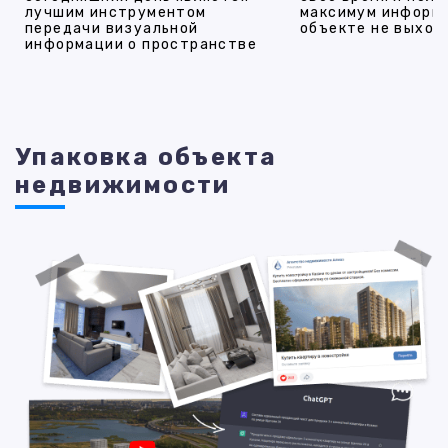
лучшим инструментом
максимум информ
передачи визуальной
объекте не выход
информации о пространстве
Упаковка объекта
недвижимости