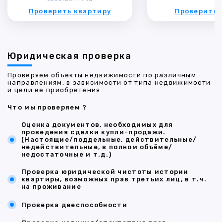
Проверить квартиру
Проверить 
Юридическая проверка
Проверяем объекты недвижимости по различным
направлениям, в зависимости от типа недвижимости
и цели ее приобретения.
Что мы проверяем ?
Оценка документов, необходимых для
проведения сделки купли-продажи.
(Настоящие/поддельные, действительные/
недействительные, в полном объёме/
недостаточные и т.д.)
Проверка юридической чистоты истории
квартиры, возможных прав третьих лиц, в т.ч.
на проживание
Проверка дееспособности