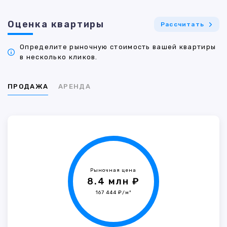
Оценка квартиры
Рассчитать
Определите рыночную стоимость вашей квартиры
в несколько кликов.
ПРОДАЖА
АРЕНДА
Рыночная цена
8.4 млн ₽
167 444 ₽/м²