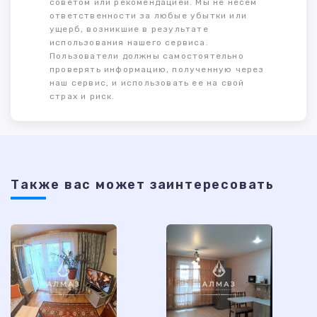
советом или рекомендацией. Мы не несем
ответственности за любые убытки или
ущерб, возникшие в результате
использования нашего сервиса.
Пользователи должны самостоятельно
проверять информацию, полученную через
наш сервис, и использовать ее на свой
страх и риск.
Также ваc может заинтересовать