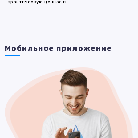
практическую ценность.
Мобильное приложение