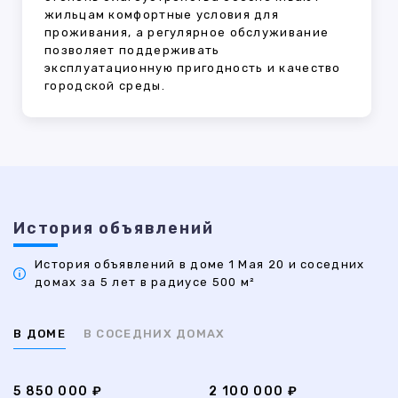
жильцам комфортные условия для
проживания, а регулярное обслуживание
позволяет поддерживать
эксплуатационную пригодность и качество
городской среды.
История объявлений
История объявлений в доме 1 Мая 20 и соседних
домах за 5 лет в радиусе 500 м²
В ДОМЕ
В СОСЕДНИХ ДОМАХ
5 850 000 ₽
2 100 000 ₽