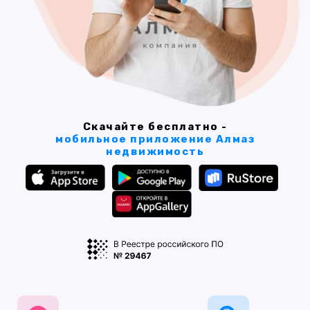
Скачайте бесплатно -
мобильное приложение Алмаз
недвижимость