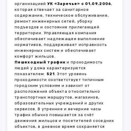
организацией
УК «Заречье» с 01.09.2006
,
которая отвечает за санитарное
содержание, техническое обслуживание,
ремонт инженерных сетей, уборку
подъездов и состояние прилегающей
территории. Управляющая компания
обеспечивает надлежащее выполнение
нормативов, поддерживает исправность
инженерных систем и обеспечивает
комфорт жильцов.
Пешеходный трафик
и проходимость
людей у дома характеризуются
показателем:
521
. Этот уровень
проходимости соответствует типичным
городским условиям и зависит от
расположения объекта относительно
транспортных маршрутов, магазинов,
образовательных учреждений и других
сервисов. В утренние и вечерние часы
трафик обычно повышается за счёт
движения жильцов и посетителей соседних
объектов, в дневное время сохраняется