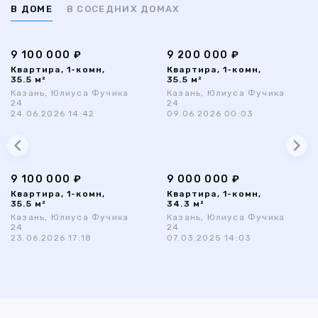
В ДОМЕ
В СОСЕДНИХ ДОМАХ
9 100 000 ₽
9 200 000 ₽
Квартира, 1-комн,
Квартира, 1-комн,
35.5 м²
35.5 м²
Казань, Юлиуса Фучика
Казань, Юлиуса Фучика
24
24
24.06.2026 14:42
09.06.2026 00:03
9 100 000 ₽
9 000 000 ₽
Квартира, 1-комн,
Квартира, 1-комн,
35.5 м²
34.3 м²
Казань, Юлиуса Фучика
Казань, Юлиуса Фучика
24
24
23.06.2026 17:18
07.03.2025 14:03