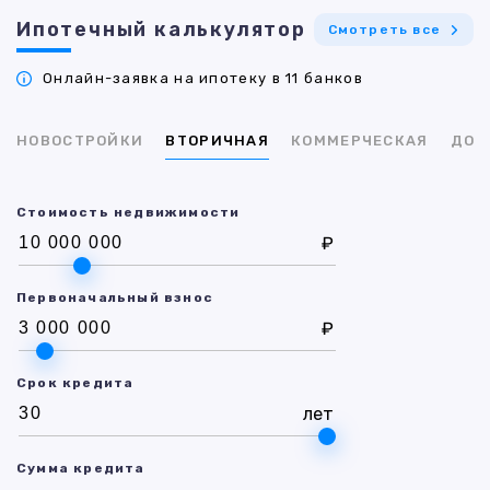
Ипотечный калькулятор
Смотреть все
Онлайн-заявка на ипотеку в 11 банков
НОВОСТРОЙКИ
ВТОРИЧНАЯ
КОММЕРЧЕСКАЯ
ДОМ
Стоимость недвижимости
₽
Первоначальный взнос
₽
Срок кредита
лет
Сумма кредита