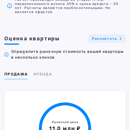
первоначального взноса 30% и срока кредита - 30
лет. Расчеты являются приблизительными. Не
является офертой.
Оценка квартиры
Рассчитать
Определите рыночную стоимость вашей квартиры
в несколько кликов.
ПРОДАЖА
АРЕНДА
Рыночная цена
11.0 млн ₽