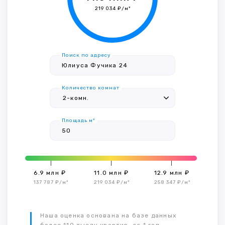
219 034 ₽/м²
Поиск по адресу
Количество комнат
Площадь м²
6.9 млн ₽
11.0 млн ₽
12.9 млн ₽
137 787 ₽/м²
219 034 ₽/м²
258 347 ₽/м²
Наша оценка основана на базе данных