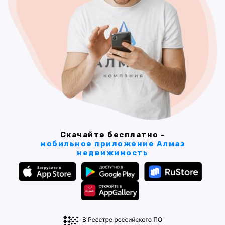
Скачайте бесплатно -
мобильное приложение Алмаз
недвижимость