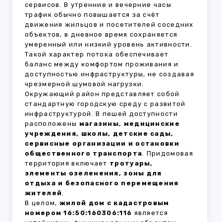
сервисов. В утренние и вечерние часы
трафик обычно повышается за счёт
движения жильцов и посетителей соседних
объектов, в дневное время сохраняется
умеренный или низкий уровень активности.
Такой характер потока обеспечивает
баланс между комфортом проживания и
доступностью инфраструктуры, не создавая
чрезмерной шумовой нагрузки.
Окружающий район представляет собой
стандартную городскую среду с развитой
инфраструктурой. В пешей доступности
расположены
магазины, медицинские
учреждения, школы, детские сады,
сервисные организации и остановки
общественного транспорта
. Придомовая
территория включает
тротуары,
элементы озеленения, зоны для
отдыха и безопасного перемещения
жителей
.
В целом,
жилой дом с кадастровым
номером 16:50:160306:116
является