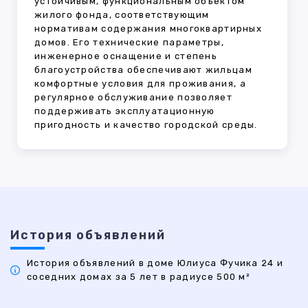
устойчивым, функциональным объектом
жилого фонда, соответствующим
нормативам содержания многоквартирных
домов. Его технические параметры,
инженерное оснащение и степень
благоустройства обеспечивают жильцам
комфортные условия для проживания, а
регулярное обслуживание позволяет
поддерживать эксплуатационную
пригодность и качество городской среды.
История объявлений
История объявлений в доме Юлиуса Фучика 24 и
соседних домах за 5 лет в радиусе 500 м²