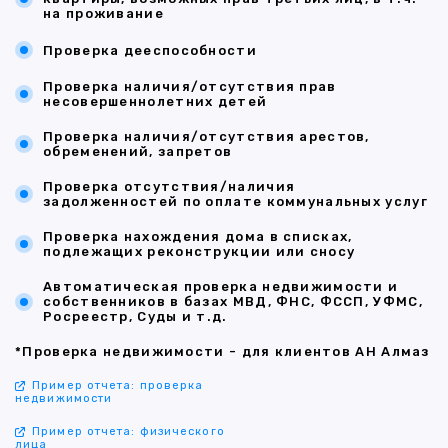
на проживание
Проверка дееспособности
Проверка наличия/отсутствия прав
несовершеннолетних детей
Проверка наличия/отсутствия арестов,
обременений, запретов
Проверка отсутствия/наличия
задолженностей по оплате коммунальных услуг
Проверка нахождения дома в списках,
подлежащих реконструкции или сносу
Автоматическая проверка недвижимости и
собственников в базах МВД, ФНС, ФССП, УФМС,
Росреестр, Суды и т.д.
*Проверка недвижимости - для клиентов АН Алмаз
Пример отчета: проверка
недвижимости
Пример отчета: физического
лица