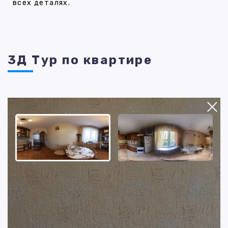
всех деталях.
3Д Тур по квартире