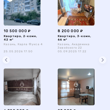
10 500 000 ₽
8 200 000 ₽
Квартира, 2-комн,
Квартира, 3-комн,
42 м²
66 м²
Казань, Карла Фукса 4
Казань, Академика
Завойского 22
25.05.2026 17:50
05.09.2025 17:22