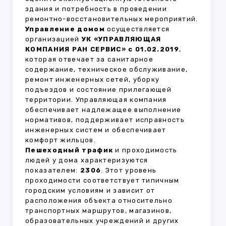
здания и потребность в проведении
ремонтно-восстановительных мероприятий.
Управление домом
осуществляется
организацией
УК «УПРАВЛЯЮЩАЯ
КОМПАНИЯ РАН СЕРВИС» с 01.02.2019
,
которая отвечает за санитарное
содержание, техническое обслуживание,
ремонт инженерных сетей, уборку
подъездов и состояние прилегающей
территории. Управляющая компания
обеспечивает надлежащее выполнение
нормативов, поддерживает исправность
инженерных систем и обеспечивает
комфорт жильцов.
Пешеходный трафик
и проходимость
людей у дома характеризуются
показателем:
2306
. Этот уровень
проходимости соответствует типичным
городским условиям и зависит от
расположения объекта относительно
транспортных маршрутов, магазинов,
образовательных учреждений и других