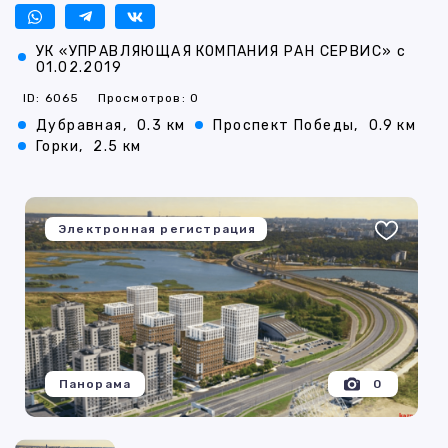
УК «УПРАВЛЯЮЩАЯ КОМПАНИЯ РАН СЕРВИС» с
01.02.2019
ID: 6065
Просмотров: 0
Дубравная,
0.3 км
Проспект Победы,
0.9 км
Горки,
2.5 км
Электронная регистрация
Панорама
0