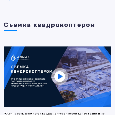
Съемка квадрокоптером
*Съемка осуществляется квадрокоптером весом до 150 грамм и не