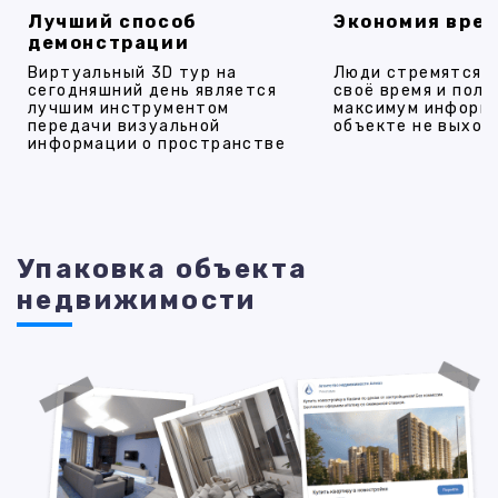
Лучший способ
Экономия вре
демонстрации
Виртуальный 3D тур на
Люди стремятся 
сегодняшний день является
своё время и полу
лучшим инструментом
максимум информ
передачи визуальной
объекте не выход
информации о пространстве
Упаковка объекта
недвижимости