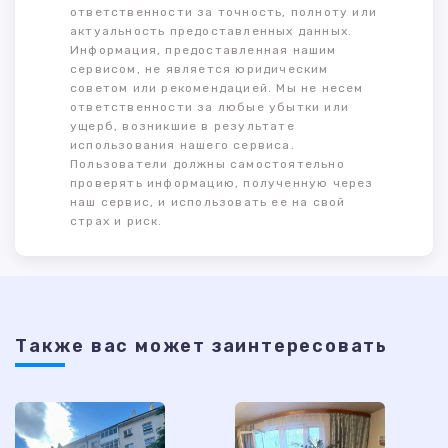
ответственности за точность, полноту или
актуальность предоставленных данных.
Информация, предоставленная нашим
сервисом, не является юридическим
советом или рекомендацией. Мы не несем
ответственности за любые убытки или
ущерб, возникшие в результате
использования нашего сервиса.
Пользователи должны самостоятельно
проверять информацию, полученную через
наш сервис, и использовать ее на свой
страх и риск.
Также ваc может заинтересовать