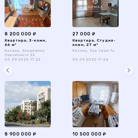
8 200 000 ₽
27 000 ₽
Квартира, 3-комн,
Квартира, Студия-
66 м²
комн, 27 м²
Казань, Академика
Казань, Зур Урам 1к
Завойского 22
05.09.2025 17:22
04.09.2025 11:56
8 900 000 ₽
10 500 000 ₽