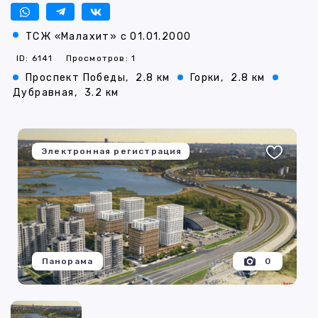
ТСЖ «Малахит» с 01.01.2000
ID: 6141
Просмотров: 1
Проспект Победы,
2.8 км
Горки,
2.8 км
Дубравная,
3.2 км
Электронная регистрация
Панорама
0