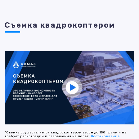
Съемка квадрокоптером
*Съемка осуществляется квадрокоптером весом до 150 грамм и не
требует регистрации и разрешения на полет.
Постановление