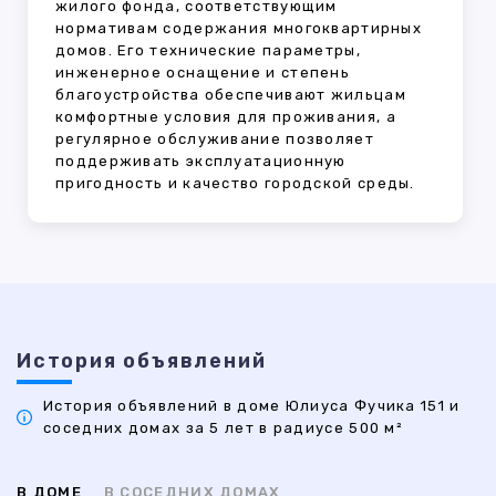
жилого фонда, соответствующим
нормативам содержания многоквартирных
домов. Его технические параметры,
инженерное оснащение и степень
благоустройства обеспечивают жильцам
комфортные условия для проживания, а
регулярное обслуживание позволяет
поддерживать эксплуатационную
пригодность и качество городской среды.
История объявлений
История объявлений в доме Юлиуса Фучика 151 и
соседних домах за 5 лет в радиусе 500 м²
В ДОМЕ
В СОСЕДНИХ ДОМАХ