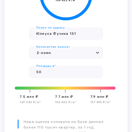
154 422 ₽/м²
Поиск по адресу
Количество комнат
Площадь м²
7.5 млн ₽
7.7 млн ₽
7.9 млн ₽
149 046 ₽/м²
154 422 ₽/м²
157 495 ₽/м²
Наша оценка основана на базе данных
более 110 тысяч квартир, за 1 год,