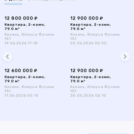
12 800 000 ₽
12 900 000 ₽
Квартира, 2-комн,
Квартира, 2-комн,
79.0 м²
79.0 м²
Казань, Юлиуса Фучика
Казань, Юлиуса Фучика
151
151
19.06.2026 17:18
03.06.2026 02:05
12 600 000 ₽
12 900 000 ₽
Квартира, 2-комн,
Квартира, 2-комн,
79.0 м²
79.0 м²
Казань, Юлиуса Фучика
Казань, Юлиуса Фучика
151
151
17.06.2026 00:15
30.05.2026 02:10