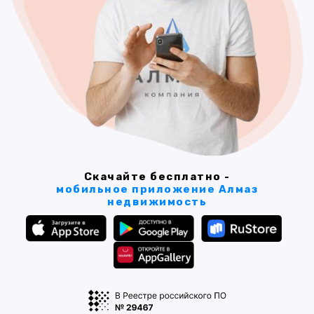
Скачайте бесплатно -
мобильное приложение Алмаз
недвижимость