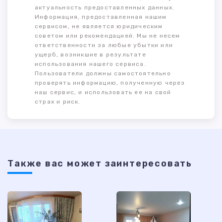
актуальность предоставленных данных.
Информация, предоставленная нашим
сервисом, не является юридическим
советом или рекомендацией. Мы не несем
ответственности за любые убытки или
ущерб, возникшие в результате
использования нашего сервиса.
Пользователи должны самостоятельно
проверять информацию, полученную через
наш сервис, и использовать ее на свой
страх и риск.
Также ваc может заинтересовать