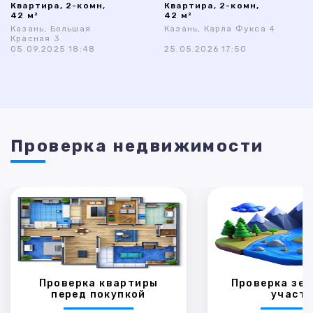
Квартира, 2-комн,
Квартира, 2-комн,
42 м²
42 м²
Казань, Большая
Казань, Карла Фукса 4
Красная 3
05.09.2025 18:48
25.05.2026 17:50
Проверка недвижимости
Проверка квартиры
Проверка зем
перед покупкой
участк