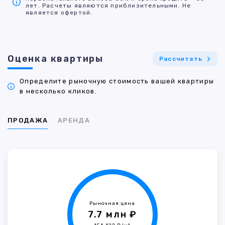
лет. Расчеты являются приблизительными. Не
является офертой.
Оценка квартиры
Рассчитать
Определите рыночную стоимость вашей квартиры
в несколько кликов.
ПРОДАЖА
АРЕНДА
Рыночная цена
7.7 млн ₽