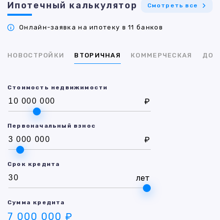
Ипотечный калькулятор
Смотреть все
Онлайн-заявка на ипотеку в 11 банков
НОВОСТРОЙКИ
ВТОРИЧНАЯ
КОММЕРЧЕСКАЯ
ДОМ
Стоимость недвижимости
₽
Первоначальный взнос
₽
Срок кредита
лет
Сумма кредита
7 000 000 ₽