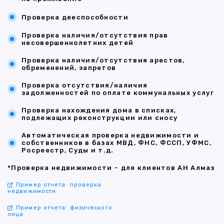
Проверка дееспособности
Проверка наличия/отсутствия прав
несовершеннолетних детей
Проверка наличия/отсутствия арестов,
обременений, запретов
Проверка отсутствия/наличия
задолженностей по оплате коммунальных услуг
Проверка нахождения дома в списках,
подлежащих реконструкции или сносу
Автоматическая проверка недвижимости и
собственников в базах МВД, ФНС, ФССП, УФМС,
Росреестр, Суды и т.д.
*Проверка недвижимости - для клиентов АН Алмаз
Пример отчета: проверка
недвижимости
Пример отчета: физического
лица