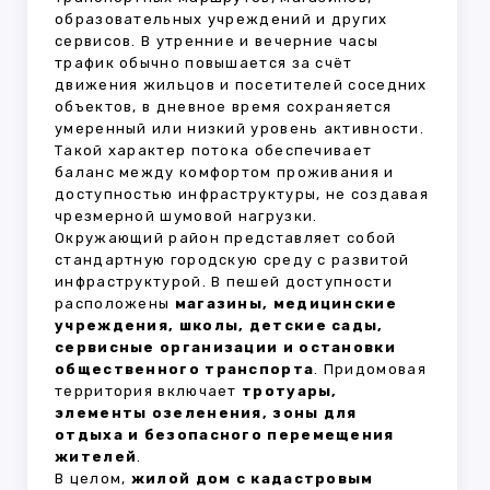
образовательных учреждений и других
сервисов. В утренние и вечерние часы
трафик обычно повышается за счёт
движения жильцов и посетителей соседних
объектов, в дневное время сохраняется
умеренный или низкий уровень активности.
Такой характер потока обеспечивает
баланс между комфортом проживания и
доступностью инфраструктуры, не создавая
чрезмерной шумовой нагрузки.
Окружающий район представляет собой
стандартную городскую среду с развитой
инфраструктурой. В пешей доступности
расположены
магазины, медицинские
учреждения, школы, детские сады,
сервисные организации и остановки
общественного транспорта
. Придомовая
территория включает
тротуары,
элементы озеленения, зоны для
отдыха и безопасного перемещения
жителей
.
В целом,
жилой дом с кадастровым