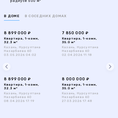
радиусе 500 м²
В ДОМЕ
В СОСЕДНИХ ДОМАХ
8 899 000 ₽
7 850 000 ₽
Квартира, 1-комн,
Квартира, 1-комн,
32.3 м²
35.0 м²
Казань, Нурсултана
Казань, Нурсултана
Назарбаева 60
Назарбаева 60
03.05.2026 04:02
02.04.2026 11:18
8 899 000 ₽
8 000 000 ₽
Квартира, 1-комн,
Квартира, 1-комн,
32.3 м²
35.0 м²
Казань, Нурсултана
Казань, Нурсултана
Назарбаева 60
Назарбаева 60
08.04.2026 17:19
27.03.2026 17:48