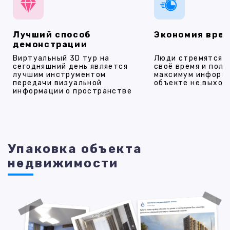
Лучший способ
Экономия вре
демонстрации
Виртуальный 3D тур на
Люди стремятся 
сегодняшний день является
своё время и полу
лучшим инструментом
максимум информ
передачи визуальной
объекте не выход
информации о пространстве
Упаковка объекта
недвижимости