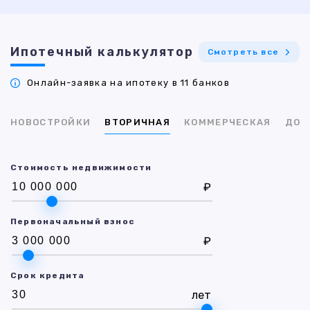
Ипотечный калькулятор
Смотреть все
Онлайн-заявка на ипотеку в 11 банков
НОВОСТРОЙКИ
ВТОРИЧНАЯ
КОММЕРЧЕСКАЯ
ДОМ
Стоимость недвижимости
₽
Первоначальный взнос
₽
Срок кредита
лет