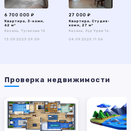
6 700 000 ₽
27 000 ₽
Квартира, 3-комн,
Квартира, Студия-
62 м²
комн, 27 м²
Казань, Туганлык 12
Казань, Зур Урам 1к
13.09.2023 09:09
04.09.2025 11:56
Проверка недвижимости