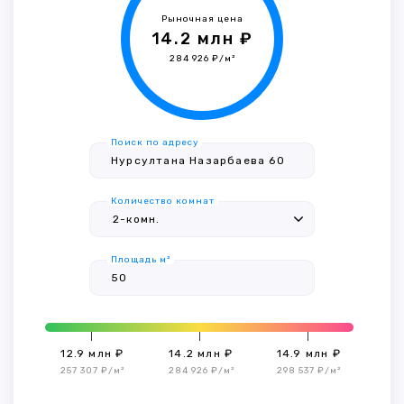
Рыночная цена
14.2 млн ₽
284 926 ₽/м²
Поиск по адресу
Количество комнат
Площадь м²
12.9 млн ₽
14.2 млн ₽
14.9 млн ₽
257 307 ₽/м²
284 926 ₽/м²
298 537 ₽/м²