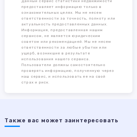
Данный сервис статистики недвижимости
предоставляет информацию только в
ознакомительных целях. Мы не несем
ответственности за точность, полноту или
актуальность предоставленных данных.
Информация, предоставленная нашим
сервисом, не является юридическим
советом или рекомендацией. Мы не несем
ответственности за любые убытки или
ущерб, возникшие в результате
использования нашего сервиса.
Пользователи должны самостоятельно
проверять информацию, полученную через
наш сервис, и использовать ее на свой
страх и риск.
Также ваc может заинтересовать