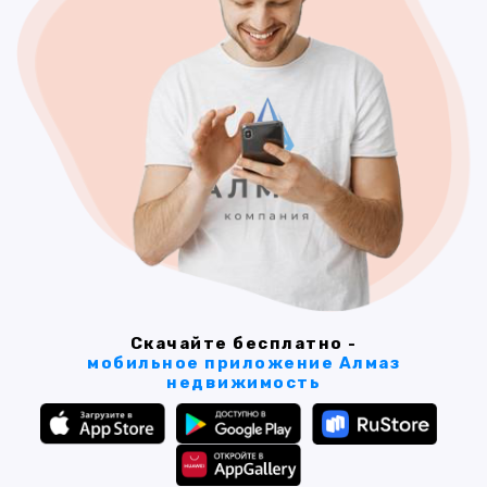
Скачайте бесплатно -
мобильное приложение Алмаз
недвижимость