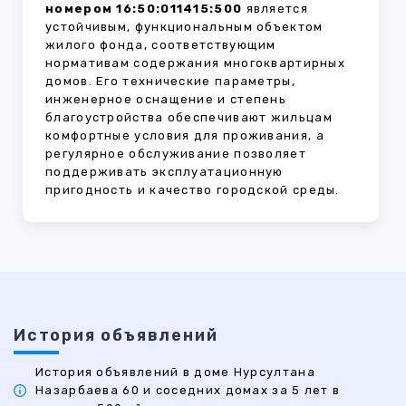
номером 16:50:011415:500
является
устойчивым, функциональным объектом
жилого фонда, соответствующим
нормативам содержания многоквартирных
домов. Его технические параметры,
инженерное оснащение и степень
благоустройства обеспечивают жильцам
комфортные условия для проживания, а
регулярное обслуживание позволяет
поддерживать эксплуатационную
пригодность и качество городской среды.
История объявлений
История объявлений в доме Нурсултана
Назарбаева 60 и соседних домах за 5 лет в