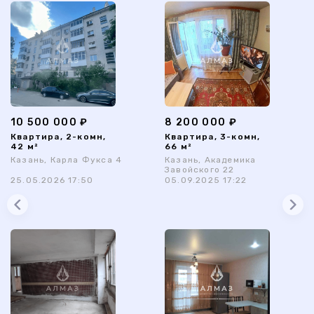
10 500 000 ₽
8 200 000 ₽
Квартира, 2-комн,
Квартира, 3-комн,
42 м²
66 м²
Казань, Карла Фукса 4
Казань, Академика
Завойского 22
25.05.2026 17:50
05.09.2025 17:22