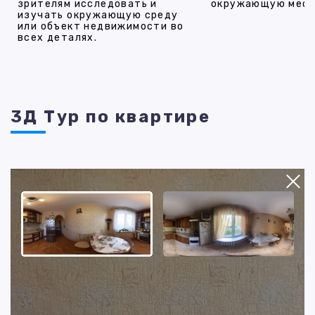
зрителям исследовать и
окружающую мест
изучать окружающую среду
или объект недвижимости во
всех деталях.
3Д Тур по квартире