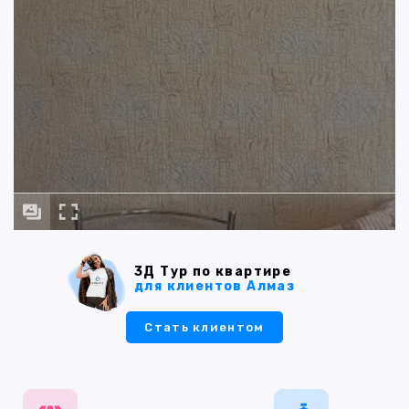
3Д Тур по квартире
для клиентов Алмаз
Стать клиентом