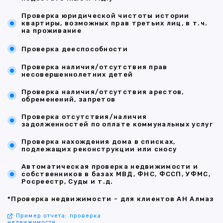
Проверка юридической чистоты истории
квартиры, возможных прав третьих лиц, в т.ч.
на проживание
Проверка дееспособности
Проверка наличия/отсутствия прав
несовершеннолетних детей
Проверка наличия/отсутствия арестов,
обременений, запретов
Проверка отсутствия/наличия
задолженностей по оплате коммунальных услуг
Проверка нахождения дома в списках,
подлежащих реконструкции или сносу
Автоматическая проверка недвижимости и
собственников в базах МВД, ФНС, ФССП, УФМС,
Росреестр, Суды и т.д.
*Проверка недвижимости - для клиентов АН Алмаз
Пример отчета: проверка
недвижимости