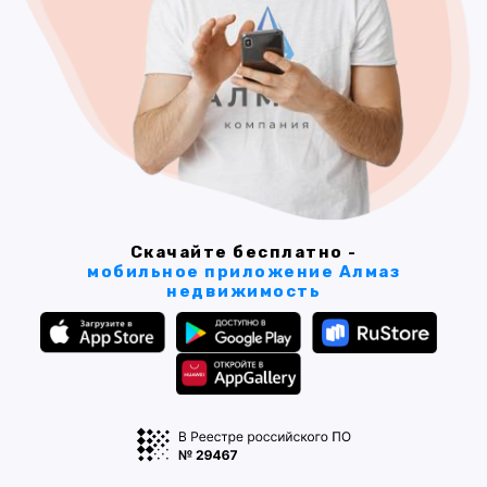
Скачайте бесплатно -
мобильное приложение Алмаз
недвижимость