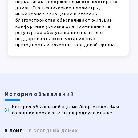
нормативам содержания многоквартирных
домов. Его технические параметры,
инженерное оснащение и степень
благоустройства обеспечивают жильцам
комфортные условия для проживания, а
регулярное обслуживание позволяет
поддерживать эксплуатационную
пригодность и качество городской среды.
История объявлений
История объявлений в доме Энергетиков 14 и
соседних домах за 5 лет в радиусе 500 м²
В ДОМЕ
В СОСЕДНИХ ДОМАХ