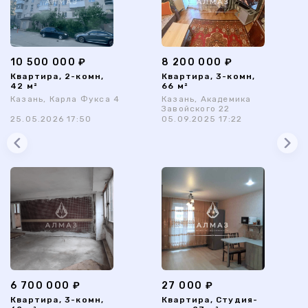
10 500 000 ₽
8 200 000 ₽
Квартира, 2-комн,
Квартира, 3-комн,
42 м²
66 м²
Казань, Карла Фукса 4
Казань, Академика
Завойского 22
25.05.2026 17:50
05.09.2025 17:22
6 700 000 ₽
27 000 ₽
Квартира, 3-комн,
Квартира, Студия-