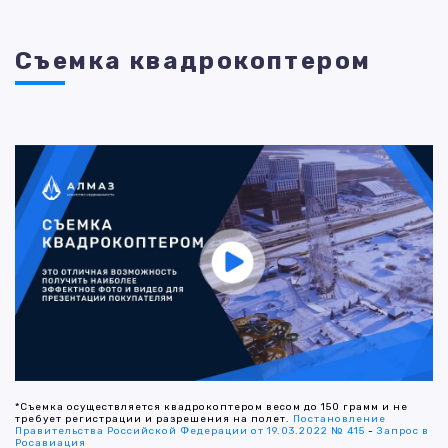
Съемка квадрокоптером
*Съемка осуществляется квадрокоптером весом до 150 грамм и не
требует регистрации и разрешения на полет.
Постановление
Правительства Российской Федерации от 19.03.2022 № 415
-
Запрос в
Росавиация