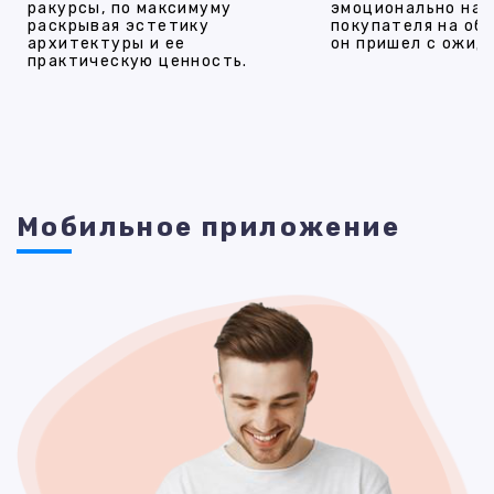
ракурсы, по максимуму
эмоционально на
раскрывая эстетику
покупателя на об
архитектуры и ее
он пришел с ожид
практическую ценность.
Мобильное приложение