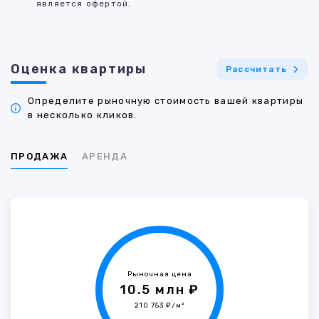
является офертой.
Оценка квартиры
Рассчитать
Определите рыночную стоимость вашей квартиры
в несколько кликов.
ПРОДАЖА
АРЕНДА
Рыночная цена
10.5 млн ₽
210 753 ₽/м²