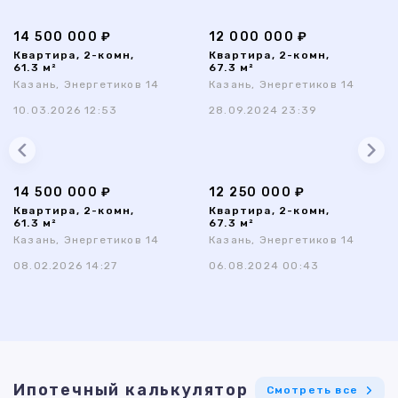
14 500 000 ₽
12 000 000 ₽
Квартира, 2-комн,
Квартира, 2-комн,
61.3 м²
67.3 м²
Казань, Энергетиков 14
Казань, Энергетиков 14
10.03.2026 12:53
28.09.2024 23:39
14 500 000 ₽
12 250 000 ₽
Квартира, 2-комн,
Квартира, 2-комн,
61.3 м²
67.3 м²
Казань, Энергетиков 14
Казань, Энергетиков 14
08.02.2026 14:27
06.08.2024 00:43
Ипотечный калькулятор
Смотреть все