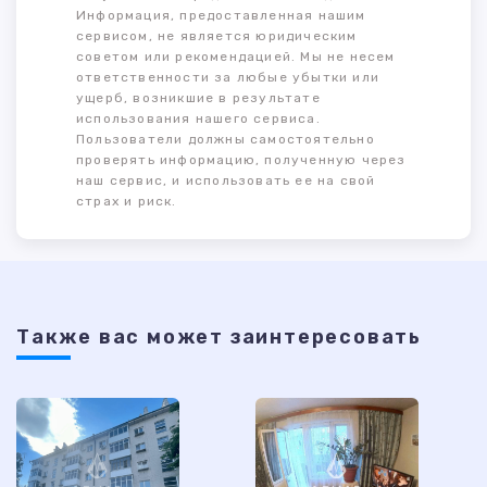
Информация, предоставленная нашим
сервисом, не является юридическим
советом или рекомендацией. Мы не несем
ответственности за любые убытки или
ущерб, возникшие в результате
использования нашего сервиса.
Пользователи должны самостоятельно
проверять информацию, полученную через
наш сервис, и использовать ее на свой
страх и риск.
Также ваc может заинтересовать