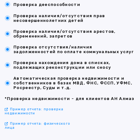
Проверка дееспособности
Проверка наличия/отсутствия прав
несовершеннолетних детей
Проверка наличия/отсутствия арестов,
обременений, запретов
Проверка отсутствия/наличия
задолженностей по оплате коммунальных услуг
Проверка нахождения дома в списках,
подлежащих реконструкции или сносу
Автоматическая проверка недвижимости и
собственников в базах МВД, ФНС, ФССП, УФМС,
Росреестр, Суды и т.д.
*Проверка недвижимости - для клиентов АН Алмаз
Пример отчета: проверка
недвижимости
Пример отчета: физического
лица