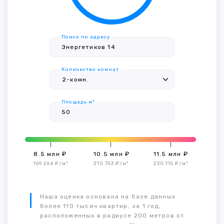
Поиск по адресу
Количество комнат
Площадь м²
8.5 млн ₽
10.5 млн ₽
11.5 млн ₽
169 264 ₽/м²
210 753 ₽/м²
230 115 ₽/м²
Наша оценка основана на базе данных
более 110 тысяч квартир, за 1 год,
расположенных в радиусе 200 метров от