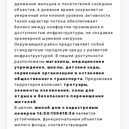
движения жильцов и посетителей соседних
объектов, в дневное время сохраняется
умеренный или низкий уровень активности.
Такой характер потока обеспечивает
баланс между комфортом проживания и
доступностью инфраструктуры, не создавая
чрезмерной шумовой нагрузки.
Окружающий район представляет собой
стандартную городскую среду с развитой
инфраструктурой. В пешей доступности
расположены
магазины, медицинские
учреждения, школы, детские сады,
сервисные организации и остановки
общественного транспорта
. Придомовая
территория включает
тротуары,
элементы озеленения, зоны для
отдыха и безопасного перемещения
жителей
.
В целом,
жилой дом с кадастровым
номером 16:50:100418:36
является
устойчивым, функциональным объектом
жилого фонда, соответствующим