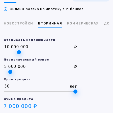
Онлайн-заявка на ипотеку в 11 банков
НОВОСТРОЙКИ
ВТОРИЧНАЯ
КОММЕРЧЕСКАЯ
ДОМ
Стоимость недвижимости
₽
Первоначальный взнос
₽
Срок кредита
лет
Сумма кредита
7 000 000 ₽