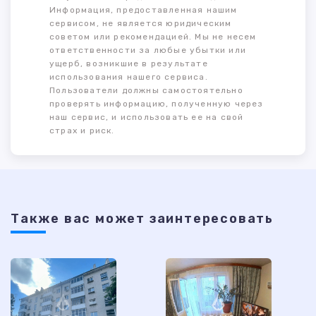
Информация, предоставленная нашим
сервисом, не является юридическим
советом или рекомендацией. Мы не несем
ответственности за любые убытки или
ущерб, возникшие в результате
использования нашего сервиса.
Пользователи должны самостоятельно
проверять информацию, полученную через
наш сервис, и использовать ее на свой
страх и риск.
Также ваc может заинтересовать