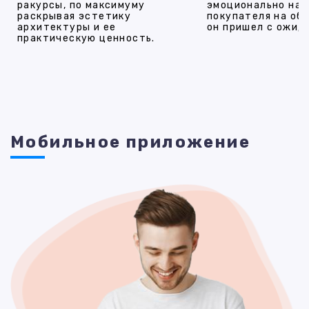
ракурсы, по максимуму
эмоционально на
раскрывая эстетику
покупателя на об
архитектуры и ее
он пришел с ожид
практическую ценность.
Мобильное приложение