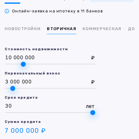
Онлайн-заявка на ипотеку в 11 банков
НОВОСТРОЙКИ
ВТОРИЧНАЯ
КОММЕРЧЕСКАЯ
ДОМ
Стоимость недвижимости
₽
Первоначальный взнос
₽
Срок кредита
лет
Сумма кредита
7 000 000 ₽