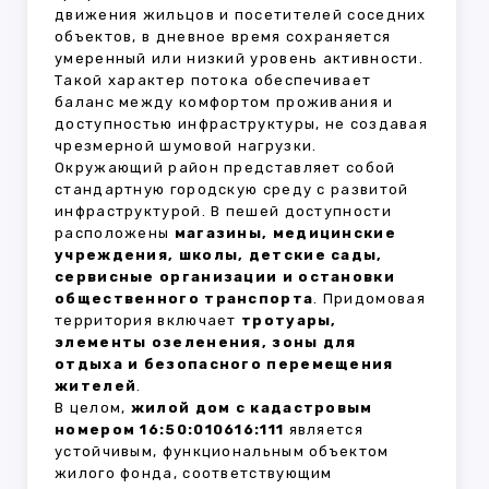
движения жильцов и посетителей соседних
объектов, в дневное время сохраняется
умеренный или низкий уровень активности.
Такой характер потока обеспечивает
баланс между комфортом проживания и
доступностью инфраструктуры, не создавая
чрезмерной шумовой нагрузки.
Окружающий район представляет собой
стандартную городскую среду с развитой
инфраструктурой. В пешей доступности
расположены
магазины, медицинские
учреждения, школы, детские сады,
сервисные организации и остановки
общественного транспорта
. Придомовая
территория включает
тротуары,
элементы озеленения, зоны для
отдыха и безопасного перемещения
жителей
.
В целом,
жилой дом с кадастровым
номером 16:50:010616:111
является
устойчивым, функциональным объектом
жилого фонда, соответствующим