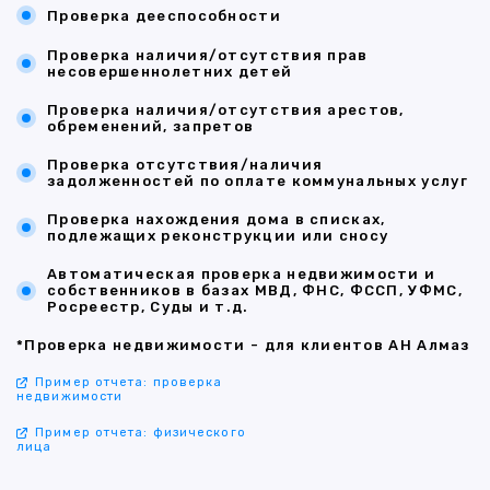
Проверка дееспособности
Проверка наличия/отсутствия прав
несовершеннолетних детей
Проверка наличия/отсутствия арестов,
обременений, запретов
Проверка отсутствия/наличия
задолженностей по оплате коммунальных услуг
Проверка нахождения дома в списках,
подлежащих реконструкции или сносу
Автоматическая проверка недвижимости и
собственников в базах МВД, ФНС, ФССП, УФМС,
Росреестр, Суды и т.д.
*Проверка недвижимости - для клиентов АН Алмаз
Пример отчета: проверка
недвижимости
Пример отчета: физического
лица