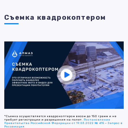
Съемка квадрокоптером
*Съемка осуществляется квадрокоптером весом до 150 грамм и не
требует регистрации и разрешения на полет.
Постановление
Правительства Российской Федерации от 19.03.2022 № 415
-
Запрос в
Росавиация