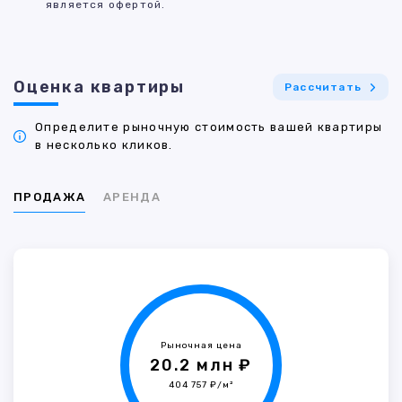
является офертой.
Оценка квартиры
Рассчитать
Определите рыночную стоимость вашей квартиры
в несколько кликов.
ПРОДАЖА
АРЕНДА
Рыночная цена
20.2 млн ₽
404 757 ₽/м²