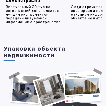
демонстрации
Виртуальный 3D тур на
Люди стремятся 
сегодняшний день является
своё время и полу
лучшим инструментом
максимум информ
передачи визуальной
объекте не выход
информации о пространстве
Упаковка объекта
недвижимости