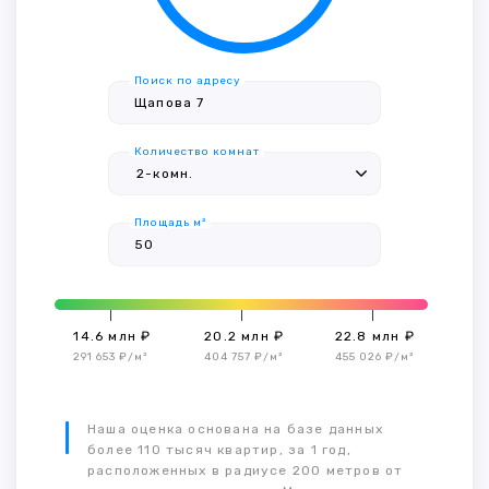
Поиск по адресу
Количество комнат
Площадь м²
14.6 млн ₽
20.2 млн ₽
22.8 млн ₽
291 653 ₽/м²
404 757 ₽/м²
455 026 ₽/м²
Наша оценка основана на базе данных
более 110 тысяч квартир, за 1 год,
расположенных в радиусе 200 метров от