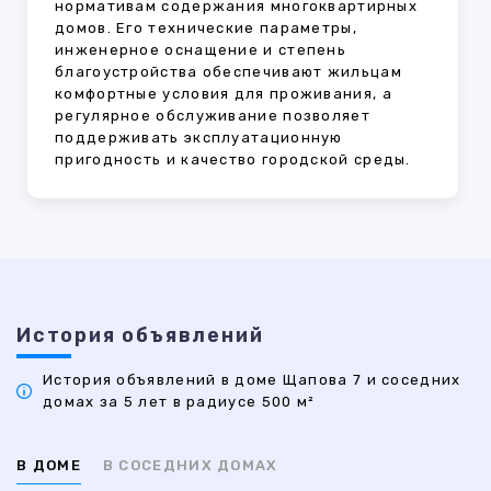
нормативам содержания многоквартирных
домов. Его технические параметры,
инженерное оснащение и степень
благоустройства обеспечивают жильцам
комфортные условия для проживания, а
регулярное обслуживание позволяет
поддерживать эксплуатационную
пригодность и качество городской среды.
История объявлений
История объявлений в доме Щапова 7 и соседних
домах за 5 лет в радиусе 500 м²
В ДОМЕ
В СОСЕДНИХ ДОМАХ