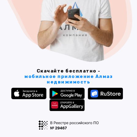
Скачайте бесплатно -
мобильное приложение Алмаз
недвижимость