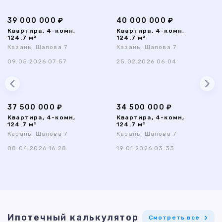
39 000 000 ₽
40 000 000 ₽
Квартира, 4-комн,
Квартира, 4-комн,
124.7 м²
124.7 м²
Казань, Щапова 7
Казань, Щапова 7
09.05.2026 07:57
25.02.2026 06:04
37 500 000 ₽
34 500 000 ₽
Квартира, 4-комн,
Квартира, 4-комн,
124.7 м²
124.7 м²
Казань, Щапова 7
Казань, Щапова 7
08.04.2026 16:28
19.01.2026 03:33
Ипотечный калькулятор
Смотреть все