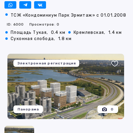
ТСЖ «Кондоминиум Парк Эрмитаж» с 01.01.2008
ID: 6000
Просмотров: 0
Площадь Тукая,
0.4 км
Кремлевская,
1.4 км
Суконная слобода,
1.8 км
Электронная регистрация
Панорама
0