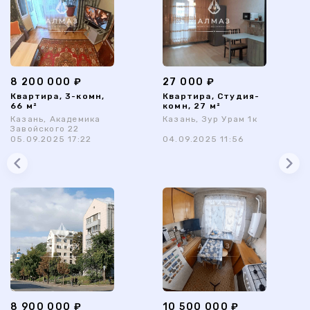
8 200 000 ₽
27 000 ₽
Квартира, 3-комн,
Квартира, Студия-
66 м²
комн, 27 м²
Казань, Академика
Казань, Зур Урам 1к
Завойского 22
05.09.2025 17:22
04.09.2025 11:56
8 900 000 ₽
10 500 000 ₽