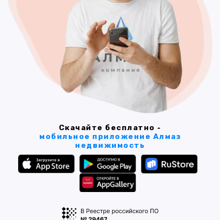
Скачайте бесплатно -
мобильное приложение Алмаз
недвижимость