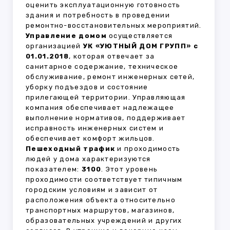
оценить эксплуатационную готовность
здания и потребность в проведении
ремонтно-восстановительных мероприятий.
Управление домом
осуществляется
организацией
УК «УЮТНЫЙ ДОМ ГРУПП» с
01.01.2018
, которая отвечает за
санитарное содержание, техническое
обслуживание, ремонт инженерных сетей,
уборку подъездов и состояние
прилегающей территории. Управляющая
компания обеспечивает надлежащее
выполнение нормативов, поддерживает
исправность инженерных систем и
обеспечивает комфорт жильцов.
Пешеходный трафик
и проходимость
людей у дома характеризуются
показателем:
3100
. Этот уровень
проходимости соответствует типичным
городским условиям и зависит от
расположения объекта относительно
транспортных маршрутов, магазинов,
образовательных учреждений и других