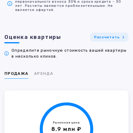
первоначального взноса 30% и срока кредита - 30
лет. Расчеты являются приблизительными. Не
является офертой.
Оценка квартиры
Рассчитать
Определите рыночную стоимость вашей квартиры
в несколько кликов.
ПРОДАЖА
АРЕНДА
Рыночная цена
8.9 млн ₽