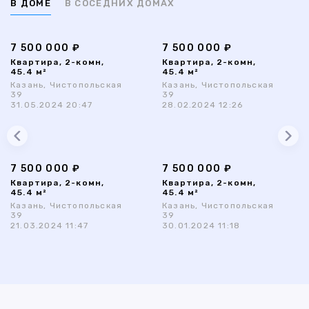
В ДОМЕ
В СОСЕДНИХ ДОМАХ
7 500 000 ₽
7 500 000 ₽
Квартира, 2-комн,
Квартира, 2-комн,
45.4 м²
45.4 м²
Казань, Чистопольская
Казань, Чистопольская
39
39
31.05.2024 20:47
28.02.2024 12:26
7 500 000 ₽
7 500 000 ₽
Квартира, 2-комн,
Квартира, 2-комн,
45.4 м²
45.4 м²
Казань, Чистопольская
Казань, Чистопольская
39
39
21.03.2024 11:47
30.01.2024 11:18