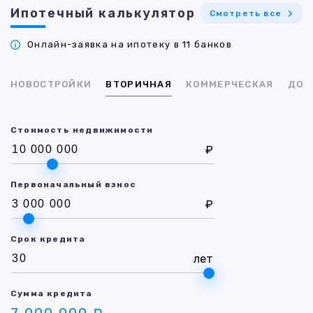
Ипотечный калькулятор
Смотреть все
Онлайн-заявка на ипотеку в 11 банков
НОВОСТРОЙКИ
ВТОРИЧНАЯ
КОММЕРЧЕСКАЯ
ДОМ
Стоимость недвижимости
₽
Первоначальный взнос
₽
Срок кредита
лет
Сумма кредита