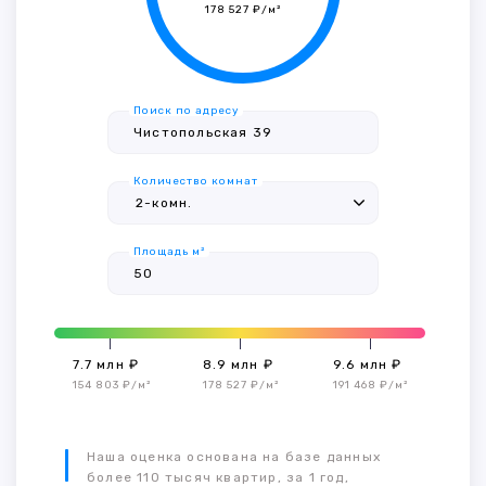
178 527 ₽/м²
Поиск по адресу
Количество комнат
Площадь м²
7.7 млн ₽
8.9 млн ₽
9.6 млн ₽
154 803 ₽/м²
178 527 ₽/м²
191 468 ₽/м²
Наша оценка основана на базе данных
более 110 тысяч квартир, за 1 год,