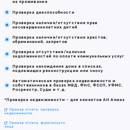
на проживание
Проверка дееспособности
Проверка наличия/отсутствия прав
несовершеннолетних детей
Проверка наличия/отсутствия арестов,
обременений, запретов
Проверка отсутствия/наличия
задолженностей по оплате коммунальных услуг
Проверка нахождения дома в списках,
подлежащих реконструкции или сносу
Автоматическая проверка недвижимости и
собственников в базах МВД, ФНС, ФССП, УФМС,
Росреестр, Суды и т.д.
*Проверка недвижимости - для клиентов АН Алмаз
Пример отчета: проверка
недвижимости
Пример отчета: физического
лица