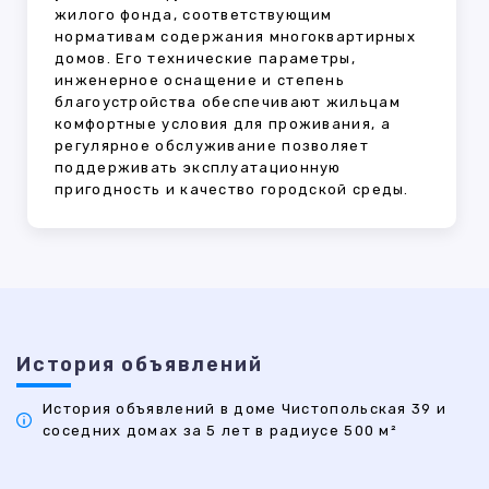
жилого фонда, соответствующим
нормативам содержания многоквартирных
домов. Его технические параметры,
инженерное оснащение и степень
благоустройства обеспечивают жильцам
комфортные условия для проживания, а
регулярное обслуживание позволяет
поддерживать эксплуатационную
пригодность и качество городской среды.
История объявлений
История объявлений в доме Чистопольская 39 и
соседних домах за 5 лет в радиусе 500 м²