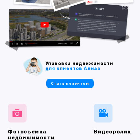
Упаковка недвижимости
для клиентов Алмаз
Стать клиентом
Фотосъемка
Видеоролик
недвижимости