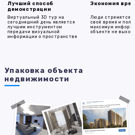
Лучший способ
Экономия вре
демонстрации
Виртуальный 3D тур на
Люди стремятся 
сегодняшний день является
своё время и полу
лучшим инструментом
максимум информ
передачи визуальной
объекте не выход
информации о пространстве
Упаковка объекта
недвижимости