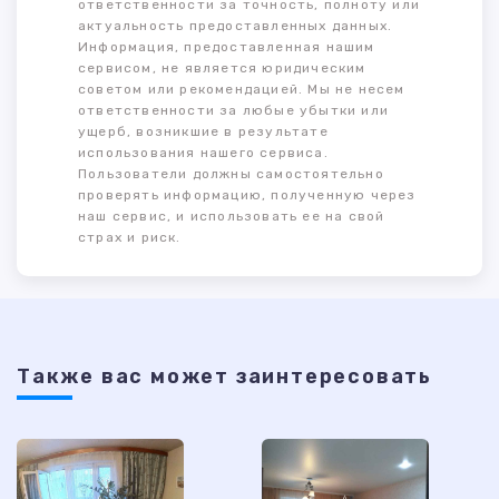
ответственности за точность, полноту или
актуальность предоставленных данных.
Информация, предоставленная нашим
сервисом, не является юридическим
советом или рекомендацией. Мы не несем
ответственности за любые убытки или
ущерб, возникшие в результате
использования нашего сервиса.
Пользователи должны самостоятельно
проверять информацию, полученную через
наш сервис, и использовать ее на свой
страх и риск.
Также ваc может заинтересовать