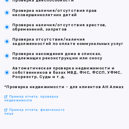
Проверка дееспособности
Проверка наличия/отсутствия прав
несовершеннолетних детей
Проверка наличия/отсутствия арестов,
обременений, запретов
Проверка отсутствия/наличия
задолженностей по оплате коммунальных услуг
Проверка нахождения дома в списках,
подлежащих реконструкции или сносу
Автоматическая проверка недвижимости и
собственников в базах МВД, ФНС, ФССП, УФМС,
Росреестр, Суды и т.д.
*Проверка недвижимости - для клиентов АН Алмаз
Пример отчета: проверка
недвижимости
Пример отчета: физического
лица