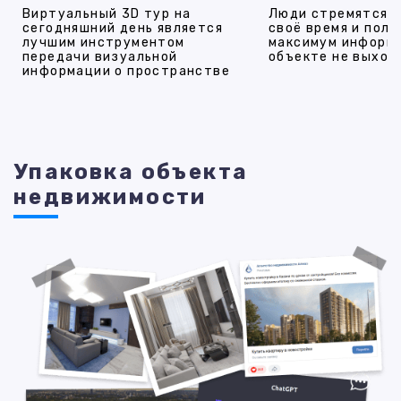
Виртуальный 3D тур на
Люди стремятся 
сегодняшний день является
своё время и полу
лучшим инструментом
максимум информ
передачи визуальной
объекте не выход
информации о пространстве
Упаковка объекта
недвижимости