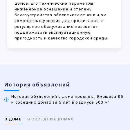
домов. Его технические параметры,
инженерное оснащение и степень
благоустройства обеспечивают жильцам
комфортные условия для проживания, а
регулярное обслуживание позволяет
поддерживать эксплуатационную
пригодность и качество городской среды.
История объявлений
История объявлений в доме проспект Ямашева 85
и соседних домах за 5 лет в радиусе 500 м²
В ДОМЕ
В СОСЕДНИХ ДОМАХ