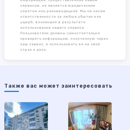
Информация, предоставленная нашим
сервисом, не является юридическим
советом или рекомендацией. Мы не несем
ответственности за любые убытки или
ущерб, возникшие в результате
использования нашего сервиса.
Пользователи должны самостоятельно
проверять информацию, полученную через
наш сервис, и использовать ее на свой
страх и риск.
Также ваc может заинтересовать