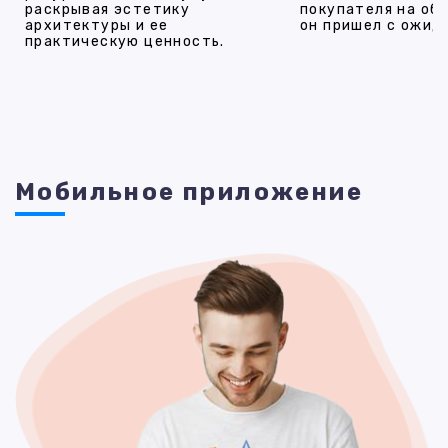
раскрывая эстетику
покупателя на об
архитектуры и ее
он пришел с ожид
практическую ценность.
Мобильное приложение