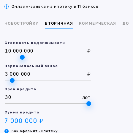
Онлайн-заявка на ипотеку в 11 банков
НОВОСТРОЙКИ
ВТОРИЧНАЯ
КОММЕРЧЕСКАЯ
ДОМ
Стоимость недвижимости
₽
Первоначальный взнос
₽
Срок кредита
лет
Сумма кредита
7 000 000 ₽
Как оформить ипотеку