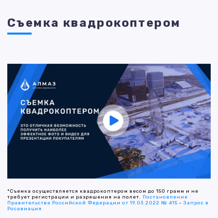
Съемка квадрокоптером
*Съемка осуществляется квадрокоптером весом до 150 грамм и не
требует регистрации и разрешения на полет.
Постановление
Правительства Российской Федерации от 19.03.2022 № 415
-
Запрос в
Росавиация