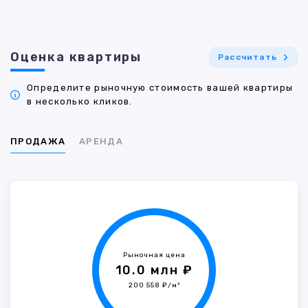
Оценка квартиры
Рассчитать
Определите рыночную стоимость вашей квартиры
в несколько кликов.
ПРОДАЖА
АРЕНДА
Рыночная цена
10.0 млн ₽
200 558 ₽/м²