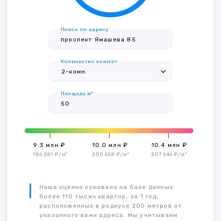
Поиск по адресу
Количество комнат
Площадь м²
9.3 млн ₽
10.0 млн ₽
10.4 млн ₽
186 381 ₽/м²
200 558 ₽/м²
207 646 ₽/м²
Наша оценка основана на базе данных
более 110 тысяч квартир, за 1 год,
расположенных в радиусе 200 метров от
указанного вами адреса. Мы учитываем