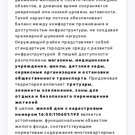
объектов, в дневное время сохраняется
умеренный или низкий уровень активности.
Такой характер потока обеспечивает
баланс между комфортом проживания и
доступностью инфраструктуры, не создавая
чрезмерной шумовой нагрузки.
Окружающий район представляет собой
стандартную городскую среду с развитой
инфраструктурой. В пешей доступности
расположены
магазины, медицинские
учреждения, школы, детские сады,
сервисные организации и остановки
общественного транспорта
. Придомовая
территория включает
тротуары,
элементы озеленения, зоны для
отдыха и безопасного перемещения
жителей
.
В целом,
жилой дом с кадастровым
номером 16:50:110601:193
является
устойчивым, функциональным объектом
жилого фонда, соответствующим
нормативам содержания многоквартирных