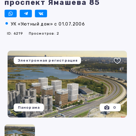
проспект Ямашева 85
УК «Уютный дом» с 01.07.2006
ID: 6219
Просмотров: 2
Электронная регистрация
Панорама
0