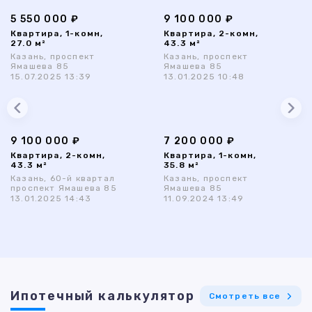
5 550 000 ₽
9 100 000 ₽
Квартира, 1-комн,
Квартира, 2-комн,
27.0 м²
43.3 м²
Казань, проспект
Казань, проспект
Ямашева 85
Ямашева 85
15.07.2025 13:39
13.01.2025 10:48
9 100 000 ₽
7 200 000 ₽
Квартира, 2-комн,
Квартира, 1-комн,
43.3 м²
35.8 м²
Казань, 60-й квартал
Казань, проспект
проспект Ямашева 85
Ямашева 85
13.01.2025 14:43
11.09.2024 13:49
Ипотечный калькулятор
Смотреть все