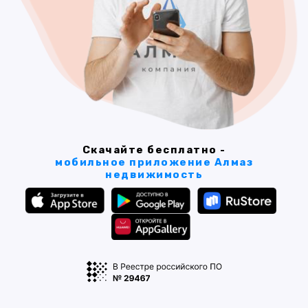
Скачайте бесплатно -
мобильное приложение Алмаз
недвижимость