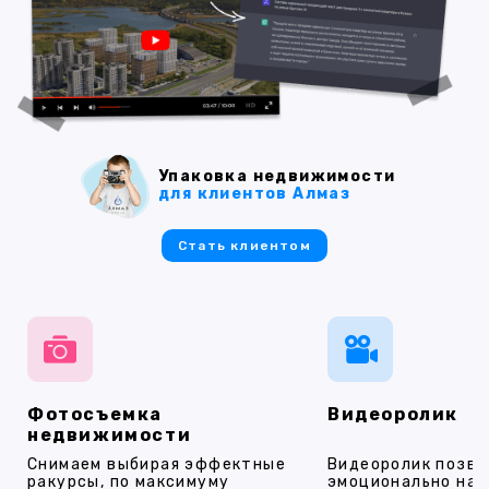
Упаковка недвижимости
для клиентов Алмаз
Стать клиентом
Фотосъемка
Видеоролик
недвижимости
Снимаем выбирая эффектные
Видеоролик позво
ракурсы, по максимуму
эмоционально на