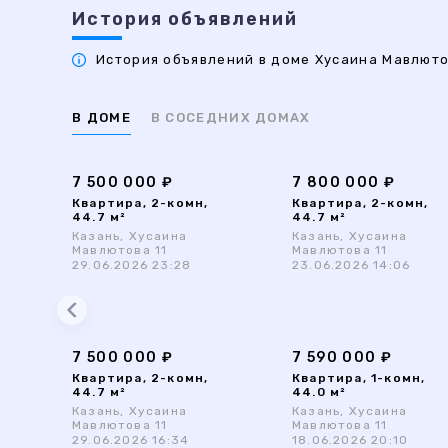
История объявлений
История объявлений в доме Хусаина Мавлютов
В ДОМЕ
В СОСЕДНИХ ДОМАХ
7 500 000 ₽
7 800 000 ₽
Квартира, 2-комн,
Квартира, 2-комн,
44.7 м²
44.7 м²
Казань, Хусаина
Казань, Хусаина
Мавлютова 11
Мавлютова 11
29.06.2026 23:28
23.06.2026 14:06
7 500 000 ₽
7 590 000 ₽
Квартира, 2-комн,
Квартира, 1-комн,
44.7 м²
44.0 м²
Казань, Хусаина
Казань, Хусаина
Мавлютова 11
Мавлютова 11
29.06.2026 16:34
18.06.2026 20:10