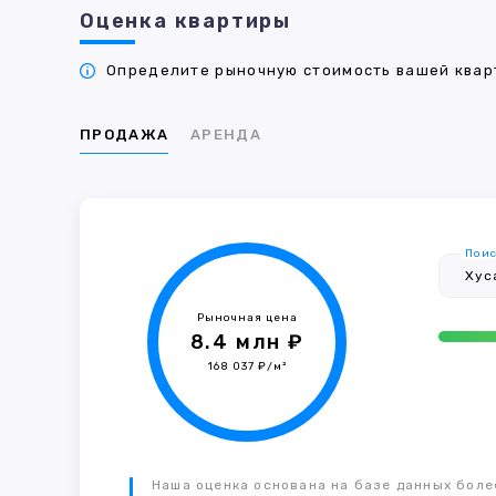
Оценка квартиры
Определите рыночную стоимость вашей кварт
ПРОДАЖА
АРЕНДА
Поис
Рыночная цена
8.4 млн ₽
168 037 ₽/м²
Наша оценка основана на базе данных более