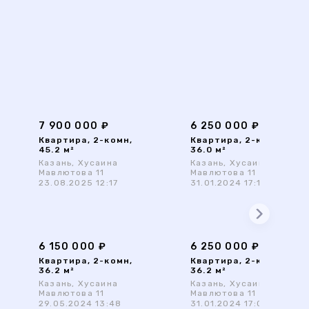
7 900 000 ₽
6 250 000 ₽
Квартира, 2-комн,
Квартира, 2-комн,
45.2 м²
36.0 м²
Казань, Хусаина
Казань, Хусаина
Мавлютова 11
Мавлютова 11
23.08.2025 12:17
31.01.2024 17:16
6 150 000 ₽
6 250 000 ₽
Квартира, 2-комн,
Квартира, 2-комн,
36.2 м²
36.2 м²
Казань, Хусаина
Казань, Хусаина
Мавлютова 11
Мавлютова 11
29.05.2024 13:48
31.01.2024 17:03