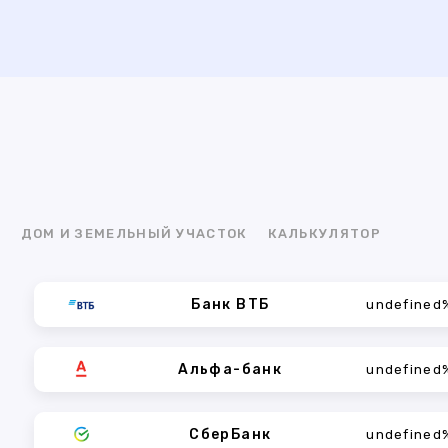
Я
ДОМ И ЗЕМЕЛЬНЫЙ УЧАСТОК
КАЛЬКУЛЯТОР
Банк ВТБ
undefined
Альфа-банк
undefined
СберБанк
undefined