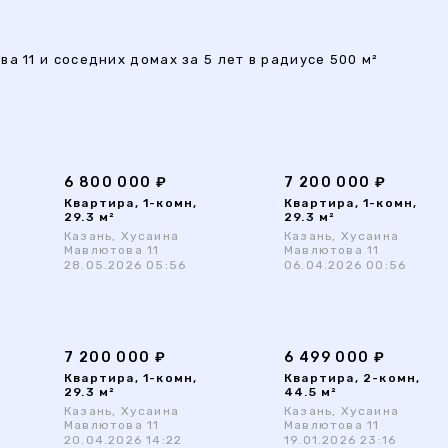
а 11 и соседних домах за 5 лет в радиусе 500 м²
6 800 000 ₽
7 200 000 ₽
Квартира, 1-комн,
Квартира, 1-комн,
29.3 м²
29.3 м²
Казань, Хусаина
Казань, Хусаина
Мавлютова 11
Мавлютова 11
28.05.2026 05:56
06.04.2026 00:56
7 200 000 ₽
6 499 000 ₽
Квартира, 1-комн,
Квартира, 2-комн,
29.3 м²
44.5 м²
Казань, Хусаина
Казань, Хусаина
Мавлютова 11
Мавлютова 11
20.04.2026 14:22
19.01.2026 23:16