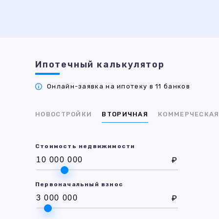
Ипотечный калькулятор
Онлайн-заявка на ипотеку в 11 банков
НОВОСТРОЙКИ
ВТОРИЧНАЯ
КОММЕРЧЕСКА
Стоимость недвижимости
₽
Первоначальный взнос
₽