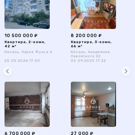
10 500 000 ₽
8 200 000 ₽
Квартира, 2-комн,
Квартира, 3-комн,
42 м²
66 м²
Казань, Карла Фукса 4
Казань, Академика
Завойского 22
25.05.2026 17:50
05.09.2025 17:22
6 700 000 ₽
27 000 ₽