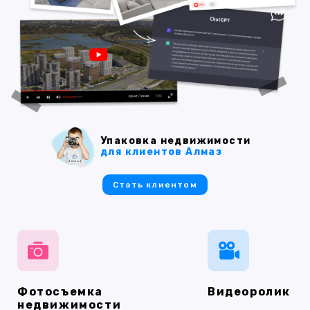
Упаковка недвижимости
для клиентов Алмаз
Стать клиентом
Фотосъемка
Видеоролик
недвижимости