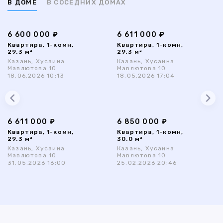
В ДОМЕ
В СОСЕДНИХ ДОМАХ
6 600 000 ₽
6 611 000 ₽
Квартира, 1-комн,
Квартира, 1-комн,
29.3 м²
29.3 м²
Казань, Хусаина
Казань, Хусаина
Мавлютова 10
Мавлютова 10
18.06.2026 10:13
18.05.2026 17:04
6 611 000 ₽
6 850 000 ₽
Квартира, 1-комн,
Квартира, 1-комн,
29.3 м²
30.0 м²
Казань, Хусаина
Казань, Хусаина
Мавлютова 10
Мавлютова 10
31.05.2026 16:00
25.02.2026 20:46