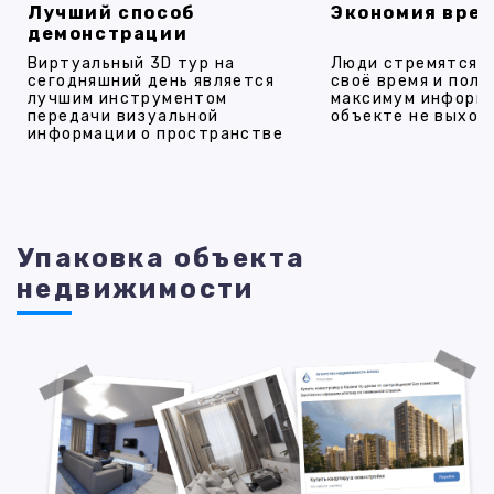
Лучший способ
Экономия вре
демонстрации
Виртуальный 3D тур на
Люди стремятся 
сегодняшний день является
своё время и полу
лучшим инструментом
максимум информ
передачи визуальной
объекте не выход
информации о пространстве
Упаковка объекта
недвижимости