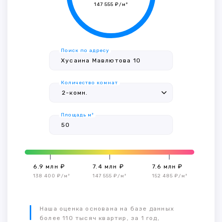
147 555 ₽/м²
Поиск по адресу
Количество комнат
Площадь м²
6.9 млн ₽
7.4 млн ₽
7.6 млн ₽
138 400 ₽/м²
147 555 ₽/м²
152 485 ₽/м²
Наша оценка основана на базе данных
более 110 тысяч квартир, за 1 год,