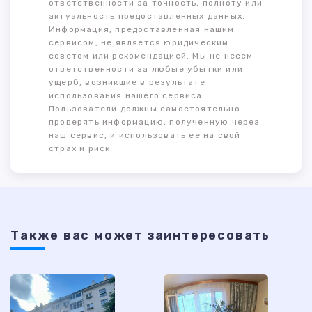
ответственности за точность, полноту или
актуальность предоставленных данных.
Информация, предоставленная нашим
сервисом, не является юридическим
советом или рекомендацией. Мы не несем
ответственности за любые убытки или
ущерб, возникшие в результате
использования нашего сервиса.
Пользователи должны самостоятельно
проверять информацию, полученную через
наш сервис, и использовать ее на свой
страх и риск.
Также ваc может заинтересовать