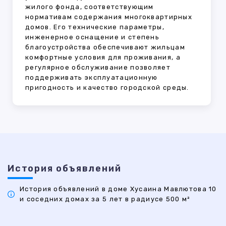
жилого фонда, соответствующим
нормативам содержания многоквартирных
домов. Его технические параметры,
инженерное оснащение и степень
благоустройства обеспечивают жильцам
комфортные условия для проживания, а
регулярное обслуживание позволяет
поддерживать эксплуатационную
пригодность и качество городской среды.
История объявлений
История объявлений в доме Хусаина Мавлютова 10
и соседних домах за 5 лет в радиусе 500 м²