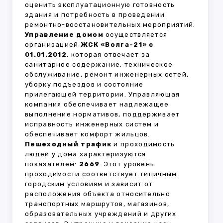
оценить эксплуатационную готовность
здания и потребность в проведении
ремонтно-восстановительных мероприятий.
Управление домом
осуществляется
организацией
ЖСК «Волга-21» с
01.01.2012
, которая отвечает за
санитарное содержание, техническое
обслуживание, ремонт инженерных сетей,
уборку подъездов и состояние
прилегающей территории. Управляющая
компания обеспечивает надлежащее
выполнение нормативов, поддерживает
исправность инженерных систем и
обеспечивает комфорт жильцов.
Пешеходный трафик
и проходимость
людей у дома характеризуются
показателем:
2669
. Этот уровень
проходимости соответствует типичным
городским условиям и зависит от
расположения объекта относительно
транспортных маршрутов, магазинов,
образовательных учреждений и других