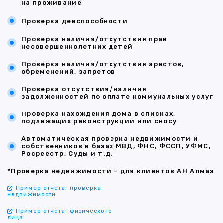
на проживание
Проверка дееспособности
Проверка наличия/отсутствия прав
несовершеннолетних детей
Проверка наличия/отсутствия арестов,
обременений, запретов
Проверка отсутствия/наличия
задолженностей по оплате коммунальных услуг
Проверка нахождения дома в списках,
подлежащих реконструкции или сносу
Автоматическая проверка недвижимости и
собственников в базах МВД, ФНС, ФССП, УФМС,
Росреестр, Суды и т.д.
*Проверка недвижимости - для клиентов АН Алмаз
Пример отчета: проверка
недвижимости
Пример отчета: физического
лица