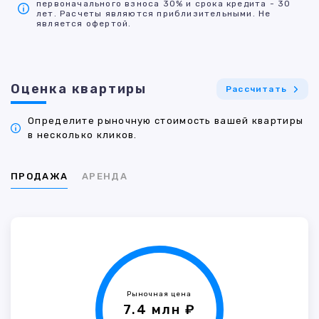
первоначального взноса 30% и срока кредита - 30
лет. Расчеты являются приблизительными. Не
является офертой.
Оценка квартиры
Рассчитать
Определите рыночную стоимость вашей квартиры
в несколько кликов.
ПРОДАЖА
АРЕНДА
Рыночная цена
7.4 млн ₽