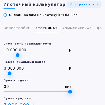
Ипотечный калькулятор
Смотреть все
Онлайн-заявка на ипотеку в 11 банков
НОВОСТРОЙКИ
ВТОРИЧНАЯ
КОММЕРЧЕСКАЯ
ДОМ
Стоимость недвижимости
₽
Первоначальный взнос
₽
Срок кредита
лет
Сумма кредита