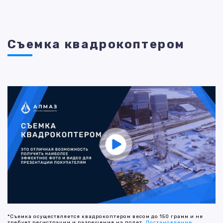
Съемка квадрокоптером
*Съемка осуществляется квадрокоптером весом до 150 грамм и не
требует регистрации и разрешения на полет.
Постановление