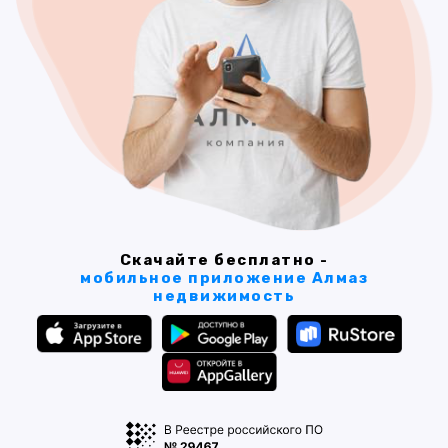
Скачайте бесплатно -
мобильное приложение Алмаз
недвижимость