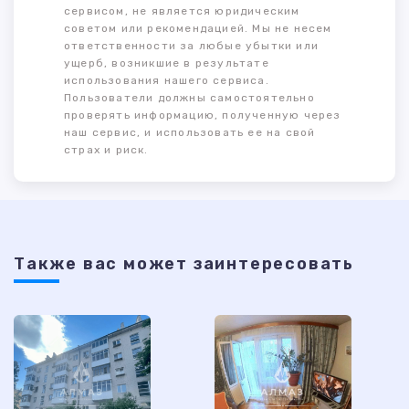
сервисом, не является юридическим
советом или рекомендацией. Мы не несем
ответственности за любые убытки или
ущерб, возникшие в результате
использования нашего сервиса.
Пользователи должны самостоятельно
проверять информацию, полученную через
наш сервис, и использовать ее на свой
страх и риск.
Также ваc может заинтересовать