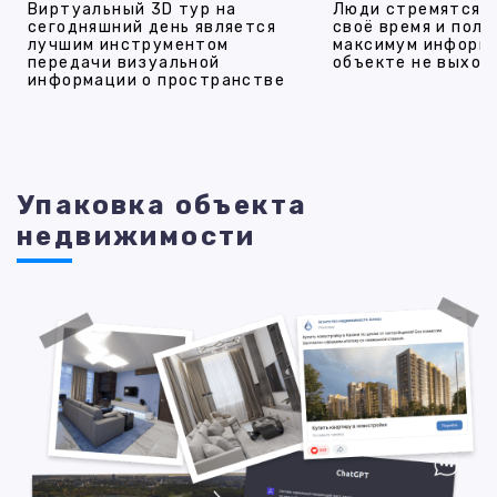
Виртуальный 3D тур на
Люди стремятся 
сегодняшний день является
своё время и полу
лучшим инструментом
максимум информ
передачи визуальной
объекте не выход
информации о пространстве
Упаковка объекта
недвижимости