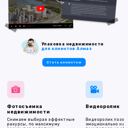
Упаковка недвижимости
для клиентов Алмаз
Стать клиентом
Фотосъемка
Видеоролик
недвижимости
Снимаем выбирая эффектные
Видеоролик позво
ракурсы, по максимуму
эмоционально на