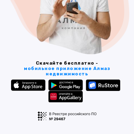
Скачайте бесплатно -
мобильное приложение Алмаз
недвижимость