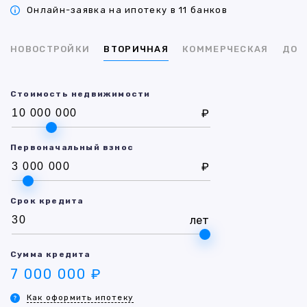
Онлайн-заявка на ипотеку в 11 банков
НОВОСТРОЙКИ
ВТОРИЧНАЯ
КОММЕРЧЕСКАЯ
ДОМ
Стоимость недвижимости
₽
Первоначальный взнос
₽
Срок кредита
лет
Сумма кредита
7 000 000 ₽
Как оформить ипотеку