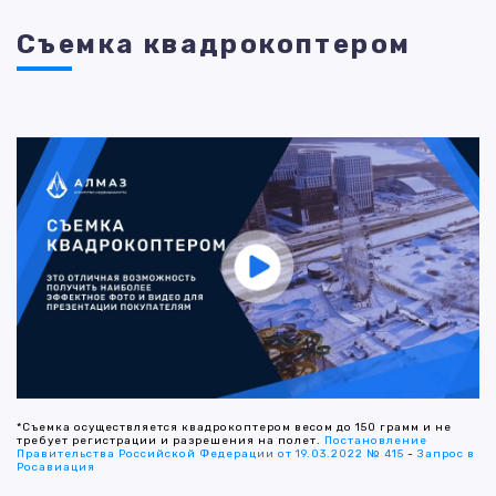
Съемка квадрокоптером
*Съемка осуществляется квадрокоптером весом до 150 грамм и не
требует регистрации и разрешения на полет.
Постановление
Правительства Российской Федерации от 19.03.2022 № 415
-
Запрос в
Росавиация