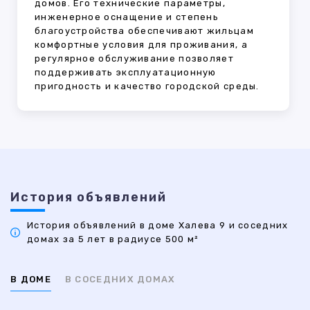
домов. Его технические параметры,
инженерное оснащение и степень
благоустройства обеспечивают жильцам
комфортные условия для проживания, а
регулярное обслуживание позволяет
поддерживать эксплуатационную
пригодность и качество городской среды.
История объявлений
История объявлений в доме Халева 9 и соседних
домах за 5 лет в радиусе 500 м²
В ДОМЕ
В СОСЕДНИХ ДОМАХ