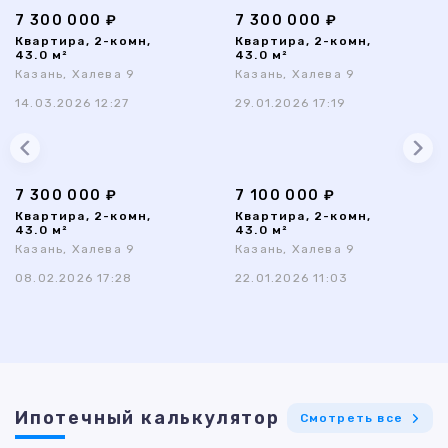
7 300 000 ₽
7 300 000 ₽
Квартира, 2-комн,
Квартира, 2-комн,
43.0 м²
43.0 м²
Казань, Халева 9
Казань, Халева 9
14.03.2026 12:27
29.01.2026 17:19
7 300 000 ₽
7 100 000 ₽
Квартира, 2-комн,
Квартира, 2-комн,
43.0 м²
43.0 м²
Казань, Халева 9
Казань, Халева 9
08.02.2026 17:28
22.01.2026 11:03
Ипотечный калькулятор
Смотреть все