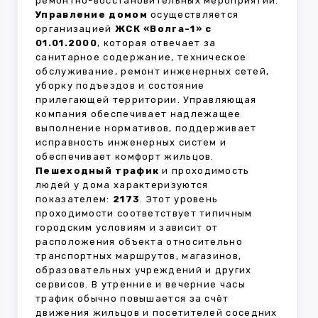
ремонтно-восстановительных мероприятий.
Управление домом
осуществляется
организацией
ЖСК «Волга-1» с
01.01.2000
, которая отвечает за
санитарное содержание, техническое
обслуживание, ремонт инженерных сетей,
уборку подъездов и состояние
прилегающей территории. Управляющая
компания обеспечивает надлежащее
выполнение нормативов, поддерживает
исправность инженерных систем и
обеспечивает комфорт жильцов.
Пешеходный трафик
и проходимость
людей у дома характеризуются
показателем:
2173
. Этот уровень
проходимости соответствует типичным
городским условиям и зависит от
расположения объекта относительно
транспортных маршрутов, магазинов,
образовательных учреждений и других
сервисов. В утренние и вечерние часы
трафик обычно повышается за счёт
движения жильцов и посетителей соседних