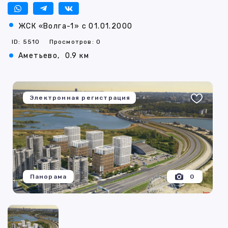
ЖСК «Волга-1» с 01.01.2000
ID: 5510
Просмотров: 0
​Аметьево,
0.9 км
Электронная регистрация
Панорама
0