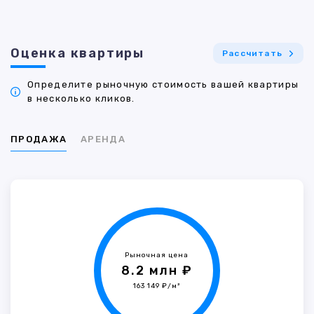
Оценка квартиры
Рассчитать
Определите рыночную стоимость вашей квартиры
в несколько кликов.
ПРОДАЖА
АРЕНДА
Рыночная цена
8.2 млн ₽
163 149 ₽/м²