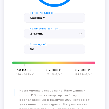
Поиск по адресу
Количество комнат
Площадь м²
7.0 млн ₽
8.2 млн ₽
8.7 млн ₽
140 440 ₽/м²
163 149 ₽/м²
174 896 ₽/м²
Наша оценка основана на базе данных
более 110 тысяч квартир, за 1 год,
расположенных в радиусе 200 метров от
указанного вами адреса. Мы учитываем