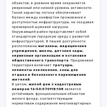
объектов, в дневное время сохраняется
умеренный или низкий уровень активности.
Такой характер потока обеспечивает
баланс между комфортом проживания и
доступностью инфраструктуры, не создавая
чрезмерной шумовой нагрузки.
Окружающий район представляет собой
стандартную городскую среду с развитой
инфраструктурой. В пешей доступности
расположены
магазины, медицинские
учреждения, школы, детские сады,
сервисные организации и остановки
общественного транспорта
. Придомовая
территория включает
тротуары,
элементы озеленения, зоны для
отдыха и безопасного перемещения
жителей
.
В целом,
жилой дом с кадастровым
номером 16:50:070118:108
является
устойчивым, функциональным объектом
жилого фонда, соответствующим
нормативам содержания многоквартирных