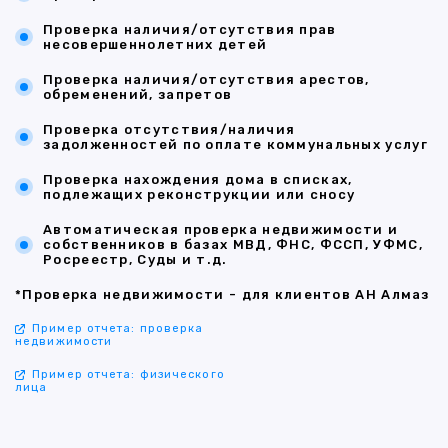
Проверка наличия/отсутствия прав
несовершеннолетних детей
Проверка наличия/отсутствия арестов,
обременений, запретов
Проверка отсутствия/наличия
задолженностей по оплате коммунальных услуг
Проверка нахождения дома в списках,
подлежащих реконструкции или сносу
Автоматическая проверка недвижимости и
собственников в базах МВД, ФНС, ФССП, УФМС,
Росреестр, Суды и т.д.
*Проверка недвижимости - для клиентов АН Алмаз
Пример отчета: проверка
недвижимости
Пример отчета: физического
лица