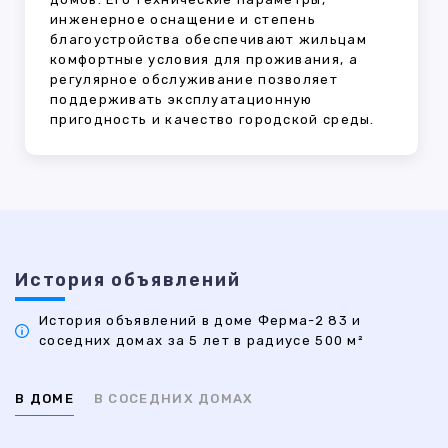
инженерное оснащение и степень
благоустройства обеспечивают жильцам
комфортные условия для проживания, а
регулярное обслуживание позволяет
поддерживать эксплуатационную
пригодность и качество городской среды.
История объявлений
История объявлений в доме Ферма-2 83 и
соседних домах за 5 лет в радиусе 500 м²
В ДОМЕ
В СОСЕДНИХ ДОМАХ