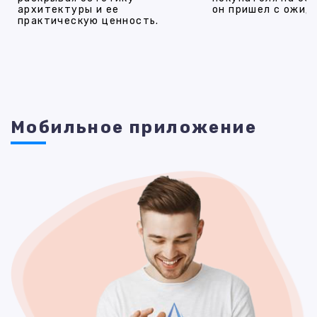
архитектуры и ее
он пришел с ожид
практическую ценность.
Мобильное приложение