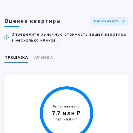
Оценка квартиры
Рассчитать
Определите рыночную стоимость вашей квартиры
в несколько кликов.
ПРОДАЖА
АРЕНДА
Рыночная цена
7.7 млн ₽
154 140 ₽/м²