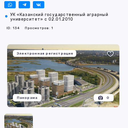
УК «Казанский государственный аграрный
университет» с 02.01.2010
ID: 134
Просмотров: 1
Электронная регистрация
Панорама
0