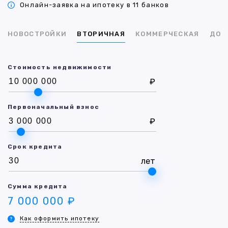
Онлайн-заявка на ипотеку в 11 банков
НОВОСТРОЙКИ
ВТОРИЧНАЯ
КОММЕРЧЕСКАЯ
ДОМ
Стоимость недвижимости
₽
Первоначальный взнос
₽
Срок кредита
лет
Сумма кредита
7 000 000 ₽
Как оформить ипотеку