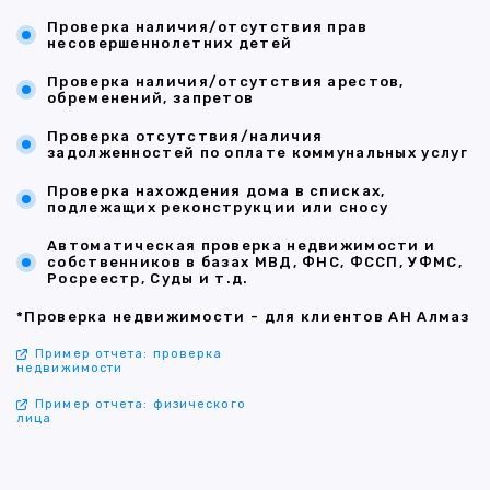
Проверка наличия/отсутствия прав
несовершеннолетних детей
Проверка наличия/отсутствия арестов,
обременений, запретов
Проверка отсутствия/наличия
задолженностей по оплате коммунальных услуг
Проверка нахождения дома в списках,
подлежащих реконструкции или сносу
Автоматическая проверка недвижимости и
собственников в базах МВД, ФНС, ФССП, УФМС,
Росреестр, Суды и т.д.
*Проверка недвижимости - для клиентов АН Алмаз
Пример отчета: проверка
недвижимости
Пример отчета: физического
лица