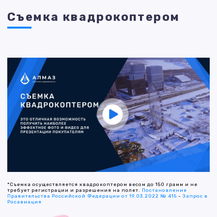
Съемка квадрокоптером
*Съемка осуществляется квадрокоптером весом до 150 грамм и не
требует регистрации и разрешения на полет.
Постановление
Правительства Российской Федерации от 19.03.2022 № 415
-
Запрос в
Росавиация