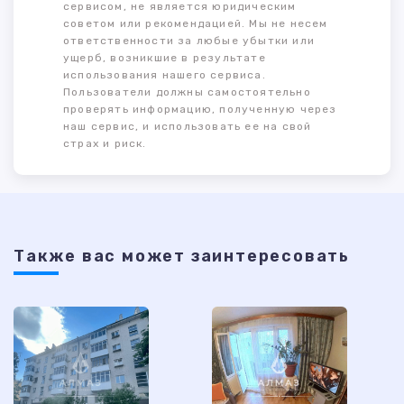
сервисом, не является юридическим
советом или рекомендацией. Мы не несем
ответственности за любые убытки или
ущерб, возникшие в результате
использования нашего сервиса.
Пользователи должны самостоятельно
проверять информацию, полученную через
наш сервис, и использовать ее на свой
страх и риск.
Также ваc может заинтересовать