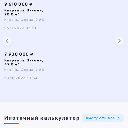
9 610 000 ₽
Квартира, 3-комн,
90.0 м²
Казань, Ферма-2 83
26.11.2023 03:21
7 900 000 ₽
Квартира, 3-комн,
49.0 м²
Казань, Ферма-2 83
28.10.2023 18:34
Ипотечный калькулятор
Смотреть все