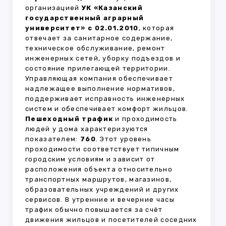
организацией
УК «Казанский
государственный аграрный
университет» с 02.01.2010
, которая
отвечает за санитарное содержание,
техническое обслуживание, ремонт
инженерных сетей, уборку подъездов и
состояние прилегающей территории.
Управляющая компания обеспечивает
надлежащее выполнение нормативов,
поддерживает исправность инженерных
систем и обеспечивает комфорт жильцов.
Пешеходный трафик
и проходимость
людей у дома характеризуются
показателем:
760
. Этот уровень
проходимости соответствует типичным
городским условиям и зависит от
расположения объекта относительно
транспортных маршрутов, магазинов,
образовательных учреждений и других
сервисов. В утренние и вечерние часы
трафик обычно повышается за счёт
движения жильцов и посетителей соседних