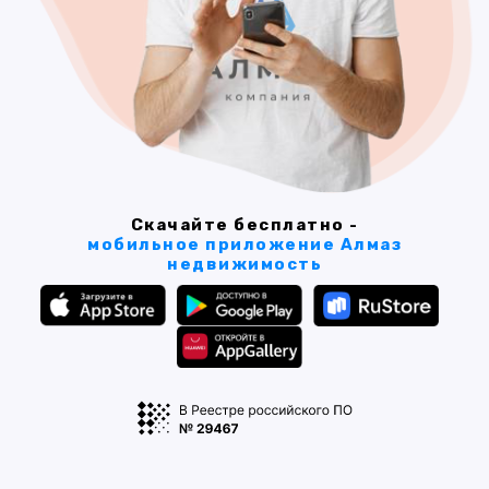
Скачайте бесплатно -
мобильное приложение Алмаз
недвижимость