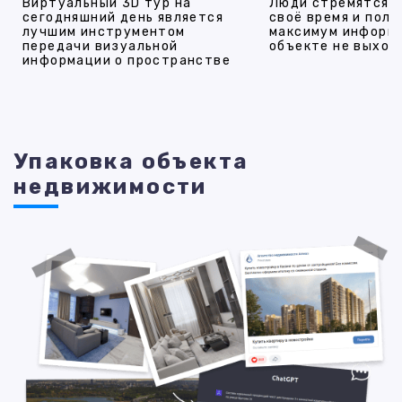
Виртуальный 3D тур на
Люди стремятся 
сегодняшний день является
своё время и полу
лучшим инструментом
максимум информ
передачи визуальной
объекте не выход
информации о пространстве
Упаковка объекта
недвижимости