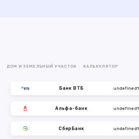
Я
ДОМ И ЗЕМЕЛЬНЫЙ УЧАСТОК
КАЛЬКУЛЯТОР
Банк ВТБ
undefined
Альфа-банк
undefined
СберБанк
undefined