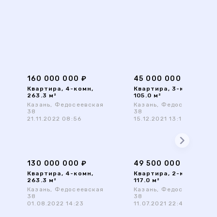
160 000 000 ₽
45 000 000 ₽
Квартира, 4-комн,
Квартира, 3-комн,
263.3 м²
105.0 м²
Казань, Федосеевская
Казань, Федосеевская
38
38
21.11.2022 08:56
15.12.2021 13:13
130 000 000 ₽
49 500 000 ₽
Квартира, 4-комн,
Квартира, 2-комн,
263.3 м²
117.0 м²
Казань, Федосеевская
Казань, Федосеевская
38
38
01.08.2022 14:23
11.07.2021 22:42