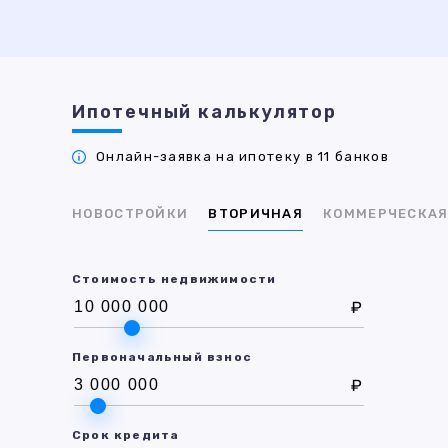
Ипотечный калькулятор
Онлайн-заявка на ипотеку в 11 банков
НОВОСТРОЙКИ
ВТОРИЧНАЯ
КОММЕРЧЕСКА
Стоимость недвижимости
₽
Первоначальный взнос
₽
Срок кредита