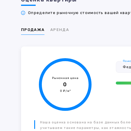
Определите рыночную стоимость вашей кварт
ПРОДАЖА
АРЕНДА
Поис
Рыночная цена
0
0 ₽/м²
Наша оценка основана на базе данных более
учитываем такие параметры, как этажность