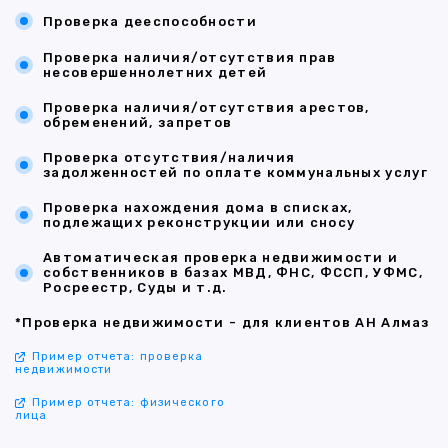
Проверка дееспособности
Проверка наличия/отсутствия прав
несовершеннолетних детей
Проверка наличия/отсутствия арестов,
обременений, запретов
Проверка отсутствия/наличия
задолженностей по оплате коммунальных услуг
Проверка нахождения дома в списках,
подлежащих реконструкции или сносу
Автоматическая проверка недвижимости и
собственников в базах МВД, ФНС, ФССП, УФМС,
Росреестр, Суды и т.д.
*Проверка недвижимости - для клиентов АН Алмаз
Пример отчета: проверка
недвижимости
Пример отчета: физического
лица