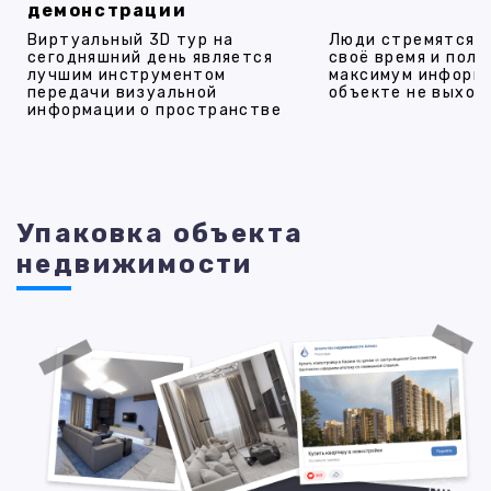
демонстрации
Виртуальный 3D тур на
Люди стремятся 
сегодняшний день является
своё время и полу
лучшим инструментом
максимум информ
передачи визуальной
объекте не выход
информации о пространстве
Упаковка объекта
недвижимости