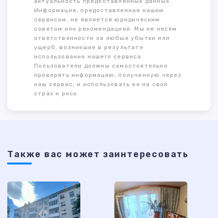
актуальность предоставленных данных.
Информация, предоставленная нашим
сервисом, не является юридическим
советом или рекомендацией. Мы не несем
ответственности за любые убытки или
ущерб, возникшие в результате
использования нашего сервиса.
Пользователи должны самостоятельно
проверять информацию, полученную через
наш сервис, и использовать ее на свой
страх и риск.
Также ваc может заинтересовать