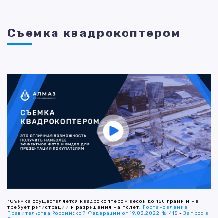
Съемка квадрокоптером
*Съемка осуществляется квадрокоптером весом до 150 грамм и не
требует регистрации и разрешения на полет.
Постановление
Правительства Российской Федерации от 19.03.2022 № 415
-
Запрос в