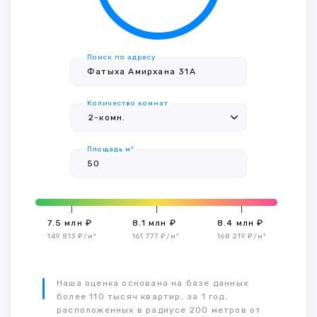
Поиск по адресу
Количество комнат
Площадь м²
7.5 млн ₽
8.1 млн ₽
8.4 млн ₽
149 813 ₽/м²
161 777 ₽/м²
168 219 ₽/м²
Наша оценка основана на базе данных
более 110 тысяч квартир, за 1 год,
расположенных в радиусе 200 метров от