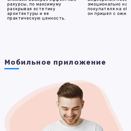
ракурсы, по максимуму
эмоционально на
раскрывая эстетику
покупателя на об
архитектуры и ее
он пришел с ожид
практическую ценность.
Мобильное приложение