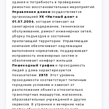
здания и потребность в проведении
ремонтно-восстановительных мероприятий.
Управление домом
осуществляется
организацией
УК «Уютный дом» с
01.07.2006
, которая отвечает за
санитарное содержание, техническое
обслуживание, ремонт инженерных сетей,
уборку подъездов и состояние
прилегающей территории. Управляющая
компания обеспечивает надлежащее
выполнение нормативов, поддерживает
исправность инженерных систем и
обеспечивает комфорт жильцов.
Пешеходный трафик
и проходимость
людей у дома характеризуются
показателем:
2813
. Этот уровень
проходимости соответствует типичным
городским условиям и зависит от
расположения объекта относительно
транспортных маршрутов, магазинов,
образовательных учреждений и других
сервисов. В утренние и вечерние часы