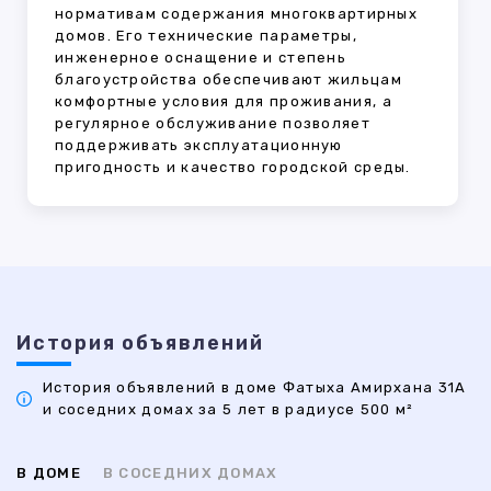
нормативам содержания многоквартирных
домов. Его технические параметры,
инженерное оснащение и степень
благоустройства обеспечивают жильцам
комфортные условия для проживания, а
регулярное обслуживание позволяет
поддерживать эксплуатационную
пригодность и качество городской среды.
История объявлений
История объявлений в доме Фатыха Амирхана 31А
и соседних домах за 5 лет в радиусе 500 м²
В ДОМЕ
В СОСЕДНИХ ДОМАХ