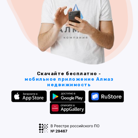
Скачайте бесплатно -
мобильное приложение Алмаз
недвижимость