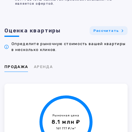
является офертой.
Оценка квартиры
Рассчитать
Определите рыночную стоимость вашей квартиры
в несколько кликов.
ПРОДАЖА
АРЕНДА
Рыночная цена
8.1 млн ₽
161 777 ₽/м²