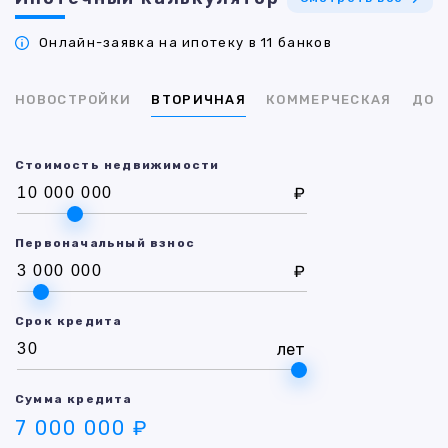
Онлайн-заявка на ипотеку в 11 банков
НОВОСТРОЙКИ
ВТОРИЧНАЯ
КОММЕРЧЕСКАЯ
ДОМ
Стоимость недвижимости
₽
Первоначальный взнос
₽
Срок кредита
лет
Сумма кредита
7 000 000 ₽