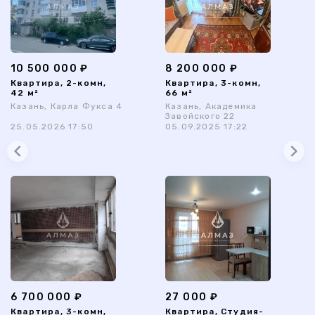
10 500 000 ₽
8 200 000 ₽
Квартира, 2-комн,
Квартира, 3-комн,
42 м²
66 м²
Казань, Карла Фукса 4
Казань, Академика
Завойского 22
25.05.2026 17:50
05.09.2025 17:22
6 700 000 ₽
27 000 ₽
Квартира, 3-комн,
Квартира, Студия-