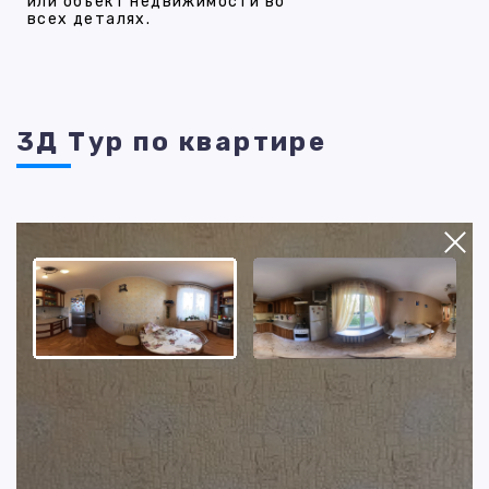
или объект недвижимости во
всех деталях.
3Д Тур по квартире