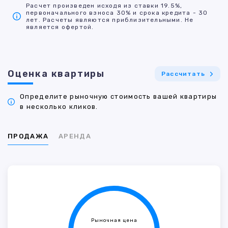
Расчет произведен исходя из ставки 19.5%,
первоначального взноса 30% и срока кредита - 30
лет. Расчеты являются приблизительными. Не
является офертой.
Оценка квартиры
Рассчитать
Определите рыночную стоимость вашей квартиры
в несколько кликов.
ПРОДАЖА
АРЕНДА
Рыночная цена