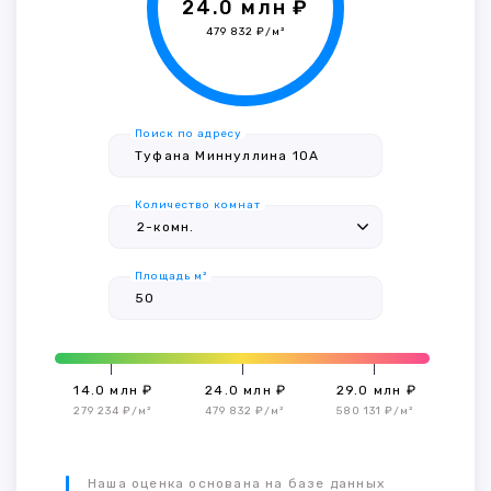
24.0 млн ₽
479 832 ₽/м²
Поиск по адресу
Количество комнат
Площадь м²
14.0 млн ₽
24.0 млн ₽
29.0 млн ₽
279 234 ₽/м²
479 832 ₽/м²
580 131 ₽/м²
Наша оценка основана на базе данных