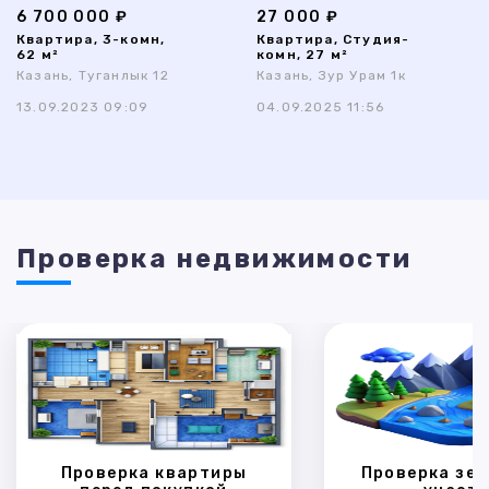
6 700 000 ₽
27 000 ₽
Квартира, 3-комн,
Квартира, Студия-
62 м²
комн, 27 м²
Казань, Туганлык 12
Казань, Зур Урам 1к
13.09.2023 09:09
04.09.2025 11:56
Проверка недвижимости
Проверка квартиры
Проверка зем