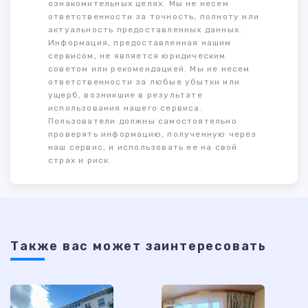
ознакомительных целях. Мы не несем
ответственности за точность, полноту или
актуальность предоставленных данных.
Информация, предоставленная нашим
сервисом, не является юридическим
советом или рекомендацией. Мы не несем
ответственности за любые убытки или
ущерб, возникшие в результате
использования нашего сервиса.
Пользователи должны самостоятельно
проверять информацию, полученную через
наш сервис, и использовать ее на свой
страх и риск.
Также ваc может заинтересовать