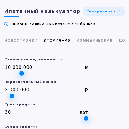
Ипотечный калькулятор
Смотреть все
Онлайн-заявка на ипотеку в 11 банков
НОВОСТРОЙКИ
ВТОРИЧНАЯ
КОММЕРЧЕСКАЯ
ДОМ
Стоимость недвижимости
₽
Первоначальный взнос
₽
Срок кредита
лет
Сумма кредита