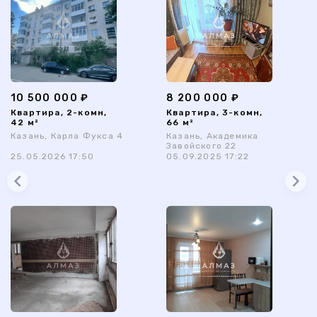
10 500 000 ₽
8 200 000 ₽
Квартира, 2-комн,
Квартира, 3-комн,
42 м²
66 м²
Казань, Карла Фукса 4
Казань, Академика
Завойского 22
25.05.2026 17:50
05.09.2025 17:22