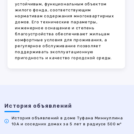
устойчивым, функциональным объектом
жилого фонда, соответствующим
нормативам содержания многоквартирных
домов. Его технические параметры,
инженерное оснащение и степень
благоустройства обеспечивают жильцам
комфортные условия для проживания, а
регулярное обслуживание позволяет
поддерживать эксплуатационную
пригодность и качество городской среды.
История объявлений
История объявлений в доме Туфана Миннуллина
10А и соседних домах за 5 лет в радиусе 500 м²