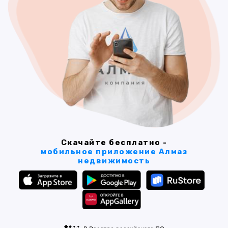
Скачайте бесплатно -
мобильное приложение Алмаз
недвижимость