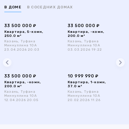
В ДОМЕ
В СОСЕДНИХ ДОМАХ
33 500 000 ₽
33 500 000 ₽
Квартира, 5-комн,
Квартира, -комн,
250.0 м²
200.0 м²
Казань, Туфана
Казань, Туфана
Миннуллина 10А
Миннуллина 10А
23.04.2026 20:03
03.03.2026 19:22
33 500 000 ₽
10 999 990 ₽
Квартира, -комн,
Квартира, 1-комн,
200.0 м²
37.0 м²
Казань, Туфана
Казань, Туфана
Миннуллина 10А
Миннуллина 10А
12.04.2026 20:05
20.02.2026 11:26