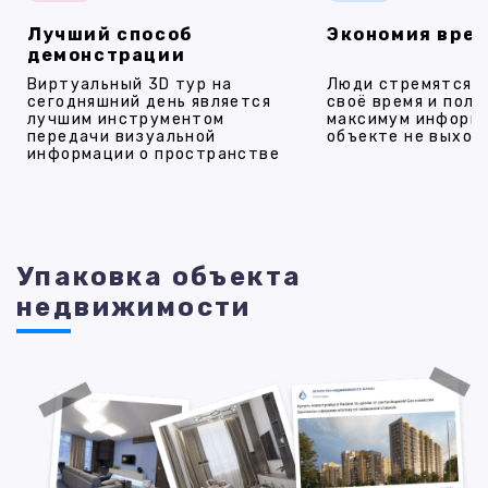
Лучший способ
Экономия вре
демонстрации
Виртуальный 3D тур на
Люди стремятся 
сегодняшний день является
своё время и полу
лучшим инструментом
максимум информ
передачи визуальной
объекте не выход
информации о пространстве
Упаковка объекта
недвижимости