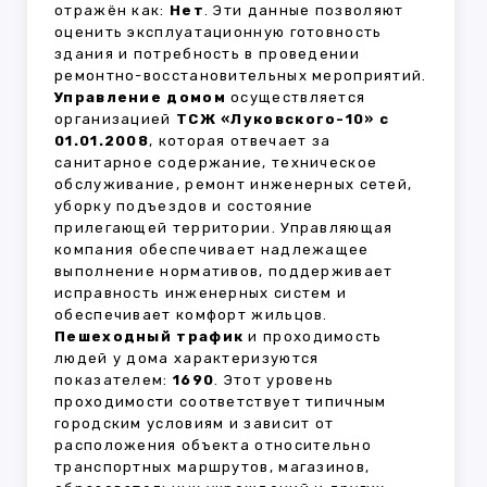
отражён как:
Нет
. Эти данные позволяют
оценить эксплуатационную готовность
здания и потребность в проведении
ремонтно-восстановительных мероприятий.
Управление домом
осуществляется
организацией
ТСЖ «Луковского-10» с
01.01.2008
, которая отвечает за
санитарное содержание, техническое
обслуживание, ремонт инженерных сетей,
уборку подъездов и состояние
прилегающей территории. Управляющая
компания обеспечивает надлежащее
выполнение нормативов, поддерживает
исправность инженерных систем и
обеспечивает комфорт жильцов.
Пешеходный трафик
и проходимость
людей у дома характеризуются
показателем:
1690
. Этот уровень
проходимости соответствует типичным
городским условиям и зависит от
расположения объекта относительно
транспортных маршрутов, магазинов,