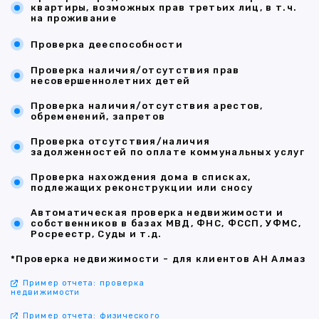
квартиры, возможных прав третьих лиц, в т.ч.
на проживание
Проверка дееспособности
Проверка наличия/отсутствия прав
несовершеннолетних детей
Проверка наличия/отсутствия арестов,
обременений, запретов
Проверка отсутствия/наличия
задолженностей по оплате коммунальных услуг
Проверка нахождения дома в списках,
подлежащих реконструкции или сносу
Автоматическая проверка недвижимости и
собственников в базах МВД, ФНС, ФССП, УФМС,
Росреестр, Суды и т.д.
*Проверка недвижимости - для клиентов АН Алмаз
Пример отчета: проверка
недвижимости
Пример отчета: физического