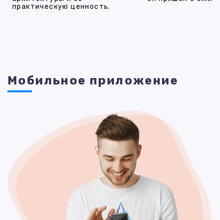
практическую ценность.
Мобильное приложение