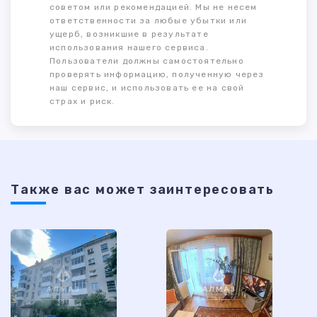
советом или рекомендацией. Мы не несем
ответственности за любые убытки или
ущерб, возникшие в результате
использования нашего сервиса.
Пользователи должны самостоятельно
проверять информацию, полученную через
наш сервис, и использовать ее на свой
страх и риск.
Также ваc может заинтересовать