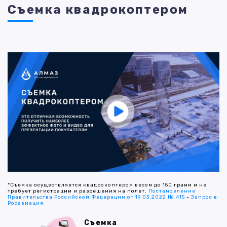
Съемка квадрокоптером
*Съемка осуществляется квадрокоптером весом до 150 грамм и не
требует регистрации и разрешения на полет.
Постановление
Правительства Российской Федерации от 19.03.2022 № 415
-
Запрос в
Росавиация
Съемка