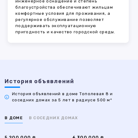
инженерное оснащение и степень
благоустройства обеспечивают жильцам
комфортные условия для проживания, а
регулярное обслуживание позволяет
поддерживать эксплуатационную
пригодность и качество городской среды.
История объявлений
История объявлений в доме Тополевая 8 и
соседних домах за 5 лет в радиусе 500 м²
В ДОМЕ
В СОСЕДНИХ ДОМАХ
5 200 000 ₽
6 300 000 ₽