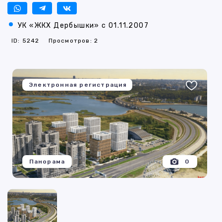
УК «ЖКХ Дербышки» с 01.11.2007
ID: 5242
Просмотров: 2
Электронная регистрация
Панорама
0