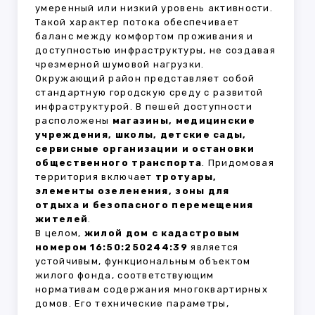
умеренный или низкий уровень активности.
Такой характер потока обеспечивает
баланс между комфортом проживания и
доступностью инфраструктуры, не создавая
чрезмерной шумовой нагрузки.
Окружающий район представляет собой
стандартную городскую среду с развитой
инфраструктурой. В пешей доступности
расположены
магазины, медицинские
учреждения, школы, детские сады,
сервисные организации и остановки
общественного транспорта
. Придомовая
территория включает
тротуары,
элементы озеленения, зоны для
отдыха и безопасного перемещения
жителей
.
В целом,
жилой дом с кадастровым
номером 16:50:250244:39
является
устойчивым, функциональным объектом
жилого фонда, соответствующим
нормативам содержания многоквартирных
домов. Его технические параметры,