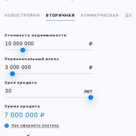
НОВОСТРОЙКИ
ВТОРИЧНАЯ
КОММЕРЧЕСКАЯ
ДОМ
Стоимость недвижимости
₽
Первоначальный взнос
₽
Срок кредита
лет
Сумма кредита
7 000 000 ₽
Как оформить ипотеку