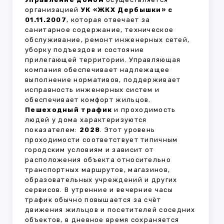
организацией
УК «ЖКХ Дербышки» с
01.11.2007
, которая отвечает за
санитарное содержание, техническое
обслуживание, ремонт инженерных сетей,
уборку подъездов и состояние
прилегающей территории. Управляющая
компания обеспечивает надлежащее
выполнение нормативов, поддерживает
исправность инженерных систем и
обеспечивает комфорт жильцов.
Пешеходный трафик
и проходимость
людей у дома характеризуются
показателем:
2028
. Этот уровень
проходимости соответствует типичным
городским условиям и зависит от
расположения объекта относительно
транспортных маршрутов, магазинов,
образовательных учреждений и других
сервисов. В утренние и вечерние часы
трафик обычно повышается за счёт
движения жильцов и посетителей соседних
объектов, в дневное время сохраняется