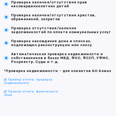
Проверка наличия/отсутствия прав
несовершеннолетних детей
Проверка наличия/отсутствия арестов,
обременений, запретов
Проверка отсутствия/наличия
задолженностей по оплате коммунальных услуг
Проверка нахождения дома в списках,
подлежащих реконструкции или сносу
Автоматическая проверка недвижимости и
собственников в базах МВД, ФНС, ФССП, УФМС,
Росреестр, Суды и т.д.
*Проверка недвижимости - для клиентов АН Алмаз
Пример отчета: проверка
недвижимости
Пример отчета: физического
лица