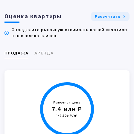
Оценка квартиры
Рассчитать
Определите рыночную стоимость вашей квартиры
в несколько кликов.
ПРОДАЖА
АРЕНДА
Рыночная цена
7.4 млн ₽
147 206 ₽/м²