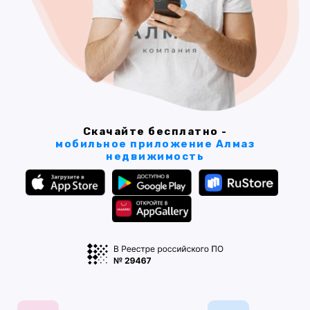
Скачайте бесплатно -
мобильное приложение Алмаз
недвижимость