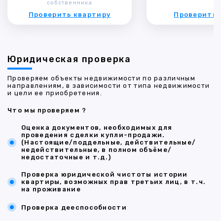
собственника
Проверить квартиру
Проверить 
Юридическая проверка
Проверяем объекты недвижимости по различным
направлениям, в зависимости от типа недвижимости
и цели ее приобретения.
Что мы проверяем ?
Оценка документов, необходимых для
проведения сделки купли-продажи.
(Настоящие/поддельные, действительные/
недействительные, в полном объёме/
недостаточные и т.д.)
Проверка юридической чистоты истории
квартиры, возможных прав третьих лиц, в т.ч.
на проживание
Проверка дееспособности