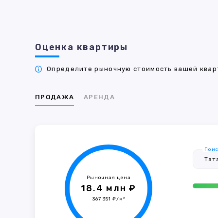
Оценка квартиры
Определите рыночную стоимость вашей кварт
ПРОДАЖА
АРЕНДА
Поис
Рыночная цена
18.4 млн ₽
367 351 ₽/м²