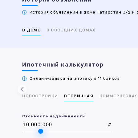
История объявлений в доме Татарстан 3/2 и 
В ДОМЕ
В СОСЕДНИХ ДОМАХ
Ипотечный калькулятор
Онлайн-заявка на ипотеку в 11 банков
НОВОСТРОЙКИ
ВТОРИЧНАЯ
КОММЕРЧЕСКА
Стоимость недвижимости
₽