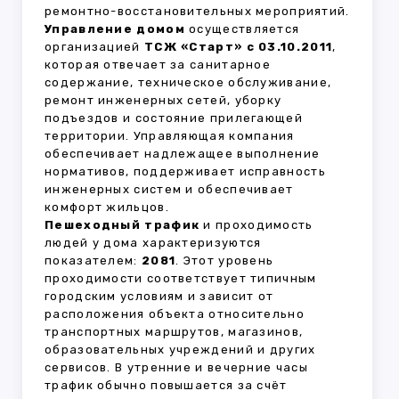
ремонтно-восстановительных мероприятий.
Управление домом
осуществляется
организацией
ТСЖ «Старт» с 03.10.2011
,
которая отвечает за санитарное
содержание, техническое обслуживание,
ремонт инженерных сетей, уборку
подъездов и состояние прилегающей
территории. Управляющая компания
обеспечивает надлежащее выполнение
нормативов, поддерживает исправность
инженерных систем и обеспечивает
комфорт жильцов.
Пешеходный трафик
и проходимость
людей у дома характеризуются
показателем:
2081
. Этот уровень
проходимости соответствует типичным
городским условиям и зависит от
расположения объекта относительно
транспортных маршрутов, магазинов,
образовательных учреждений и других
сервисов. В утренние и вечерние часы
трафик обычно повышается за счёт