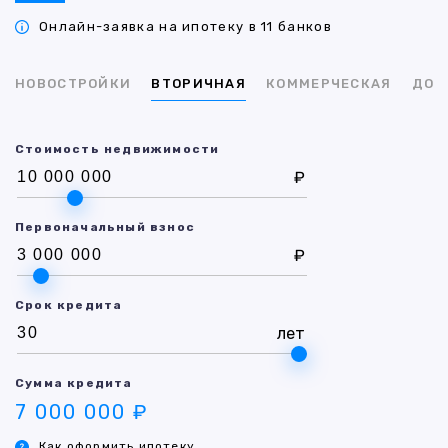
Онлайн-заявка на ипотеку в 11 банков
НОВОСТРОЙКИ
ВТОРИЧНАЯ
КОММЕРЧЕСКАЯ
ДОМ
Стоимость недвижимости
₽
Первоначальный взнос
₽
Срок кредита
лет
Сумма кредита
7 000 000 ₽
Как оформить ипотеку