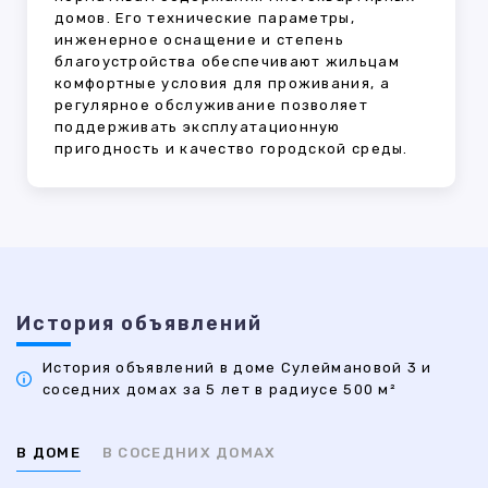
домов. Его технические параметры,
инженерное оснащение и степень
благоустройства обеспечивают жильцам
комфортные условия для проживания, а
регулярное обслуживание позволяет
поддерживать эксплуатационную
пригодность и качество городской среды.
История объявлений
История объявлений в доме Сулеймановой 3 и
соседних домах за 5 лет в радиусе 500 м²
В ДОМЕ
В СОСЕДНИХ ДОМАХ