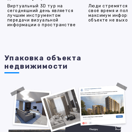
Виртуальный 3D тур на
Люди стремятся 
сегодняшний день является
своё время и полу
лучшим инструментом
максимум информ
передачи визуальной
объекте не выход
информации о пространстве
Упаковка объекта
недвижимости