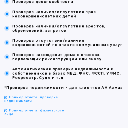
Проверка дееспособности
Проверка наличия/отсутствия прав
несовершеннолетних детей
Проверка наличия/отсутствия арестов,
обременений, запретов
Проверка отсутствия/наличия
задолженностей по оплате коммунальных услуг
Проверка нахождения дома в списках,
подлежащих реконструкции или сносу
Автоматическая проверка недвижимости и
собственников в базах МВД, ФНС, ФССП, УФМС,
Росреестр, Суды и т.д.
*Проверка недвижимости - для клиентов АН Алмаз
Пример отчета: проверка
недвижимости
Пример отчета: физического
лица