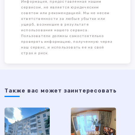
Информация, предоставленная нашим
сервисом, не является юридическим
советом или рекомендацией. Мы не несем
ответственности за любые убытки или
ущерб, возникшие в результате
использования нашего сервиса.
Пользователи должны самостоятельно
проверять информацию, полученную через
наш сервис, и использовать ее на свой
страх и риск.
Также ваc может заинтересовать