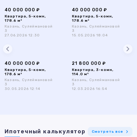
40 000 000 ₽
40 000 000 ₽
Квартира, 5-комн,
Квартира, 5-комн,
178.6 м²
178.6 м²
Казань, Сулеймановой
Казань, Сулеймановой
3
3
27.06.2026 12:30
15.05.2026 18:04
40 000 000 ₽
21 800 000 ₽
Квартира, 5-комн,
Квартира, 3-комн,
178.6 м²
114.0 м²
Казань, Сулеймановой
Казань, Сулеймановой
3
3
30.05.2026 12:14
12.03.2026 16:54
Ипотечный калькулятор
Смотреть все