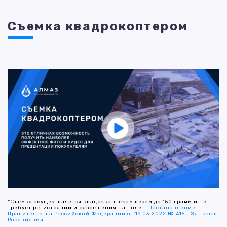
Съемка квадрокоптером
*Съемка осуществляется квадрокоптером весом до 150 грамм и не
требует регистрации и разрешения на полет.
Постановление
Правительства Российской Федерации от 19.03.2022 № 415
-
Запрос в
Росавиация