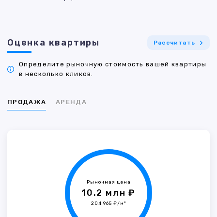
Оценка квартиры
Рассчитать
Определите рыночную стоимость вашей квартиры
в несколько кликов.
ПРОДАЖА
АРЕНДА
Рыночная цена
10.2 млн ₽
204 965 ₽/м²