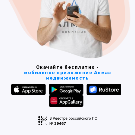
Скачайте бесплатно -
мобильное приложение Алмаз
недвижимость