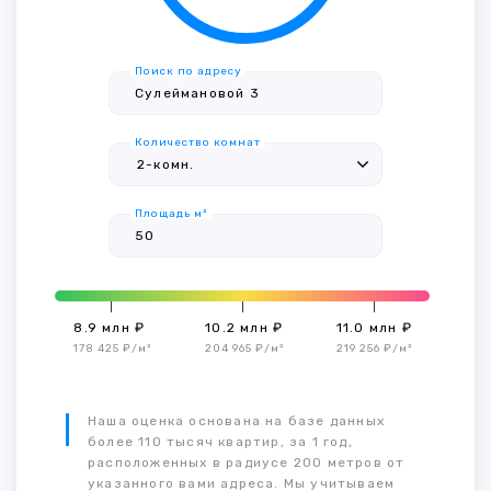
Поиск по адресу
Количество комнат
Площадь м²
8.9 млн ₽
10.2 млн ₽
11.0 млн ₽
178 425 ₽/м²
204 965 ₽/м²
219 256 ₽/м²
Наша оценка основана на базе данных
более 110 тысяч квартир, за 1 год,
расположенных в радиусе 200 метров от
указанного вами адреса. Мы учитываем