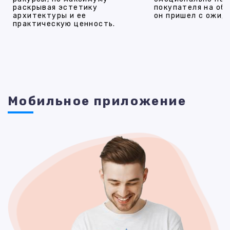
раскрывая эстетику
покупателя на об
архитектуры и ее
он пришел с ожид
практическую ценность.
Мобильное приложение