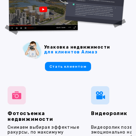
Упаковка недвижимости
для клиентов Алмаз
Стать клиентом
Фотосъемка
Видеоролик
недвижимости
Снимаем выбирая эффектные
Видеоролик позво
ракурсы, по максимуму
эмоционально на