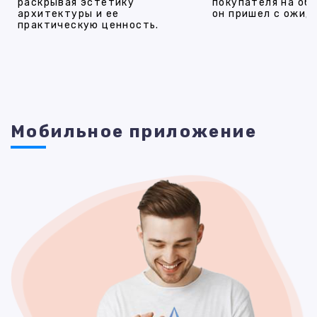
раскрывая эстетику
покупателя на об
архитектуры и ее
он пришел с ожид
практическую ценность.
Мобильное приложение