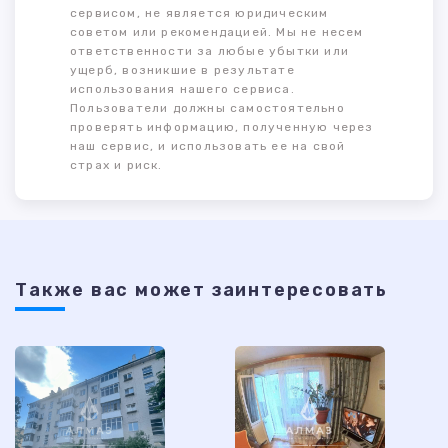
сервисом, не является юридическим
советом или рекомендацией. Мы не несем
ответственности за любые убытки или
ущерб, возникшие в результате
использования нашего сервиса.
Пользователи должны самостоятельно
проверять информацию, полученную через
наш сервис, и использовать ее на свой
страх и риск.
Также ваc может заинтересовать