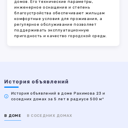
домов. Его технические параметры,
инженерное оснащение и степень
благоустройства обеспечивают жильцам
комфортные условия для проживания, а
регулярное обслуживание позволяет
поддерживать эксплуатационную
пригодность и качество городской среды.
История объявлений
История объявлений в доме Рахимова 23 и
соседних домах за 5 лет в радиусе 500 м²
В ДОМЕ
В СОСЕДНИХ ДОМАХ