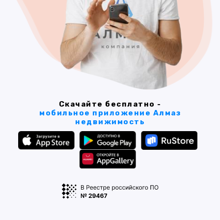
Скачайте бесплатно -
мобильное приложение Алмаз
недвижимость