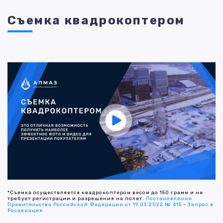
Съемка квадрокоптером
*Съемка осуществляется квадрокоптером весом до 150 грамм и не
требует регистрации и разрешения на полет.
Постановление
Правительства Российской Федерации от 19.03.2022 № 415
-
Запрос в
Росавиация