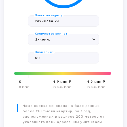
Поиск по адресу
Количество комнат
Площадь м²
0
4.9 млн ₽
4.9 млн ₽
0 ₽/м²
97 045 ₽/м²
97 045 ₽/м²
Наша оценка основана на базе данных
более 110 тысяч квартир, за 1 год,
расположенных в радиусе 200 метров от
указанного вами адреса. Мы учитываем