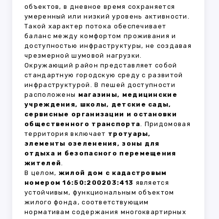
объектов, в дневное время сохраняется
умеренный или низкий уровень активности.
Такой характер потока обеспечивает
баланс между комфортом проживания и
доступностью инфраструктуры, не создавая
чрезмерной шумовой нагрузки.
Окружающий район представляет собой
стандартную городскую среду с развитой
инфраструктурой. В пешей доступности
расположены
магазины, медицинские
учреждения, школы, детские сады,
сервисные организации и остановки
общественного транспорта
. Придомовая
территория включает
тротуары,
элементы озеленения, зоны для
отдыха и безопасного перемещения
жителей
.
В целом,
жилой дом с кадастровым
номером 16:50:200203:413
является
устойчивым, функциональным объектом
жилого фонда, соответствующим
нормативам содержания многоквартирных