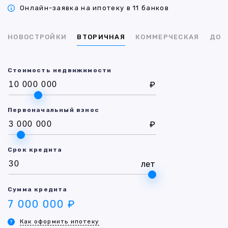
Онлайн-заявка на ипотеку в 11 банков
НОВОСТРОЙКИ
ВТОРИЧНАЯ
КОММЕРЧЕСКАЯ
ДОМ
Стоимость недвижимости
₽
Первоначальный взнос
₽
Срок кредита
лет
Сумма кредита
7 000 000 ₽
Как оформить ипотеку