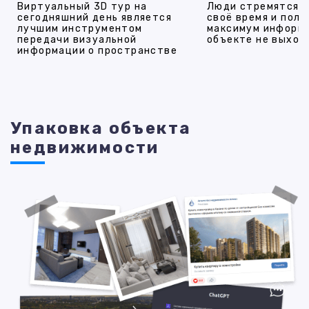
Виртуальный 3D тур на
Люди стремятся 
сегодняшний день является
своё время и полу
лучшим инструментом
максимум информ
передачи визуальной
объекте не выход
информации о пространстве
Упаковка объекта
недвижимости