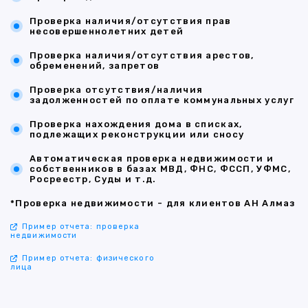
Проверка наличия/отсутствия прав
несовершеннолетних детей
Проверка наличия/отсутствия арестов,
обременений, запретов
Проверка отсутствия/наличия
задолженностей по оплате коммунальных услуг
Проверка нахождения дома в списках,
подлежащих реконструкции или сносу
Автоматическая проверка недвижимости и
собственников в базах МВД, ФНС, ФССП, УФМС,
Росреестр, Суды и т.д.
*Проверка недвижимости - для клиентов АН Алмаз
Пример отчета: проверка
недвижимости
Пример отчета: физического
лица