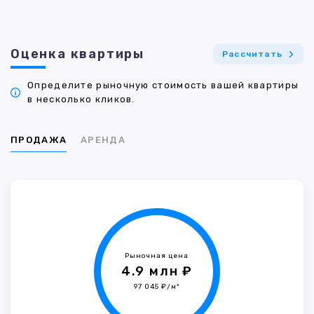
Оценка квартиры
Рассчитать
Определите рыночную стоимость вашей квартиры
в несколько кликов.
ПРОДАЖА
АРЕНДА
Рыночная цена
4.9 млн ₽
97 045 ₽/м²