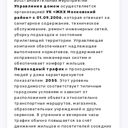
восстановительных мероприятий.
Управление домом
осуществляется
организацией
УК «ЖКХ Московский
район» с 01.09.2006
, которая отвечает за
санитарное содержание, техническое
обслуживание, ремонт инженерных сетей,
уборку подъездов и состояние
прилегающей территории. Управляющая
компания обеспечивает надлежащее
выполнение нормативов, поддерживает
исправность инженерных систем и
обеспечивает комфорт жильцов.
Пешеходный трафик
и проходимость
людей у дома характеризуются
показателем:
2055
. Этот уровень
проходимости соответствует типичным
городским условиям и зависит от
расположения объекта относительно
транспортных маршрутов, магазинов,
образовательных учреждений и других
сервисов. В утренние и вечерние часы
трафик обычно повышается за счёт
движения жильцов и посетителей соседних