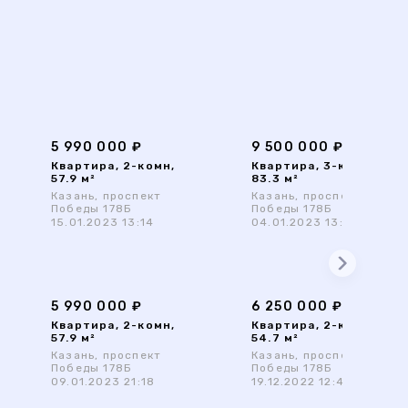
5 990 000 ₽
9 500 000 ₽
Квартира, 2-комн,
Квартира, 3-комн,
57.9 м²
83.3 м²
Казань, проспект
Казань, проспект
Победы 178Б
Победы 178Б
15.01.2023 13:14
04.01.2023 13:07
5 990 000 ₽
6 250 000 ₽
Квартира, 2-комн,
Квартира, 2-комн,
57.9 м²
54.7 м²
Казань, проспект
Казань, проспект
Победы 178Б
Победы 178Б
09.01.2023 21:18
19.12.2022 12:47