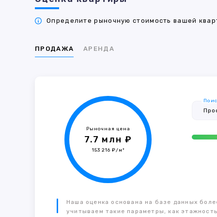
Определите рыночную стоимость вашей кварт
ПРОДАЖА
АРЕНДА
Поис
Рыночная цена
7.7 млн ₽
153 216 ₽/м²
Наша оценка основана на базе данных более
учитываем такие параметры, как этажность