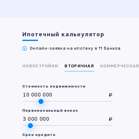
Ипотечный калькулятор
Онлайн-заявка на ипотеку в 11 банков
НОВОСТРОЙКИ
ВТОРИЧНАЯ
КОММЕРЧЕСКА
Стоимость недвижимости
₽
Первоначальный взнос
₽
Срок кредита