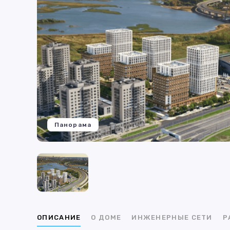
Панорама
ОПИСАНИЕ
О ДОМЕ
ИНЖЕНЕРНЫЕ СЕТИ
Р