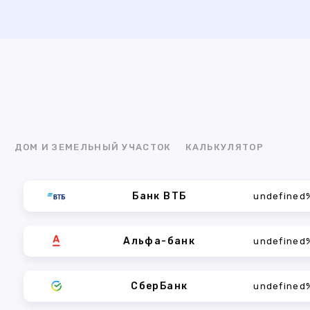
Я
ДОМ И ЗЕМЕЛЬНЫЙ УЧАСТОК
КАЛЬКУЛЯТОР
Банк ВТБ
undefined
Альфа-банк
undefined
СберБанк
undefined