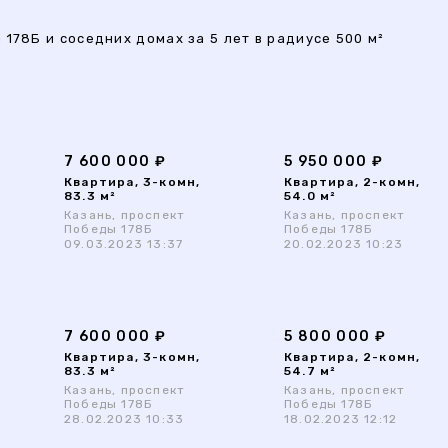
178Б и соседних домах за 5 лет в радиусе 500 м²
7 600 000 ₽
5 950 000 ₽
Квартира, 3-комн,
Квартира, 2-комн,
83.3 м²
54.0 м²
Казань, проспект
Казань, проспект
Победы 178Б
Победы 178Б
09.03.2023 13:37
20.02.2023 10:23
7 600 000 ₽
5 800 000 ₽
Квартира, 3-комн,
Квартира, 2-комн,
83.3 м²
54.7 м²
Казань, проспект
Казань, проспект
Победы 178Б
Победы 178Б
28.02.2023 10:33
18.02.2023 12:12