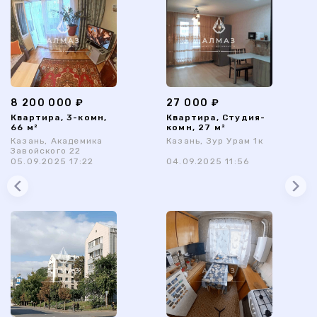
8 200 000 ₽
27 000 ₽
Квартира, 3-комн,
Квартира, Студия-
66 м²
комн, 27 м²
Казань, Академика
Казань, Зур Урам 1к
Завойского 22
05.09.2025 17:22
04.09.2025 11:56