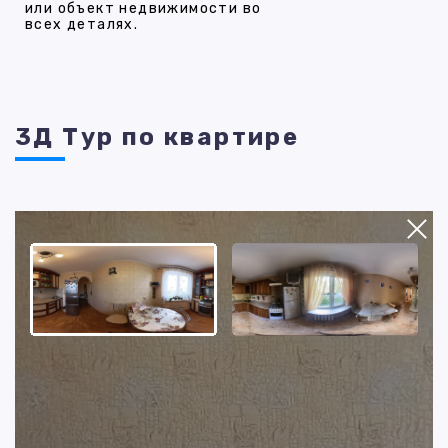
или объект недвижимости во
всех деталях.
3Д Тур по квартире