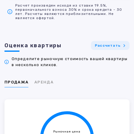
Расчет произведен исходя из ставки 19.5%,
первоначального взноса 30% и срока кредита - 30
лет. Расчеты являются приблизительными. Не
является офертой.
Оценка квартиры
Рассчитать
Определите рыночную стоимость вашей квартиры
в несколько кликов.
ПРОДАЖА
АРЕНДА
Рыночная цена