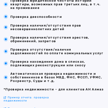
Проверка юридической чистоты истории
квартиры, возможных прав третьих лиц, в т.ч.
на проживание
Проверка дееспособности
Проверка наличия/отсутствия прав
несовершеннолетних детей
Проверка наличия/отсутствия арестов,
обременений, запретов
Проверка отсутствия/наличия
задолженностей по оплате коммунальных услуг
Проверка нахождения дома в списках,
подлежащих реконструкции или сносу
Автоматическая проверка недвижимости и
собственников в базах МВД, ФНС, ФССП, УФМС,
Росреестр, Суды и т.д.
*Проверка недвижимости - для клиентов АН Алмаз
Пример отчета: проверка
недвижимости