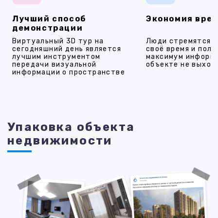
Лучший способ
Экономия вре
демонстрации
Виртуальный 3D тур на
Люди стремятся 
сегодняшний день является
своё время и полу
лучшим инструментом
максимум информ
передачи визуальной
объекте не выход
информации о пространстве
Упаковка объекта
недвижимости