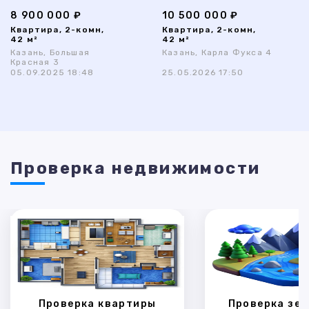
8 900 000 ₽
10 500 000 ₽
Квартира, 2-комн,
Квартира, 2-комн,
42 м²
42 м²
Казань, Большая
Казань, Карла Фукса 4
Красная 3
05.09.2025 18:48
25.05.2026 17:50
Проверка недвижимости
Проверка квартиры
Проверка зем