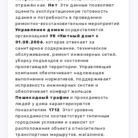
отражён как:
Нет
. Эти данные позволяют
оценить эксплуатационную готовность
здания и потребность в проведении
ремонтно-восстановительных мероприятий.
Управление домом
осуществляется
организацией
УК «Уютный дом» с
01.08.2006
, которая отвечает за
санитарное содержание, техническое
обслуживание, ремонт инженерных сетей,
уборку подъездов и состояние
прилегающей территории. Управляющая
компания обеспечивает надлежащее
выполнение нормативов, поддерживает
исправность инженерных систем и
обеспечивает комфорт жильцов.
Пешеходный трафик
и проходимость
людей у дома характеризуются
показателем:
1712
. Этот уровень
проходимости соответствует типичным
городским условиям и зависит от
расположения объекта относительно
транспортных маршрутов, магазинов,