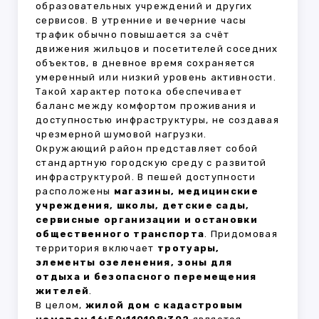
образовательных учреждений и других
сервисов. В утренние и вечерние часы
трафик обычно повышается за счёт
движения жильцов и посетителей соседних
объектов, в дневное время сохраняется
умеренный или низкий уровень активности.
Такой характер потока обеспечивает
баланс между комфортом проживания и
доступностью инфраструктуры, не создавая
чрезмерной шумовой нагрузки.
Окружающий район представляет собой
стандартную городскую среду с развитой
инфраструктурой. В пешей доступности
расположены
магазины, медицинские
учреждения, школы, детские сады,
сервисные организации и остановки
общественного транспорта
. Придомовая
территория включает
тротуары,
элементы озеленения, зоны для
отдыха и безопасного перемещения
жителей
.
В целом,
жилой дом с кадастровым