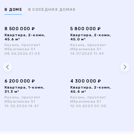
В ДОМЕ
В СОСЕДНИХ ДОМАХ
8 500 000 ₽
5 800 000 ₽
Квартира, 2-комн,
Квартира, 2-комн,
45.6 м²
45.0 м²
Казань, проспект
Казань, проспект
Ибрагимова 51
Ибрагимова 51
08.06.2026 21:03
14.07.2023 11:49
6 200 000 ₽
4 300 000 ₽
Квартира, 1-комн,
Квартира, 2-комн,
31.3 м²
45.4 м²
Казань, проспект
Казань, проспект
Ибрагимова 51
Ибрагимова 51
15.02.2026 14:47
12.05.2023 00:50