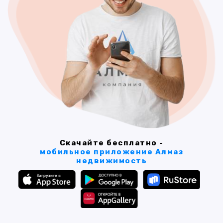
Скачайте бесплатно -
мобильное приложение Алмаз
недвижимость