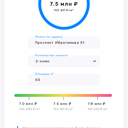
7.5 млн ₽
150 431 ₽/м²
Поиск по адресу
Количество комнат
Площадь м²
7.0 млн ₽
7.5 млн ₽
7.8 млн ₽
140 883 ₽/м²
150 431 ₽/м²
155 205 ₽/м²