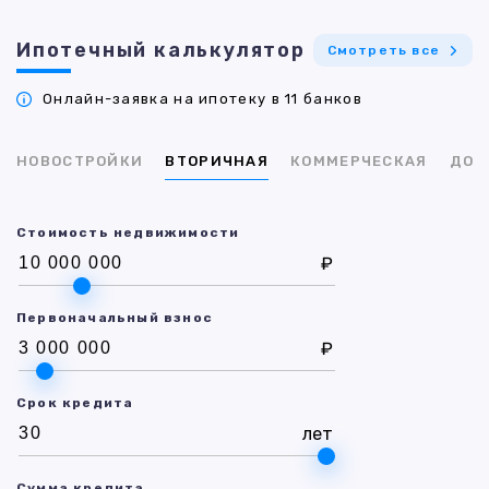
Ипотечный калькулятор
Смотреть все
Онлайн-заявка на ипотеку в 11 банков
НОВОСТРОЙКИ
ВТОРИЧНАЯ
КОММЕРЧЕСКАЯ
ДОМ
Стоимость недвижимости
₽
Первоначальный взнос
₽
Срок кредита
лет
Сумма кредита