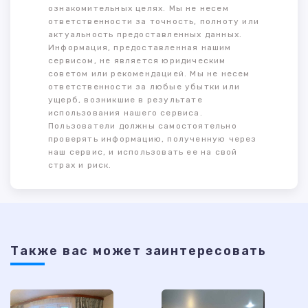
ознакомительных целях. Мы не несем
ответственности за точность, полноту или
актуальность предоставленных данных.
Информация, предоставленная нашим
сервисом, не является юридическим
советом или рекомендацией. Мы не несем
ответственности за любые убытки или
ущерб, возникшие в результате
использования нашего сервиса.
Пользователи должны самостоятельно
проверять информацию, полученную через
наш сервис, и использовать ее на свой
страх и риск.
Также ваc может заинтересовать