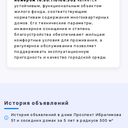
номером 16:50:110108:302
является
устойчивым, функциональным объектом
жилого фонда, соответствующим
нормативам содержания многоквартирных
домов. Его технические параметры,
инженерное оснащение и степень
благоустройства обеспечивают жильцам
комфортные условия для проживания, а
регулярное обслуживание позволяет
поддерживать эксплуатационную
пригодность и качество городской среды.
История объявлений
История объявлений в доме Проспект Ибрагимова
51 и соседних домах за 5 лет в радиусе 500 м²