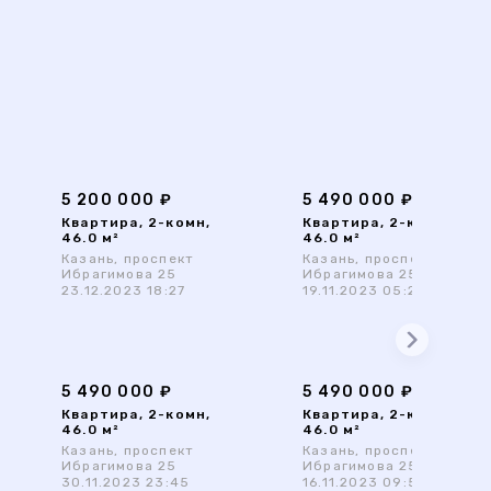
5 200 000 ₽
5 490 000 ₽
Квартира, 2-комн,
Квартира, 2-комн,
46.0 м²
46.0 м²
Казань, проспект
Казань, проспект
Ибрагимова 25
Ибрагимова 25
23.12.2023 18:27
19.11.2023 05:26
5 490 000 ₽
5 490 000 ₽
Квартира, 2-комн,
Квартира, 2-комн,
46.0 м²
46.0 м²
Казань, проспект
Казань, проспект
Ибрагимова 25
Ибрагимова 25
30.11.2023 23:45
16.11.2023 09:57