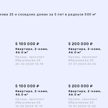
ова 25 и соседних домах за 5 лет в радиусе 500 м²
5 100 000 ₽
5 200 000 ₽
Квартира, 2-комн,
Квартира, 2-комн,
46.0 м²
46.0 м²
Казань, проспект
Казань, проспект
Ибрагимова 25
Ибрагимова 25
20.02.2024 16:18
31.01.2024 22:26
5 100 000 ₽
5 200 000 ₽
Квартира, 2-комн,
Квартира, 2-комн,
46.0 м²
46.0 м²
Казань, проспект
Казань, проспект
Ибрагимова 25
Ибрагимова 25
16.02.2024 10:15
15.01.2024 12:02