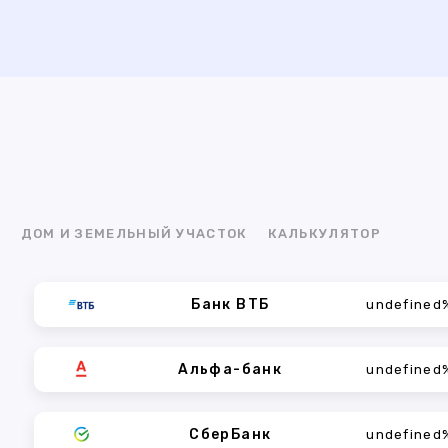
Я
ДОМ И ЗЕМЕЛЬНЫЙ УЧАСТОК
КАЛЬКУЛЯТОР
Банк ВТБ
undefined
Альфа-банк
undefined
СберБанк
undefined