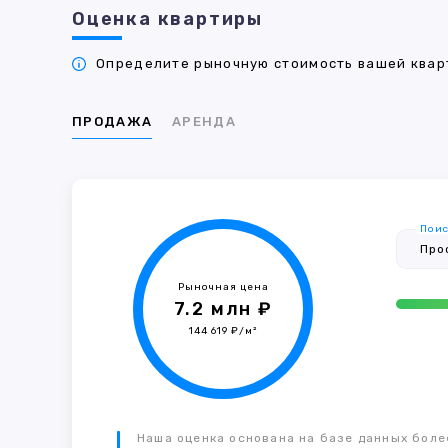
Оценка квартиры
Определите рыночную стоимость вашей кварт
ПРОДАЖА
АРЕНДА
Поис
Рыночная цена
7.2 млн ₽
144 619 ₽/м²
Наша оценка основана на базе данных более