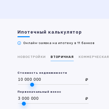
Ипотечный калькулятор
Онлайн-заявка на ипотеку в 11 банков
НОВОСТРОЙКИ
ВТОРИЧНАЯ
КОММЕРЧЕСКА
Стоимость недвижимости
₽
Первоначальный взнос
₽