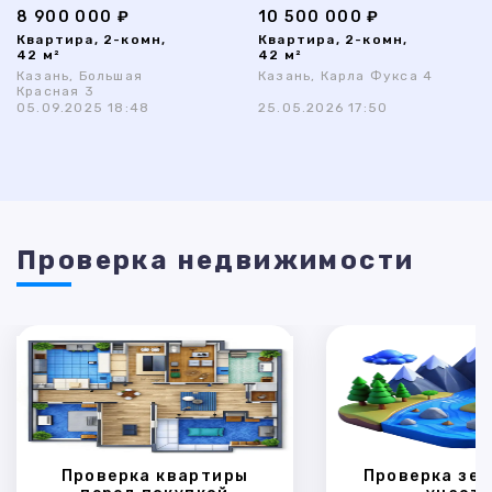
8 900 000 ₽
10 500 000 ₽
Квартира, 2-комн,
Квартира, 2-комн,
42 м²
42 м²
Казань, Большая
Казань, Карла Фукса 4
Красная 3
05.09.2025 18:48
25.05.2026 17:50
Проверка недвижимости
Проверка квартиры
Проверка зем