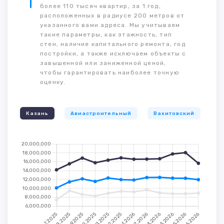
более 110 тысяч квартир, за 1 год,
расположенных в радиусе 200 метров от
указанного вами адреса. Мы учитываем
такие параметры, как этажность, тип
стен, наличие капитального ремонта, год
постройки, а также исключаем объекты с
завышенной или заниженной ценой,
чтобы гарантировать наиболее точную
оценку.
Казань
Авиастроительный
Вахитовский
К