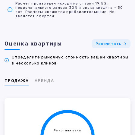
Расчет произведен исходя из ставки 19.5%,
первоначального взноса 30% и срока кредита - 30
лет. Расчеты являются приблизительными. Не
является офертой.
Оценка квартиры
Рассчитать
Определите рыночную стоимость вашей квартиры
в несколько кликов.
ПРОДАЖА
АРЕНДА
Рыночная цена