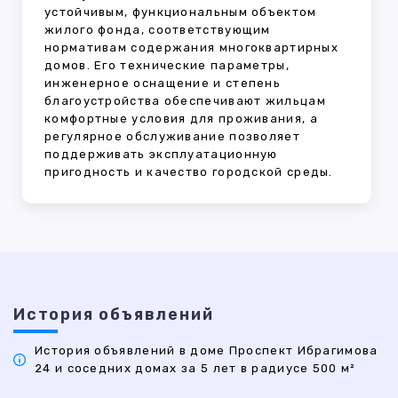
устойчивым, функциональным объектом
жилого фонда, соответствующим
нормативам содержания многоквартирных
домов. Его технические параметры,
инженерное оснащение и степень
благоустройства обеспечивают жильцам
комфортные условия для проживания, а
регулярное обслуживание позволяет
поддерживать эксплуатационную
пригодность и качество городской среды.
История объявлений
История объявлений в доме Проспект Ибрагимова
24 и соседних домах за 5 лет в радиусе 500 м²