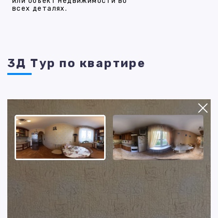
или объект недвижимости во
всех деталях.
3Д Тур по квартире