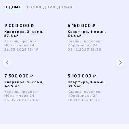
В ДОМЕ
В СОСЕДНИХ ДОМАХ
9 000 000 ₽
5 150 000 ₽
Квартира, 3-комн,
Квартира, 1-комн,
57.8 м²
31.6 м²
Казань, проспект
Казань, проспект
Ибрагимова 24
Ибрагимова 24
26.05.2026 13:49
03.12.2023 18:38
7 500 000 ₽
5 100 000 ₽
Квартира, 2-комн,
Квартира, 1-комн,
46.9 м²
31.6 м²
Казань, проспект
Казань, проспект
Ибрагимова 24
Ибрагимова 24
23.09.2024 17:04
28.11.2023 18:47