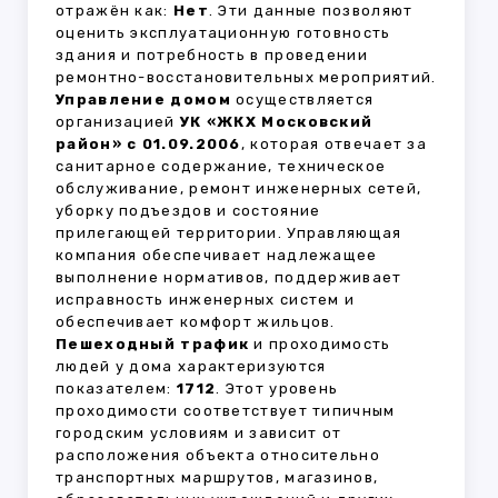
отражён как:
Нет
. Эти данные позволяют
оценить эксплуатационную готовность
здания и потребность в проведении
ремонтно-восстановительных мероприятий.
Управление домом
осуществляется
организацией
УК «ЖКХ Московский
район» с 01.09.2006
, которая отвечает за
санитарное содержание, техническое
обслуживание, ремонт инженерных сетей,
уборку подъездов и состояние
прилегающей территории. Управляющая
компания обеспечивает надлежащее
выполнение нормативов, поддерживает
исправность инженерных систем и
обеспечивает комфорт жильцов.
Пешеходный трафик
и проходимость
людей у дома характеризуются
показателем:
1712
. Этот уровень
проходимости соответствует типичным
городским условиям и зависит от
расположения объекта относительно
транспортных маршрутов, магазинов,