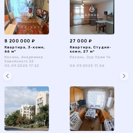
8 200 000 ₽
27 000 ₽
Квартира, 3-комн,
Квартира, Студия-
66 м²
комн, 27 м²
Казань, Академика
Казань, Зур Урам 1к
Завойского 22
05.09.2025 17:22
04.09.2025 11:56