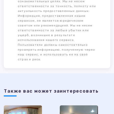
ознакомительных целях. Мы не несем
ответственности за точность, полноту или
актуальность предоставленных данных.
Информация, предоставленная нашим
сервисом, не является юридическим
советом или рекомендацией. Мы не несем
ответственности за любые убытки или
ущерб, возникшие в результате
использования нашего сервиса.
Пользователи должны самостоятельно
проверять информацию, полученную через
наш сервис, и использовать ее на свой
страх и риск.
Также ваc может заинтересовать