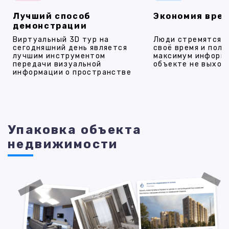
Лучший способ
Экономия вре
демонстрации
Виртуальный 3D тур на
Люди стремятся 
сегодняшний день является
своё время и полу
лучшим инструментом
максимум информ
передачи визуальной
объекте не выход
информации о пространстве
Упаковка объекта
недвижимости