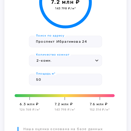
7.2 млн ₽
143 798 ₽/м²
Поиск по адресу
Количество комнат
Площадь м²
6.3 млн ₽
7.2 млн ₽
7.6 млн ₽
126 768 ₽/м²
143 798 ₽/м²
152 314 ₽/м²
Наша оценка основана на базе данных