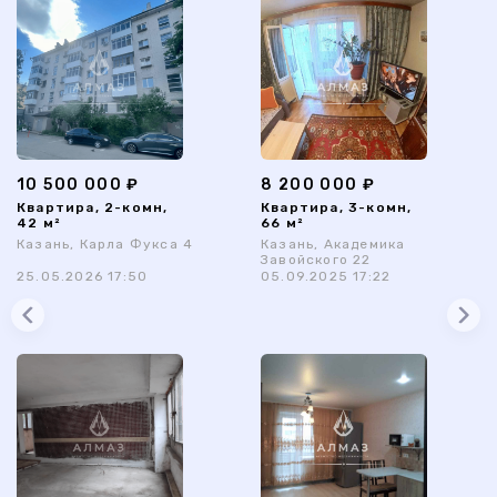
10 500 000 ₽
8 200 000 ₽
Квартира, 2-комн,
Квартира, 3-комн,
42 м²
66 м²
Казань, Карла Фукса 4
Казань, Академика
Завойского 22
25.05.2026 17:50
05.09.2025 17:22