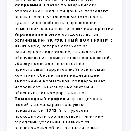
Исправный
. Статус по аварийности
отражён как:
Нет
. Эти данные позволяют
оценить эксплуатационную готовность
здания и потребность в проведении
ремонтно-восстановительных мероприятий.
Управление домом
осуществляется
организацией
УК «УЮТНЫЙ ДОМ ГРУПП» с
01.01.2019
, которая отвечает за
санитарное содержание, техническое
обслуживание, ремонт инженерных сетей,
уборку подъездов и состояние
прилегающей территории. Управляющая
компания обеспечивает надлежащее
выполнение нормативов, поддерживает
исправность инженерных систем и
обеспечивает комфорт жильцов.
Пешеходный трафик
и проходимость
людей у дома характеризуются
показателем:
1712
. Этот уровень
проходимости соответствует типичным
городским условиям и зависит от
расположения объекта относительно