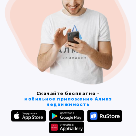
Скачайте бесплатно -
мобильное приложение Алмаз
недвижимость