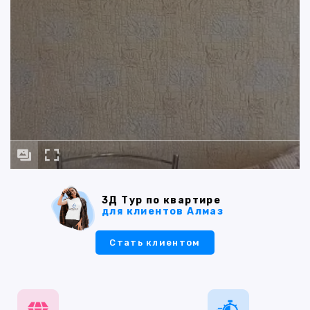
3Д Тур по квартире
для клиентов Алмаз
Стать клиентом