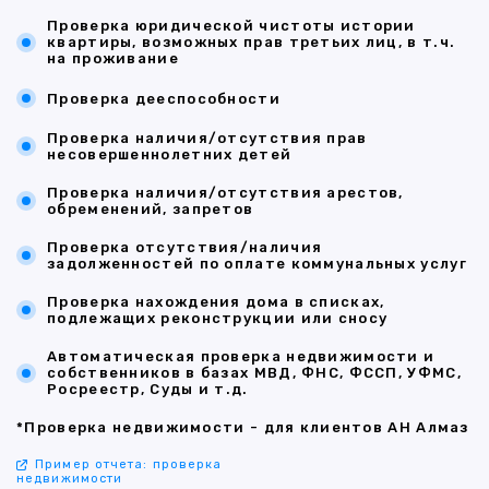
Проверка юридической чистоты истории
квартиры, возможных прав третьих лиц, в т.ч.
на проживание
Проверка дееспособности
Проверка наличия/отсутствия прав
несовершеннолетних детей
Проверка наличия/отсутствия арестов,
обременений, запретов
Проверка отсутствия/наличия
задолженностей по оплате коммунальных услуг
Проверка нахождения дома в списках,
подлежащих реконструкции или сносу
Автоматическая проверка недвижимости и
собственников в базах МВД, ФНС, ФССП, УФМС,
Росреестр, Суды и т.д.
*Проверка недвижимости - для клиентов АН Алмаз
Пример отчета: проверка
недвижимости