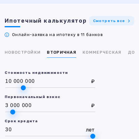
Ипотечный калькулятор
Смотреть все
Онлайн-заявка на ипотеку в 11 банков
НОВОСТРОЙКИ
ВТОРИЧНАЯ
КОММЕРЧЕСКАЯ
ДОМ
Стоимость недвижимости
₽
Первоначальный взнос
₽
Срок кредита
лет