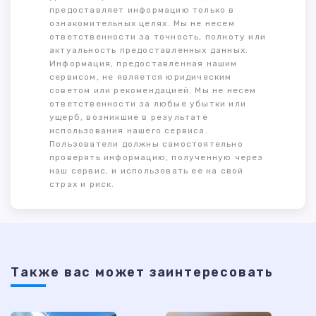
предоставляет информацию только в
ознакомительных целях. Мы не несем
ответственности за точность, полноту или
актуальность предоставленных данных.
Информация, предоставленная нашим
сервисом, не является юридическим
советом или рекомендацией. Мы не несем
ответственности за любые убытки или
ущерб, возникшие в результате
использования нашего сервиса.
Пользователи должны самостоятельно
проверять информацию, полученную через
наш сервис, и использовать ее на свой
страх и риск.
Также ваc может заинтересовать