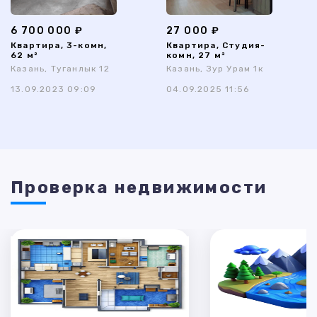
6 700 000 ₽
27 000 ₽
Квартира, 3-комн,
Квартира, Студия-
62 м²
комн, 27 м²
Казань, Туганлык 12
Казань, Зур Урам 1к
13.09.2023 09:09
04.09.2025 11:56
Проверка недвижимости