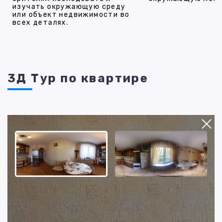
изучать окружающую среду
или объект недвижимости во
всех деталях.
3Д Тур по квартире