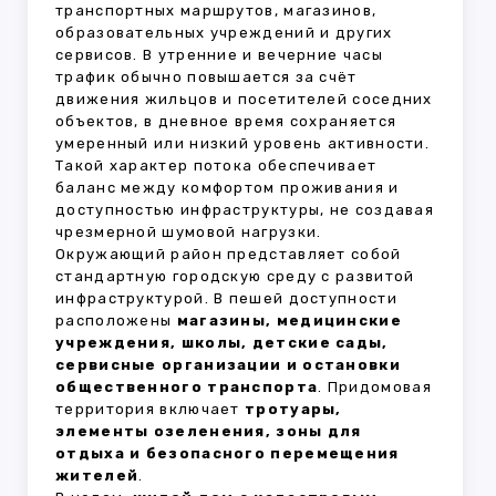
транспортных маршрутов, магазинов,
образовательных учреждений и других
сервисов. В утренние и вечерние часы
трафик обычно повышается за счёт
движения жильцов и посетителей соседних
объектов, в дневное время сохраняется
умеренный или низкий уровень активности.
Такой характер потока обеспечивает
баланс между комфортом проживания и
доступностью инфраструктуры, не создавая
чрезмерной шумовой нагрузки.
Окружающий район представляет собой
стандартную городскую среду с развитой
инфраструктурой. В пешей доступности
расположены
магазины, медицинские
учреждения, школы, детские сады,
сервисные организации и остановки
общественного транспорта
. Придомовая
территория включает
тротуары,
элементы озеленения, зоны для
отдыха и безопасного перемещения
жителей
.