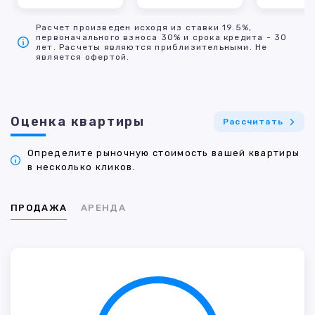
Расчет произведен исходя из ставки 19.5%,
первоначального взноса 30% и срока кредита - 30
лет. Расчеты являются приблизительными. Не
является офертой.
Оценка квартиры
Рассчитать
Определите рыночную стоимость вашей квартиры
в несколько кликов.
ПРОДАЖА
АРЕНДА