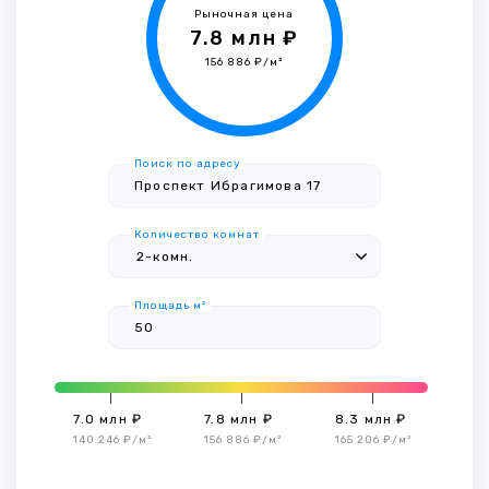
Рыночная цена
7.8 млн ₽
156 886 ₽/м²
Поиск по адресу
Количество комнат
Площадь м²
7.0 млн ₽
7.8 млн ₽
8.3 млн ₽
140 246 ₽/м²
156 886 ₽/м²
165 206 ₽/м²