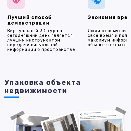
Лучший способ
Экономия вре
демонстрации
Виртуальный 3D тур на
Люди стремятся 
сегодняшний день является
своё время и полу
лучшим инструментом
максимум информ
передачи визуальной
объекте не выход
информации о пространстве
Упаковка объекта
недвижимости