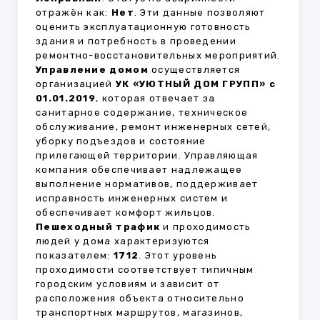
отражён как:
Нет
. Эти данные позволяют
оценить эксплуатационную готовность
здания и потребность в проведении
ремонтно-восстановительных мероприятий.
Управление домом
осуществляется
организацией
УК «УЮТНЫЙ ДОМ ГРУПП» с
01.01.2019
, которая отвечает за
санитарное содержание, техническое
обслуживание, ремонт инженерных сетей,
уборку подъездов и состояние
прилегающей территории. Управляющая
компания обеспечивает надлежащее
выполнение нормативов, поддерживает
исправность инженерных систем и
обеспечивает комфорт жильцов.
Пешеходный трафик
и проходимость
людей у дома характеризуются
показателем:
1712
. Этот уровень
проходимости соответствует типичным
городским условиям и зависит от
расположения объекта относительно
транспортных маршрутов, магазинов,