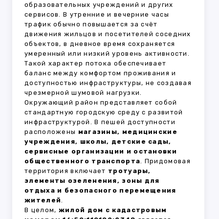
образовательных учреждений и других
сервисов. В утренние и вечерние часы
трафик обычно повышается за счёт
движения жильцов и посетителей соседних
объектов, в дневное время сохраняется
умеренный или низкий уровень активности.
Такой характер потока обеспечивает
баланс между комфортом проживания и
доступностью инфраструктуры, не создавая
чрезмерной шумовой нагрузки.
Окружающий район представляет собой
стандартную городскую среду с развитой
инфраструктурой. В пешей доступности
расположены
магазины, медицинские
учреждения, школы, детские сады,
сервисные организации и остановки
общественного транспорта
. Придомовая
территория включает
тротуары,
элементы озеленения, зоны для
отдыха и безопасного перемещения
жителей
.
В целом,
жилой дом с кадастровым