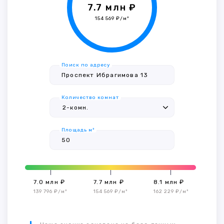
7.7 млн ₽
154 569 ₽/м²
Поиск по адресу
Количество комнат
Площадь м²
7.0 млн ₽
7.7 млн ₽
8.1 млн ₽
139 796 ₽/м²
154 569 ₽/м²
162 229 ₽/м²