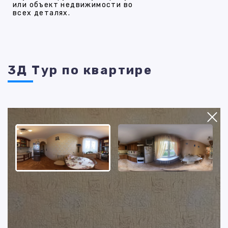
или объект недвижимости во
всех деталях.
3Д Тур по квартире