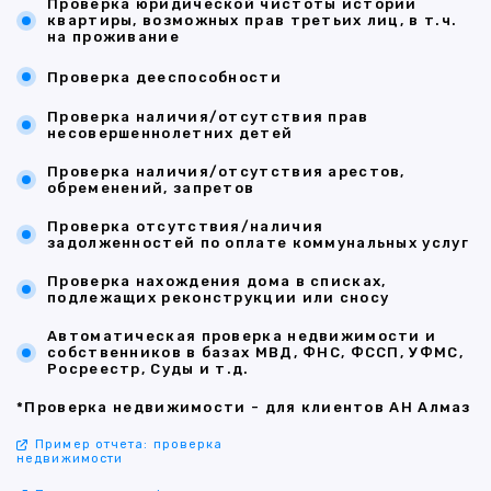
Проверка юридической чистоты истории
квартиры, возможных прав третьих лиц, в т.ч.
на проживание
Проверка дееспособности
Проверка наличия/отсутствия прав
несовершеннолетних детей
Проверка наличия/отсутствия арестов,
обременений, запретов
Проверка отсутствия/наличия
задолженностей по оплате коммунальных услуг
Проверка нахождения дома в списках,
подлежащих реконструкции или сносу
Автоматическая проверка недвижимости и
собственников в базах МВД, ФНС, ФССП, УФМС,
Росреестр, Суды и т.д.
*Проверка недвижимости - для клиентов АН Алмаз
Пример отчета: проверка
недвижимости