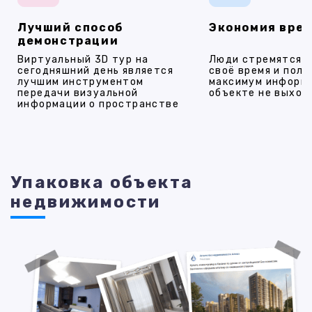
Лучший способ
Экономия вре
демонстрации
Виртуальный 3D тур на
Люди стремятся 
сегодняшний день является
своё время и полу
лучшим инструментом
максимум информ
передачи визуальной
объекте не выход
информации о пространстве
Упаковка объекта
недвижимости