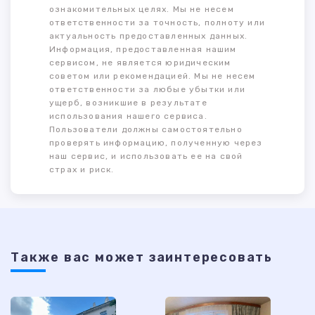
ознакомительных целях. Мы не несем
ответственности за точность, полноту или
актуальность предоставленных данных.
Информация, предоставленная нашим
сервисом, не является юридическим
советом или рекомендацией. Мы не несем
ответственности за любые убытки или
ущерб, возникшие в результате
использования нашего сервиса.
Пользователи должны самостоятельно
проверять информацию, полученную через
наш сервис, и использовать ее на свой
страх и риск.
Также ваc может заинтересовать