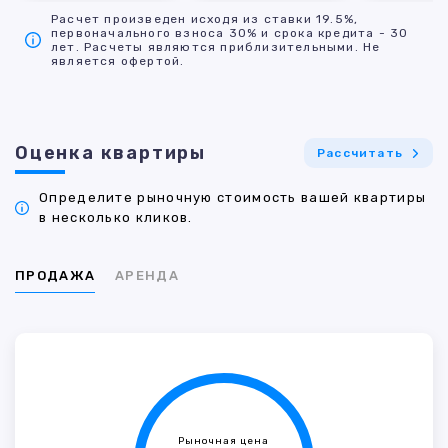
Расчет произведен исходя из ставки 19.5%,
первоначального взноса 30% и срока кредита - 30
лет. Расчеты являются приблизительными. Не
является офертой.
Оценка квартиры
Рассчитать
Определите рыночную стоимость вашей квартиры
в несколько кликов.
ПРОДАЖА
АРЕНДА
Рыночная цена