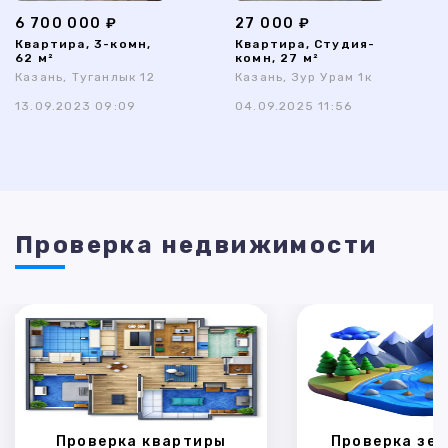
6 700 000 ₽
27 000 ₽
Квартира, 3-комн,
Квартира, Студия-
62 м²
комн, 27 м²
Казань, Туганлык 12
Казань, Зур Урам 1к
13.09.2023 09:09
04.09.2025 11:56
Проверка недвижимости
Проверка квартиры
Проверка зем