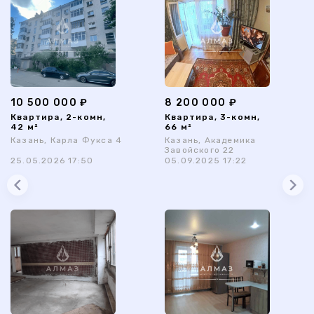
10 500 000 ₽
8 200 000 ₽
Квартира, 2-комн,
Квартира, 3-комн,
42 м²
66 м²
Казань, Карла Фукса 4
Казань, Академика
Завойского 22
25.05.2026 17:50
05.09.2025 17:22