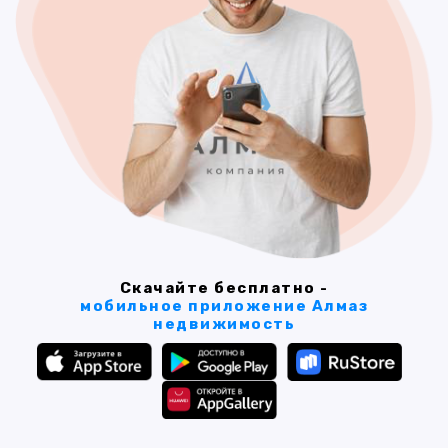
Скачайте бесплатно -
мобильное приложение Алмаз
недвижимость