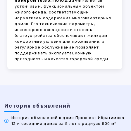
номером 16:50:110102:2348
является
устойчивым, функциональным объектом
жилого фонда, соответствующим
нормативам содержания многоквартирных
домов. Его технические параметры,
инженерное оснащение и степень
благоустройства обеспечивают жильцам
комфортные условия для проживания, а
регулярное обслуживание позволяет
поддерживать эксплуатационную
пригодность и качество городской среды.
История объявлений
История объявлений в доме Проспект Ибрагимова
13 и соседних домах за 5 лет в радиусе 500 м²