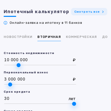
Ипотечный калькулятор
Смотреть все
Онлайн-заявка на ипотеку в 11 банков
НОВОСТРОЙКИ
ВТОРИЧНАЯ
КОММЕРЧЕСКАЯ
ДОМ
Стоимость недвижимости
₽
Первоначальный взнос
₽
Срок кредита
лет