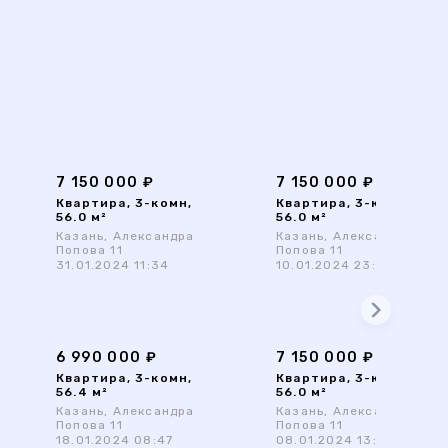
7 150 000 ₽
7 150 000 ₽
Квартира, 3-комн,
Квартира, 3-комн,
56.0 м²
56.0 м²
Казань, Александра
Казань, Александра
Попова 11
Попова 11
31.01.2024 11:34
10.01.2024 23:18
6 990 000 ₽
7 150 000 ₽
Квартира, 3-комн,
Квартира, 3-комн,
56.4 м²
56.0 м²
Казань, Александра
Казань, Александра
Попова 11
Попова 11
18.01.2024 08:47
08.01.2024 13:20