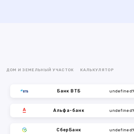
Я
ДОМ И ЗЕМЕЛЬНЫЙ УЧАСТОК
КАЛЬКУЛЯТОР
Банк ВТБ
undefined
Альфа-банк
undefined
СберБанк
undefined