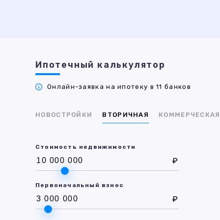
Ипотечный калькулятор
Онлайн-заявка на ипотеку в 11 банков
НОВОСТРОЙКИ
ВТОРИЧНАЯ
КОММЕРЧЕСКА
Стоимость недвижимости
₽
Первоначальный взнос
₽