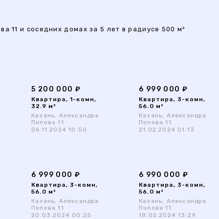
а 11 и соседних домах за 5 лет в радиусе 500 м²
5 200 000 ₽
6 999 000 ₽
Квартира, 1-комн,
Квартира, 3-комн,
32.9 м²
56.0 м²
Казань, Александра
Казань, Александра
Попова 11
Попова 11
06.11.2024 10:50
21.02.2024 01:13
6 999 000 ₽
6 990 000 ₽
Квартира, 3-комн,
Квартира, 3-комн,
56.0 м²
56.0 м²
Казань, Александра
Казань, Александра
Попова 11
Попова 11
20.03.2024 00:25
18.02.2024 13:29