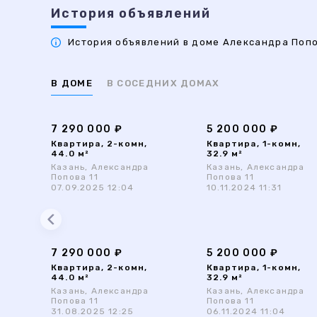
История объявлений
История объявлений в доме Александра Попов
В ДОМЕ
В СОСЕДНИХ ДОМАХ
7 290 000 ₽
5 200 000 ₽
Квартира, 2-комн,
Квартира, 1-комн,
44.0 м²
32.9 м²
Казань, Александра
Казань, Александра
Попова 11
Попова 11
07.09.2025 12:04
10.11.2024 11:31
7 290 000 ₽
5 200 000 ₽
Квартира, 2-комн,
Квартира, 1-комн,
44.0 м²
32.9 м²
Казань, Александра
Казань, Александра
Попова 11
Попова 11
31.08.2025 12:25
06.11.2024 11:04