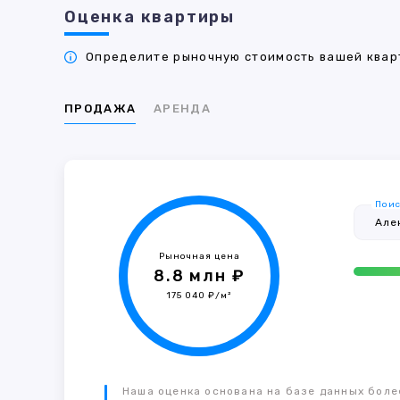
Оценка квартиры
Определите рыночную стоимость вашей кварт
ПРОДАЖА
АРЕНДА
Поис
Рыночная цена
8.8 млн ₽
175 040 ₽/м²
Наша оценка основана на базе данных более