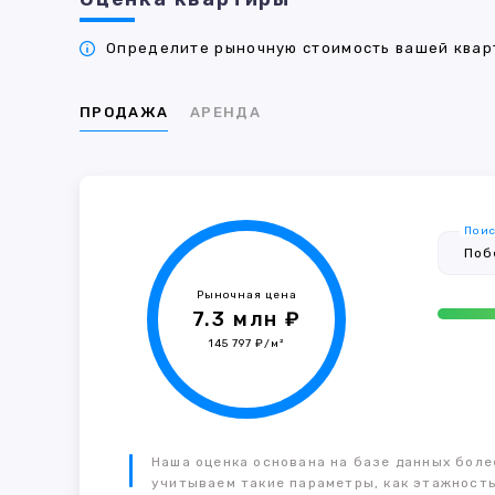
Определите рыночную стоимость вашей кварт
ПРОДАЖА
АРЕНДА
Поис
Рыночная цена
7.3 млн ₽
145 797 ₽/м²
Наша оценка основана на базе данных более
учитываем такие параметры, как этажность