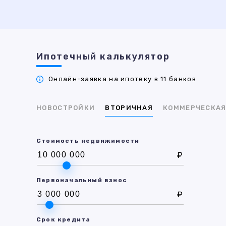
Ипотечный калькулятор
Онлайн-заявка на ипотеку в 11 банков
НОВОСТРОЙКИ
ВТОРИЧНАЯ
КОММЕРЧЕСКА
Стоимость недвижимости
₽
Первоначальный взнос
₽
Срок кредита