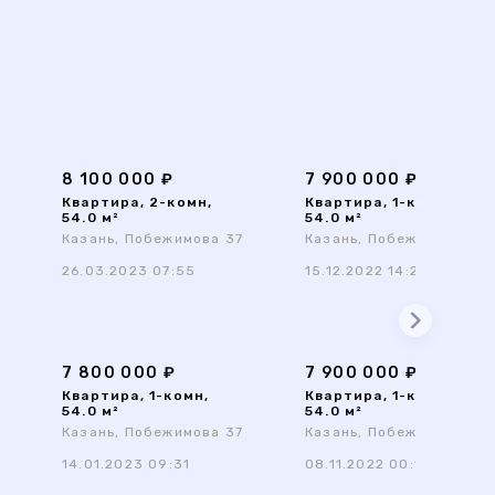
8 100 000 ₽
7 900 000 ₽
Квартира, 2-комн,
Квартира, 1-комн,
54.0 м²
54.0 м²
7
Казань, Побежимова 37
Казань, Побежимова 37
26.03.2023 07:55
15.12.2022 14:28
7 800 000 ₽
7 900 000 ₽
Квартира, 1-комн,
Квартира, 1-комн,
54.0 м²
54.0 м²
7
Казань, Побежимова 37
Казань, Побежимова 37
14.01.2023 09:31
08.11.2022 00:10