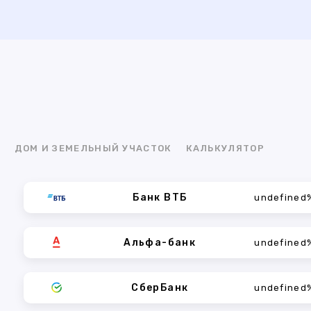
Я
ДОМ И ЗЕМЕЛЬНЫЙ УЧАСТОК
КАЛЬКУЛЯТОР
Банк ВТБ
undefined
Альфа-банк
undefined
СберБанк
undefined