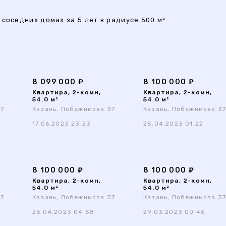
соседних домах за 5 лет в радиусе 500 м²
8 099 000 ₽
8 100 000 ₽
Квартира, 2-комн,
Квартира, 2-комн,
54.0 м²
54.0 м²
37
Казань, Побежимова 37
Казань, Побежимова 3
17.06.2023 23:23
25.04.2023 01:22
8 100 000 ₽
8 100 000 ₽
Квартира, 2-комн,
Квартира, 2-комн,
54.0 м²
54.0 м²
37
Казань, Побежимова 37
Казань, Побежимова 3
26.04.2023 04:58
29.03.2023 00:46