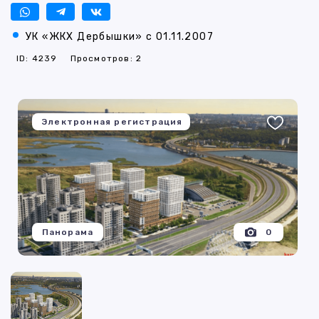
УК «ЖКХ Дербышки» с 01.11.2007
ID: 4239
Просмотров: 2
Электронная регистрация
Панорама
0