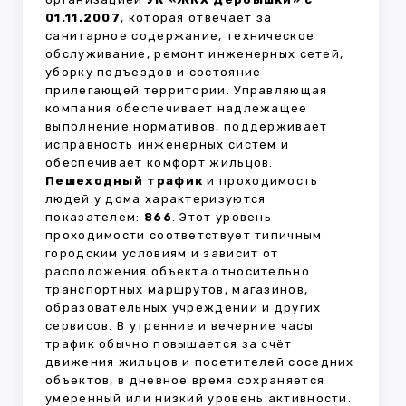
01.11.2007
, которая отвечает за
санитарное содержание, техническое
обслуживание, ремонт инженерных сетей,
уборку подъездов и состояние
прилегающей территории. Управляющая
компания обеспечивает надлежащее
выполнение нормативов, поддерживает
исправность инженерных систем и
обеспечивает комфорт жильцов.
Пешеходный трафик
и проходимость
людей у дома характеризуются
показателем:
866
. Этот уровень
проходимости соответствует типичным
городским условиям и зависит от
расположения объекта относительно
транспортных маршрутов, магазинов,
образовательных учреждений и других
сервисов. В утренние и вечерние часы
трафик обычно повышается за счёт
движения жильцов и посетителей соседних
объектов, в дневное время сохраняется
умеренный или низкий уровень активности.