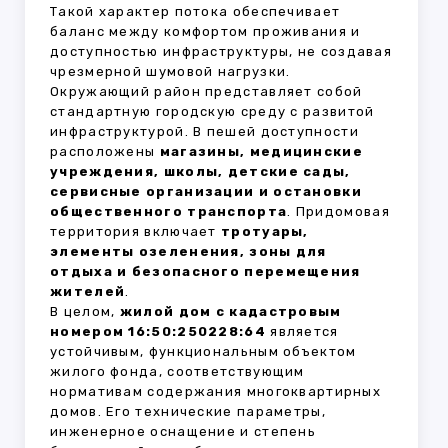
Такой характер потока обеспечивает
баланс между комфортом проживания и
доступностью инфраструктуры, не создавая
чрезмерной шумовой нагрузки.
Окружающий район представляет собой
стандартную городскую среду с развитой
инфраструктурой. В пешей доступности
расположены
магазины, медицинские
учреждения, школы, детские сады,
сервисные организации и остановки
общественного транспорта
. Придомовая
территория включает
тротуары,
элементы озеленения, зоны для
отдыха и безопасного перемещения
жителей
.
В целом,
жилой дом с кадастровым
номером 16:50:250228:64
является
устойчивым, функциональным объектом
жилого фонда, соответствующим
нормативам содержания многоквартирных
домов. Его технические параметры,
инженерное оснащение и степень