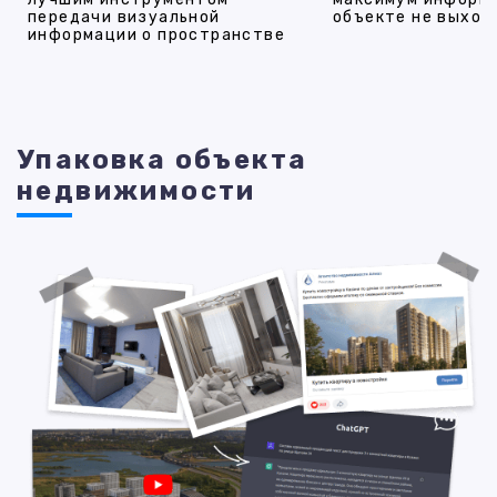
передачи визуальной
объекте не выход
информации о пространстве
Упаковка объекта
недвижимости