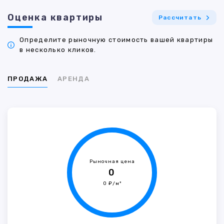
Оценка квартиры
Рассчитать
Определите рыночную стоимость вашей квартиры
в несколько кликов.
ПРОДАЖА
АРЕНДА
Рыночная цена
0
0 ₽/м²