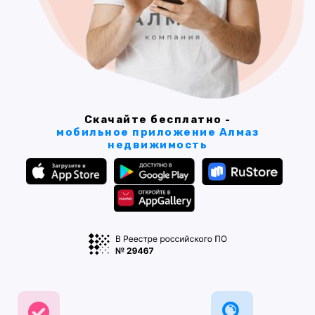
Скачайте бесплатно -
мобильное приложение Алмаз
недвижимость