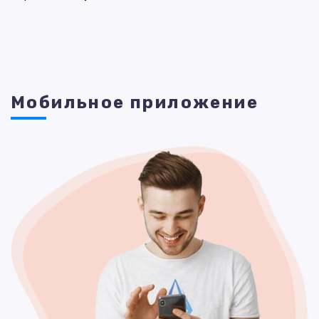
Мобильное приложение