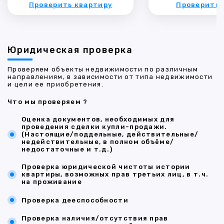
Проверить квартиру
Проверить 
Юридическая проверка
Проверяем объекты недвижимости по различным
направлениям, в зависимости от типа недвижимости
и цели ее приобретения.
Что мы проверяем ?
Оценка документов, необходимых для
проведения сделки купли-продажи.
(Настоящие/поддельные, действительные/
недействительные, в полном объёме/
недостаточные и т.д.)
Проверка юридической чистоты истории
квартиры, возможных прав третьих лиц, в т.ч.
на проживание
Проверка дееспособности
Проверка наличия/отсутствия прав