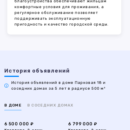
благоустройства обеспечивают жильцам
комфортные условия для проживания, а
регулярное обслуживание позволяет
поддерживать эксплуатационную
пригодность и качество городской среды.
История объявлений
История объявлений в доме Парковая 18 и
соседних домах за 5 лет в радиусе 500 м²
В ДОМЕ
В СОСЕДНИХ ДОМАХ
6 500 000 ₽
6 799 000 ₽