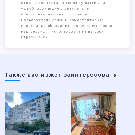
ответственности за любые убытки или
ущерб, возникшие в результате
использования нашего сервиса.
Пользователи должны самостоятельно
проверять информацию, полученную через
наш сервис, и использовать ее на свой
страх и риск.
Также ваc может заинтересовать