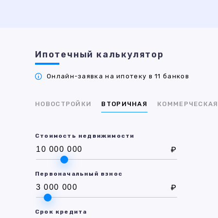
Ипотечный калькулятор
Онлайн-заявка на ипотеку в 11 банков
НОВОСТРОЙКИ
ВТОРИЧНАЯ
КОММЕРЧЕСКА
Стоимость недвижимости
₽
Первоначальный взнос
₽
Срок кредита