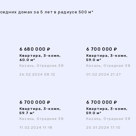
седних домах за 5 лет в радиусе 500 м²
6 680 000 ₽
6 700 000 ₽
Квартира, 3-комн,
Квартира, 3-комн,
60.0 м²
59.0 м²
Казань, Отрадная 38
Казань, Отрадная 38
26.02.2024 08:12
01.02.2024 21:27
6 700 000 ₽
6 700 000 ₽
Квартира, 3-комн,
Квартира, 3-комн,
59.7 м²
59.0 м²
Казань, Отрадная 38
Казань, Отрадная 38
11.02.2024 11:18
25.01.2024 17:10