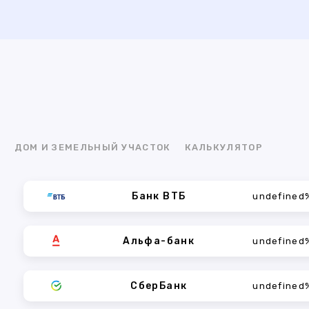
Я
ДОМ И ЗЕМЕЛЬНЫЙ УЧАСТОК
КАЛЬКУЛЯТОР
Банк ВТБ
undefined
Альфа-банк
undefined
СберБанк
undefined