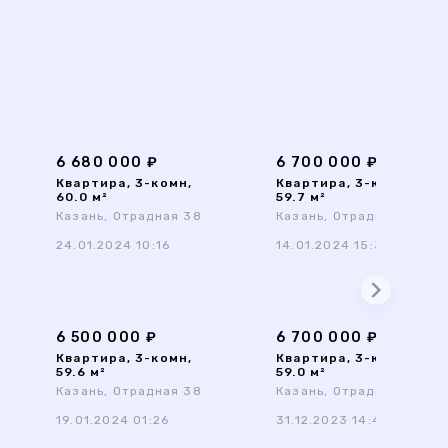
6 680 000 ₽
6 700 000 ₽
Квартира, 3-комн,
Квартира, 3-комн,
60.0 м²
59.7 м²
Казань, Отрадная 38
Казань, Отрадная 38
24.01.2024 10:16
14.01.2024 15:32
6 500 000 ₽
6 700 000 ₽
Квартира, 3-комн,
Квартира, 3-комн,
59.6 м²
59.0 м²
Казань, Отрадная 38
Казань, Отрадная 38
19.01.2024 01:26
31.12.2023 14:45