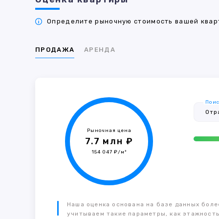
Определите рыночную стоимость вашей кварт
ПРОДАЖА
АРЕНДА
Поис
Рыночная цена
7.7 млн ₽
154 047 ₽/м²
Наша оценка основана на базе данных более
учитываем такие параметры, как этажность