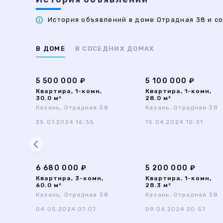
История объявлений в доме Отрадная 38 и со
В ДОМЕ
В СОСЕДНИХ ДОМАХ
5 500 000 ₽
5 100 000 ₽
Квартира, 1-комн,
Квартира, 1-комн,
30.0 м²
28.0 м²
Казань, Отрадная 38
Казань, Отрадная 38
25.07.2024 16:35
15.04.2024 10:31
6 680 000 ₽
5 200 000 ₽
Квартира, 3-комн,
Квартира, 1-комн,
60.0 м²
28.3 м²
Казань, Отрадная 38
Казань, Отрадная 38
04.05.2024 07:07
09.04.2024 20:57