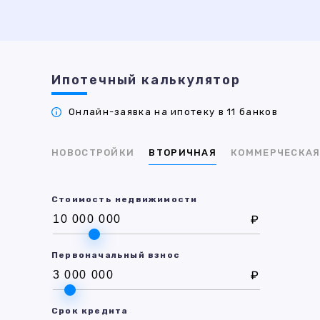
Ипотечный калькулятор
Онлайн-заявка на ипотеку в 11 банков
НОВОСТРОЙКИ
ВТОРИЧНАЯ
КОММЕРЧЕСКА
Стоимость недвижимости
₽
Первоначальный взнос
₽
Срок кредита