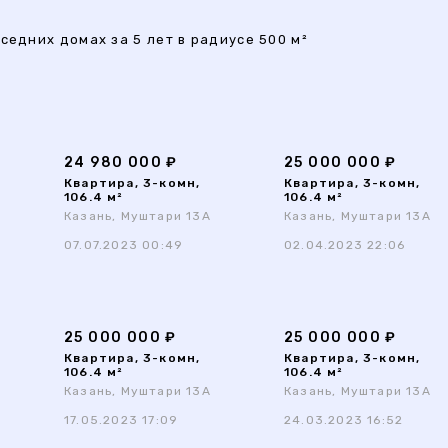
седних домах за 5 лет в радиусе 500 м²
24 980 000 ₽
25 000 000 ₽
Квартира, 3-комн,
Квартира, 3-комн,
106.4 м²
106.4 м²
Казань, Муштари 13А
Казань, Муштари 13А
07.07.2023 00:49
02.04.2023 22:06
25 000 000 ₽
25 000 000 ₽
Квартира, 3-комн,
Квартира, 3-комн,
106.4 м²
106.4 м²
Казань, Муштари 13А
Казань, Муштари 13А
17.05.2023 17:09
24.03.2023 16:52