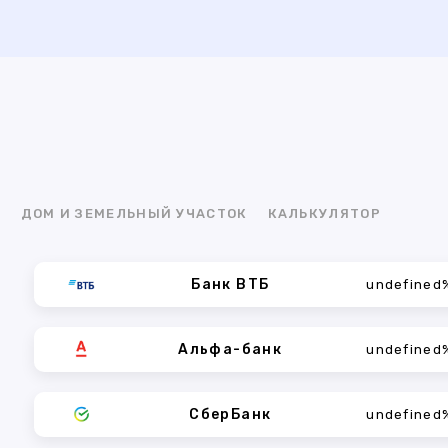
Я
ДОМ И ЗЕМЕЛЬНЫЙ УЧАСТОК
КАЛЬКУЛЯТОР
Банк ВТБ
undefined
Альфа-банк
undefined
СберБанк
undefined