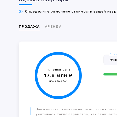
Определите рыночную стоимость вашей кварт
ПРОДАЖА
АРЕНДА
Поис
Рыночная цена
17.8 млн ₽
356 276 ₽/м²
Наша оценка основана на базе данных более
учитываем такие параметры, как этажность