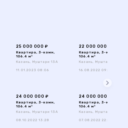
25 000 000 ₽
22 000 000 ₽
Квартира, 3-комн,
Квартира, 3-комн,
106.4 м²
106.4 м²
Казань, Муштари 13А
Казань, Муштари 13А
11.01.2023 08:06
16.08.2022 09:57
24 000 000 ₽
24 000 000 ₽
Квартира, 3-комн,
Квартира, 3-комн,
106.4 м²
106.4 м²
Казань, Муштари 13А
Казань, Муштари 13А
08.10.2022 13:28
07.08.2022 22:02