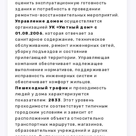
оценить эксплуатационную готовность
здания и потребность в проведении
ремонтно-восстановительных мероприятий.
Управление домом
осуществляется
организацией
УК «Уютный дом» с
01.08.2006
, которая отвечает за
санитарное содержание, техническое
обслуживание, ремонт инженерных сетей,
уборку подъездов и состояние
прилегающей территории. Управляющая
компания обеспечивает надлежащее
выполнение нормативов, поддерживает
исправность инженерных систем и
обеспечивает комфорт жильцов.
Пешеходный трафик
и проходимость
людей у дома характеризуются
показателем:
2833
. Этот уровень
проходимости соответствует типичным
городским условиям и зависит от
расположения объекта относительно
транспортных маршрутов, магазинов,
образовательных учреждений и других