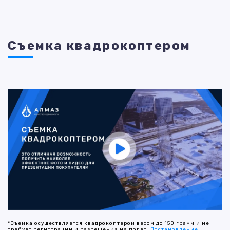
Съемка квадрокоптером
*Съемка осуществляется квадрокоптером весом до 150 грамм и не
требует регистрации и разрешения на полет.
Постановление