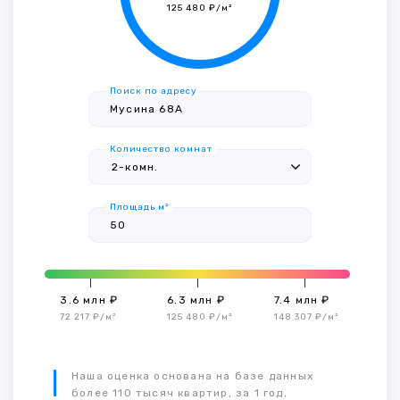
125 480 ₽/м²
Поиск по адресу
Количество комнат
Площадь м²
3.6 млн ₽
6.3 млн ₽
7.4 млн ₽
72 217 ₽/м²
125 480 ₽/м²
148 307 ₽/м²
Наша оценка основана на базе данных
более 110 тысяч квартир, за 1 год,