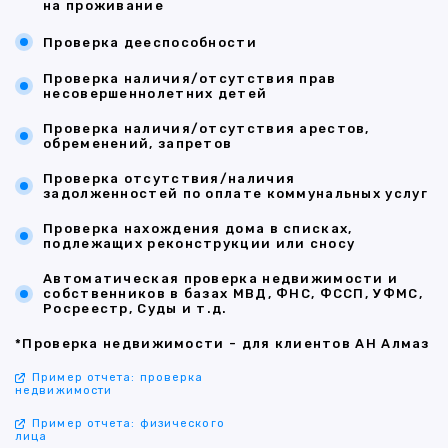
на проживание
Проверка дееспособности
Проверка наличия/отсутствия прав
несовершеннолетних детей
Проверка наличия/отсутствия арестов,
обременений, запретов
Проверка отсутствия/наличия
задолженностей по оплате коммунальных услуг
Проверка нахождения дома в списках,
подлежащих реконструкции или сносу
Автоматическая проверка недвижимости и
собственников в базах МВД, ФНС, ФССП, УФМС,
Росреестр, Суды и т.д.
*Проверка недвижимости - для клиентов АН Алмаз
Пример отчета: проверка
недвижимости
Пример отчета: физического
лица