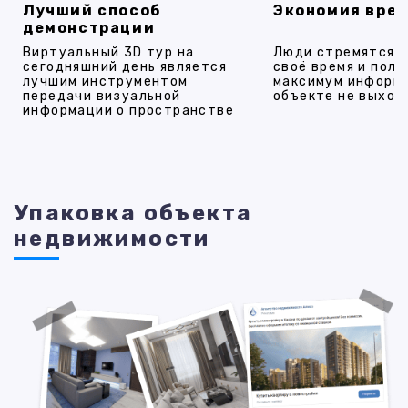
Лучший способ
Экономия вре
демонстрации
Виртуальный 3D тур на
Люди стремятся 
сегодняшний день является
своё время и полу
лучшим инструментом
максимум информ
передачи визуальной
объекте не выход
информации о пространстве
Упаковка объекта
недвижимости