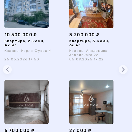
10 500 000 ₽
8 200 000 ₽
Квартира, 2-комн,
Квартира, 3-комн,
42 м²
66 м²
Казань, Карла Фукса 4
Казань, Академика
Завойского 22
25.05.2026 17:50
05.09.2025 17:22
6 700 000 ₽
27 000 ₽