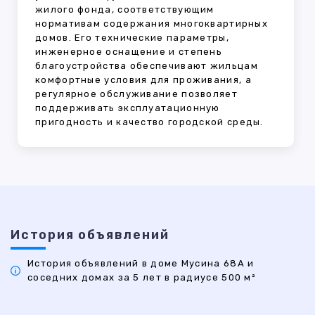
жилого фонда, соответствующим
нормативам содержания многоквартирных
домов. Его технические параметры,
инженерное оснащение и степень
благоустройства обеспечивают жильцам
комфортные условия для проживания, а
регулярное обслуживание позволяет
поддерживать эксплуатационную
пригодность и качество городской среды.
История объявлений
История объявлений в доме Мусина 68А и
соседних домах за 5 лет в радиусе 500 м²