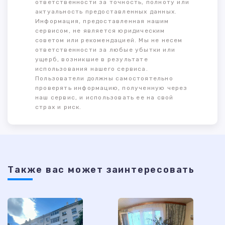
ответственности за точность, полноту или
актуальность предоставленных данных.
Информация, предоставленная нашим
сервисом, не является юридическим
советом или рекомендацией. Мы не несем
ответственности за любые убытки или
ущерб, возникшие в результате
использования нашего сервиса.
Пользователи должны самостоятельно
проверять информацию, полученную через
наш сервис, и использовать ее на свой
страх и риск.
Также ваc может заинтересовать