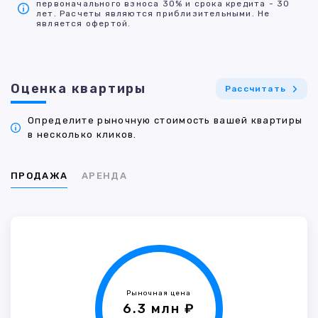
первоначального взноса 30% и срока кредита - 30
лет. Расчеты являются приблизительными. Не
является офертой.
Оценка квартиры
Рассчитать
Определите рыночную стоимость вашей квартиры
в несколько кликов.
ПРОДАЖА
АРЕНДА
Рыночная цена
6.3 млн ₽