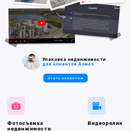
Упаковка недвижимости
для клиентов Алмаз
Стать клиентом
Фотосъемка
Видеоролик
недвижимости