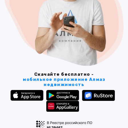
Скачайте бесплатно -
мобильное приложение Алмаз
недвижимость