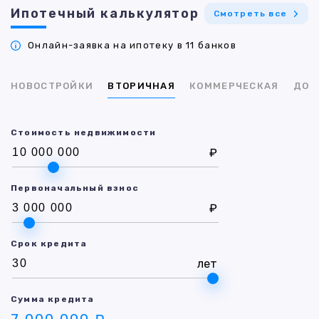
Ипотечный калькулятор
Смотреть все
Онлайн-заявка на ипотеку в 11 банков
НОВОСТРОЙКИ
ВТОРИЧНАЯ
КОММЕРЧЕСКАЯ
ДОМ
Стоимость недвижимости
₽
Первоначальный взнос
₽
Срок кредита
лет
Сумма кредита