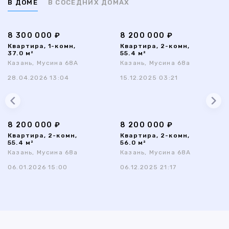
В ДОМЕ
В СОСЕДНИХ ДОМАХ
8 300 000 ₽
8 200 000 ₽
Квартира, 1-комн,
Квартира, 2-комн,
37.0 м²
55.4 м²
Казань, Мусина 68А
Казань, Мусина 68а
28.04.2026 13:04
15.12.2025 03:21
8 200 000 ₽
8 200 000 ₽
Квартира, 2-комн,
Квартира, 2-комн,
55.4 м²
56.0 м²
Казань, Мусина 68а
Казань, Мусина 68А
06.01.2026 15:00
06.12.2025 21:17